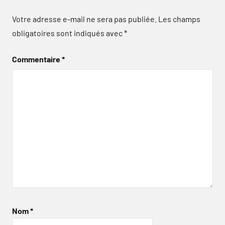
Votre adresse e-mail ne sera pas publiée.
Les champs
obligatoires sont indiqués avec
*
Commentaire
*
Nom
*