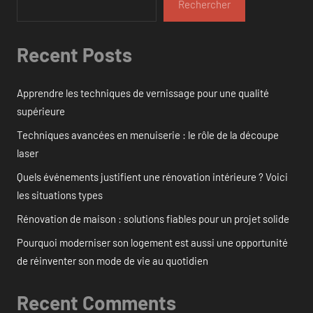
Rechercher
Recent Posts
Apprendre les techniques de vernissage pour une qualité
supérieure
Techniques avancées en menuiserie : le rôle de la découpe
laser
Quels événements justifient une rénovation intérieure ? Voici
les situations types
Rénovation de maison : solutions fiables pour un projet solide
Pourquoi moderniser son logement est aussi une opportunité
de réinventer son mode de vie au quotidien
Recent Comments