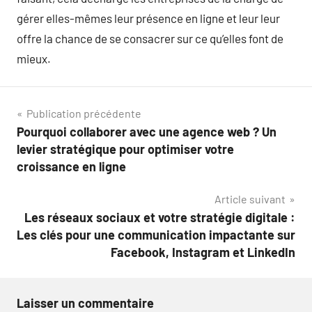
gérer elles-mêmes leur présence en ligne et leur leur
offre la chance de se consacrer sur ce qu’elles font de
mieux.
Navigation
Publication précédente
Pourquoi collaborer avec une agence web ? Un
de
levier stratégique pour optimiser votre
l’article
croissance en ligne
Article suivant
Les réseaux sociaux et votre stratégie digitale :
Les clés pour une communication impactante sur
Facebook, Instagram et LinkedIn
Laisser un commentaire