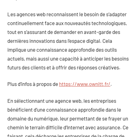
Les agences web reconnaissent le besoin de s’adapter
continuellement face aux nouveautés technologiques,
tout en s’assurant de demander en avant-garde des
dernières innovations dans l’espace digital. Cela
implique une connaissance approfondie des outils
actuels, mais aussi une capacité à anticiper les besoins
futurs des clients et à offrir des réponses créatives.
Plus d’infos à propos de
https://www.ownitt.fr/
.
En sélectionnant une agence web, les entreprises
bénéficient d’une connaissance approfondie dans le
domaine du numérique, leur permettant de se frayer un
chemin le terrain difficile d’Internet avec assurance. Ce
faisant, cela décharge les entreprises de la charge de