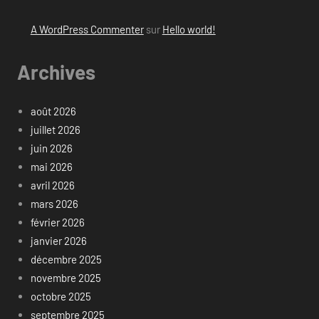
A WordPress Commenter
sur
Hello world!
Archives
août 2026
juillet 2026
juin 2026
mai 2026
avril 2026
mars 2026
février 2026
janvier 2026
décembre 2025
novembre 2025
octobre 2025
septembre 2025