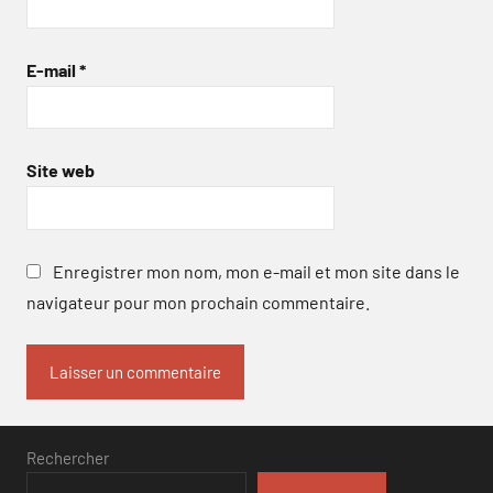
E-mail
*
Site web
Enregistrer mon nom, mon e-mail et mon site dans le
navigateur pour mon prochain commentaire.
Rechercher