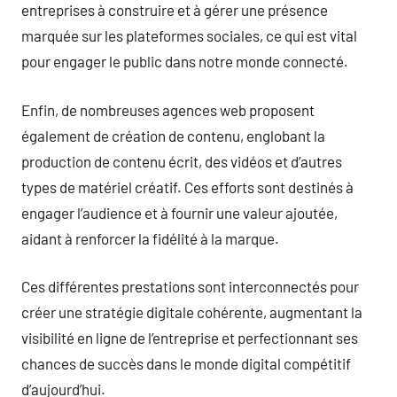
entreprises à construire et à gérer une présence
marquée sur les plateformes sociales, ce qui est vital
pour engager le public dans notre monde connecté.
Enfin, de nombreuses agences web proposent
également de création de contenu, englobant la
production de contenu écrit, des vidéos et d’autres
types de matériel créatif. Ces efforts sont destinés à
engager l’audience et à fournir une valeur ajoutée,
aidant à renforcer la fidélité à la marque.
Ces différentes prestations sont interconnectés pour
créer une stratégie digitale cohérente, augmentant la
visibilité en ligne de l’entreprise et perfectionnant ses
chances de succès dans le monde digital compétitif
d’aujourd’hui.