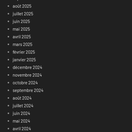
août 2025
juillet 2025
juin 2025
mai 2025
avril 2025
mars 2025
février 2025
janvier 2025
décembre 2024
novembre 2024
octobre 2024
septembre 2024
août 2024
juillet 2024
juin 2024
mai 2024
avril 2024