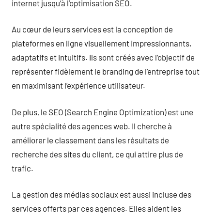
internet jusqu’à l’optimisation SEO.
Au cœur de leurs services est la conception de
plateformes en ligne visuellement impressionnants,
adaptatifs et intuitifs. Ils sont créés avec l’objectif de
représenter fidèlement le branding de l’entreprise tout
en maximisant l’expérience utilisateur.
De plus, le SEO (Search Engine Optimization) est une
autre spécialité des agences web. Il cherche à
améliorer le classement dans les résultats de
recherche des sites du client, ce qui attire plus de
trafic.
La gestion des médias sociaux est aussi incluse des
services offerts par ces agences. Elles aident les