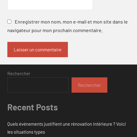
Enregistrer mon nom, mon e-mail et mon site dans le
navigateur pour mon prochain commentaire.
Rechercher
Rechercher
Recent Posts
Quels événements justifient une rénovation intérieure ? Voici
les situations types