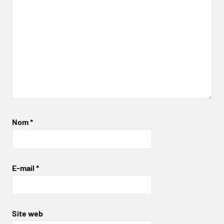
Nom
*
E-mail
*
Site web