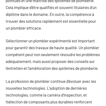
pointues et une maîtrise des systèmes de plomberie.
Cela implique d’être qualifiés et souvent titulaires d’un
diplôme dans le domaine. En outre, la compétence à
trouver des solutions rapidement est essentielle pour
un plombier efficace.
Sélectionner un plombier expérimenté est important
pour garantir des travaux de haute qualité. Un plombier
compétent peut non seulement résoudre les problèmes
adéquatement, mais aussi proposer des conseils sur
l’entretien et l’amélioration des systèmes de plomberie.
La profession de plombier continue d’évoluer avec les
nouvelles technologies. L’adoption de dernières
technologies, comme la caméra d’inspection, et
l’sélection de composants plus durables renforcent