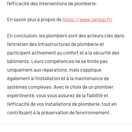
l’efficacité des interventions de plomberie.
En savoir plus à propos de
https://www.saniup.fr/
En conclusion, les plombiers sont des acteurs clés dans
l’entretien des infrastructures de plomberie et
participent activement au confort et à la sécurité des
bâtiments. Leurs compétences ne se limite pas
uniquement aux réparations, mais s’applique
également à l’installation et à la maintenance de
systèmes complexes. Avec le choix de un plombier
expérimenté, vous vous assurez de la fiabilité et
l’efficacité de vos installations de plomberie, tout en
contribuant à la préservation de l’environnement.