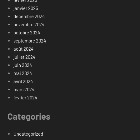
février 2025
janvier 2025
décembre 2024
novembre 2024
octobre 2024
septembre 2024
août 2024
juillet 2024
juin 2024
mai 2024
avril 2024
mars 2024
février 2024
Categories
Uncategorized