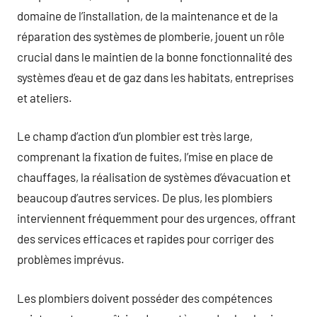
domaine de l’installation, de la maintenance et de la
réparation des systèmes de plomberie, jouent un rôle
crucial dans le maintien de la bonne fonctionnalité des
systèmes d’eau et de gaz dans les habitats, entreprises
et ateliers.
Le champ d’action d’un plombier est très large,
comprenant la fixation de fuites, l’mise en place de
chauffages, la réalisation de systèmes d’évacuation et
beaucoup d’autres services. De plus, les plombiers
interviennent fréquemment pour des urgences, offrant
des services efficaces et rapides pour corriger des
problèmes imprévus.
Les plombiers doivent posséder des compétences