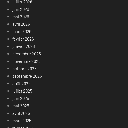
juillet 2026
juin 2026
mai 2026
avril 2026
mars 2026
février 2026
janvier 2026
décembre 2025
novembre 2025
octobre 2025
septembre 2025
août 2025
juillet 2025
juin 2025
mai 2025
avril 2025
mars 2025