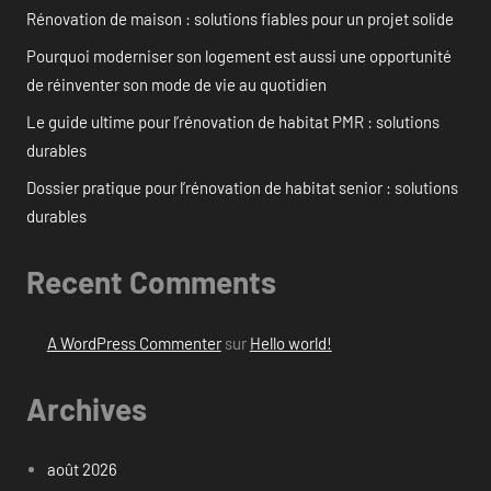
Rénovation de maison : solutions fiables pour un projet solide
Pourquoi moderniser son logement est aussi une opportunité
de réinventer son mode de vie au quotidien
Le guide ultime pour l’rénovation de habitat PMR : solutions
durables
Dossier pratique pour l’rénovation de habitat senior : solutions
durables
Recent Comments
A WordPress Commenter
sur
Hello world!
Archives
août 2026