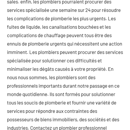
sales. enfin, les plombiers pourraient procurer des
services spécialisée une semaine sur 24 pour résoudre
les complications de plomberie les plus urgents. Les
fuites de liquide, les canalisations bouchées et les
complications de chauffage peuvent tous être des
ennuis de plomberie urgents qui nécessitent une action
imminent. Les plombiers peuvent procurer des services
spécialisée pour solutionner ces difficultés et
minimaliser les dégâts causés à votre propriété. En
nous nous sommes, les plombiers sont des
professionnels importants durant notre passage en ce
monde quotidienne. Ils sont formés pour solutionner
tous les soucis de plomberie et fournir une variété de
services pour répondre aux contraintes des
possesseurs de biens immobiliers, des sociétés et des
industries. Contactez un plombier professionnel