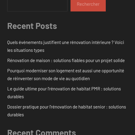
Rechercher
Recent Posts
Quels événements justifient une rénovation intérieure ? Voici
les situations types
Rénovation de maison : solutions fiables pour un projet solide
Pourquoi moderniser son logement est aussi une opportunité
de réinventer son mode de vie au quotidien
Le guide ultime pour l’rénovation de habitat PMR : solutions
durables
Dossier pratique pour l’rénovation de habitat senior : solutions
durables
Recent Comments