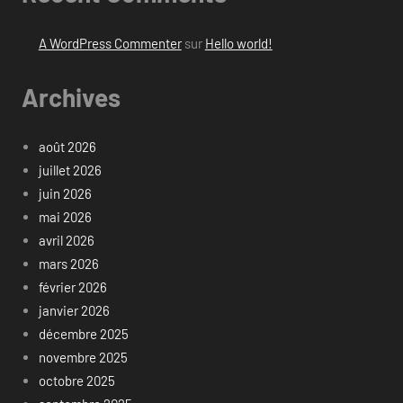
A WordPress Commenter
sur
Hello world!
Archives
août 2026
juillet 2026
juin 2026
mai 2026
avril 2026
mars 2026
février 2026
janvier 2026
décembre 2025
novembre 2025
octobre 2025