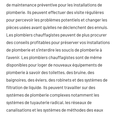
de maintenance préventive pour les installations de
plomberie. Ils peuvent effectuer des visite régulières
pour percevoir les problèmes potentiels et changer les
pièces usées avant qu’elles ne déclenchent des ennuis.
Les plombiers chauffagistes peuvent de plus procurer
des conseils profitables pour préserver vos installations
de plomberie et s’interdire les soucis de plomberie à
l’avenir. Les plombiers chauffagistes sont de même
disponibles pour loger de nouveaux équipements de
plomberie à savoir des toilettes, des bruine, des
baignoires, des éviers, des robinets et des systèmes de
filtration de liquide. Ils peuvent travailler sur des
systèmes de plomberie complexes notamment les
systèmes de tuyauterie radical, les réseaux de
canalisations et les systèmes de méthodes des eaux