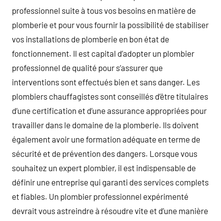
professionnel suite à tous vos besoins en matière de
plomberie et pour vous fournir la possibilité de stabiliser
vos installations de plomberie en bon état de
fonctionnement. Il est capital d’adopter un plombier
professionnel de qualité pour s’assurer que
interventions sont effectués bien et sans danger. Les
plombiers chauffagistes sont conseillés d’être titulaires
d’une certification et d’une assurance appropriées pour
travailler dans le domaine de la plomberie. Ils doivent
également avoir une formation adéquate en terme de
sécurité et de prévention des dangers. Lorsque vous
souhaitez un expert plombier, il est indispensable de
définir une entreprise qui garanti des services complets
et fiables. Un plombier professionnel expérimenté
devrait vous astreindre à résoudre vite et d’une manière