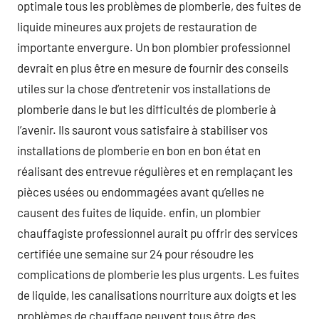
optimale tous les problèmes de plomberie, des fuites de
liquide mineures aux projets de restauration de
importante envergure. Un bon plombier professionnel
devrait en plus être en mesure de fournir des conseils
utiles sur la chose d’entretenir vos installations de
plomberie dans le but les difficultés de plomberie à
l’avenir. Ils sauront vous satisfaire à stabiliser vos
installations de plomberie en bon en bon état en
réalisant des entrevue régulières et en remplaçant les
pièces usées ou endommagées avant qu’elles ne
causent des fuites de liquide. enfin, un plombier
chauffagiste professionnel aurait pu offrir des services
certifiée une semaine sur 24 pour résoudre les
complications de plomberie les plus urgents. Les fuites
de liquide, les canalisations nourriture aux doigts et les
problèmes de chauffage peuvent tous être des