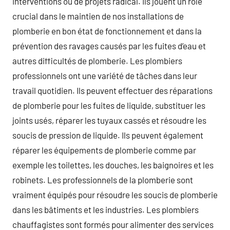
interventions ou de projets radical. Ils jouent un rôle
crucial dans le maintien de nos installations de
plomberie en bon état de fonctionnement et dans la
prévention des ravages causés par les fuites d’eau et
autres difficultés de plomberie. Les plombiers
professionnels ont une variété de tâches dans leur
travail quotidien. Ils peuvent effectuer des réparations
de plomberie pour les fuites de liquide, substituer les
joints usés, réparer les tuyaux cassés et résoudre les
soucis de pression de liquide. Ils peuvent également
réparer les équipements de plomberie comme par
exemple les toilettes, les douches, les baignoires et les
robinets. Les professionnels de la plomberie sont
vraiment équipés pour résoudre les soucis de plomberie
dans les bâtiments et les industries. Les plombiers
chauffagistes sont formés pour alimenter des services