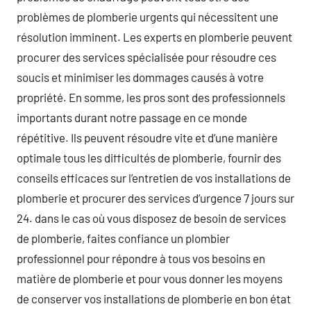
problèmes de plomberie urgents qui nécessitent une
résolution imminent. Les experts en plomberie peuvent
procurer des services spécialisée pour résoudre ces
soucis et minimiser les dommages causés à votre
propriété. En somme, les pros sont des professionnels
importants durant notre passage en ce monde
répétitive. Ils peuvent résoudre vite et d’une manière
optimale tous les difficultés de plomberie, fournir des
conseils efficaces sur l’entretien de vos installations de
plomberie et procurer des services d’urgence 7 jours sur
24. dans le cas où vous disposez de besoin de services
de plomberie, faites confiance un plombier
professionnel pour répondre à tous vos besoins en
matière de plomberie et pour vous donner les moyens
de conserver vos installations de plomberie en bon état