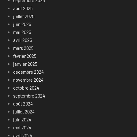
septembre 2025
août 2025
juillet 2025
juin 2025
mai 2025
avril 2025
mars 2025
février 2025
janvier 2025
décembre 2024
novembre 2024
octobre 2024
septembre 2024
août 2024
juillet 2024
juin 2024
mai 2024
avril 2024