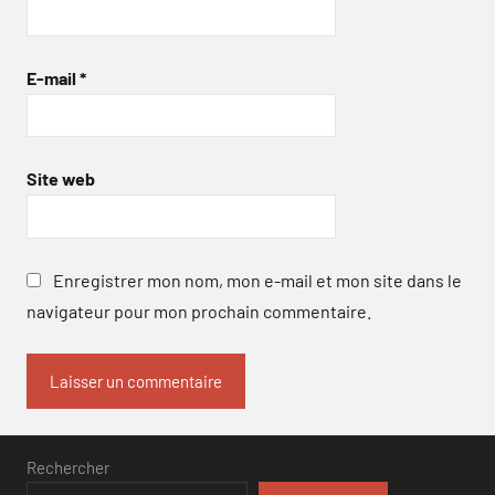
E-mail
*
Site web
Enregistrer mon nom, mon e-mail et mon site dans le
navigateur pour mon prochain commentaire.
Rechercher