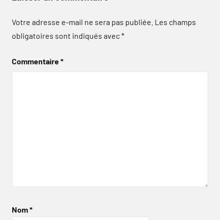
Votre adresse e-mail ne sera pas publiée.
Les champs
obligatoires sont indiqués avec
*
Commentaire
*
Nom
*