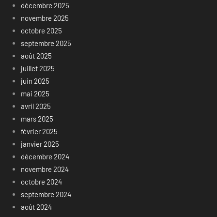
décembre 2025
novembre 2025
octobre 2025
septembre 2025
août 2025
juillet 2025
juin 2025
mai 2025
avril 2025
mars 2025
février 2025
janvier 2025
décembre 2024
novembre 2024
octobre 2024
septembre 2024
août 2024