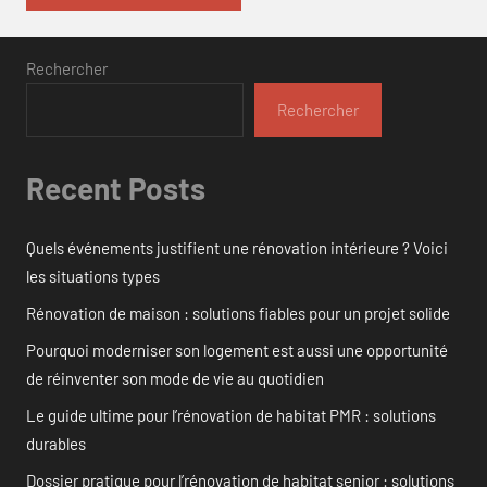
Rechercher
Rechercher
Recent Posts
Quels événements justifient une rénovation intérieure ? Voici
les situations types
Rénovation de maison : solutions fiables pour un projet solide
Pourquoi moderniser son logement est aussi une opportunité
de réinventer son mode de vie au quotidien
Le guide ultime pour l’rénovation de habitat PMR : solutions
durables
Dossier pratique pour l’rénovation de habitat senior : solutions