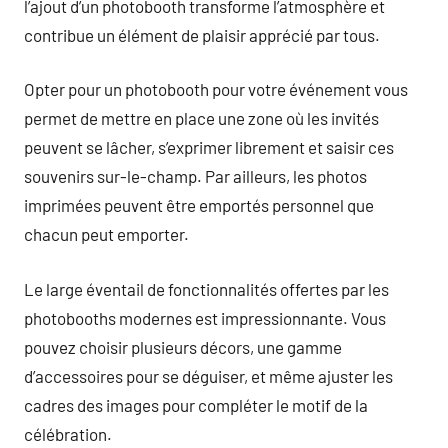
l’ajout d’un photobooth transforme l’atmosphère et
contribue un élément de plaisir apprécié par tous.
Opter pour un photobooth pour votre événement vous
permet de mettre en place une zone où les invités
peuvent se lâcher, s’exprimer librement et saisir ces
souvenirs sur-le-champ. Par ailleurs, les photos
imprimées peuvent être emportés personnel que
chacun peut emporter.
Le large éventail de fonctionnalités offertes par les
photobooths modernes est impressionnante. Vous
pouvez choisir plusieurs décors, une gamme
d’accessoires pour se déguiser, et même ajuster les
cadres des images pour compléter le motif de la
célébration.