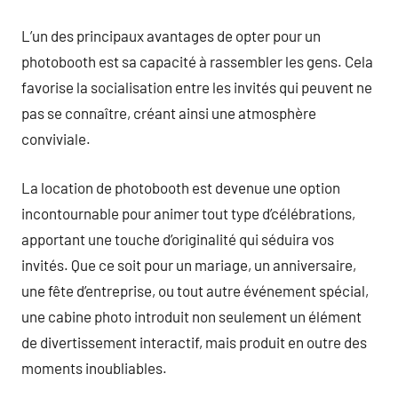
L’un des principaux avantages de opter pour un
photobooth est sa capacité à rassembler les gens. Cela
favorise la socialisation entre les invités qui peuvent ne
pas se connaître, créant ainsi une atmosphère
conviviale.
La location de photobooth est devenue une option
incontournable pour animer tout type d’célébrations,
apportant une touche d’originalité qui séduira vos
invités. Que ce soit pour un mariage, un anniversaire,
une fête d’entreprise, ou tout autre événement spécial,
une cabine photo introduit non seulement un élément
de divertissement interactif, mais produit en outre des
moments inoubliables.