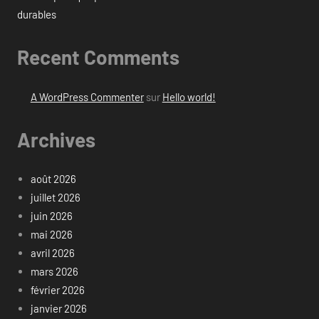
durables
Recent Comments
A WordPress Commenter
sur
Hello world!
Archives
août 2026
juillet 2026
juin 2026
mai 2026
avril 2026
mars 2026
février 2026
janvier 2026