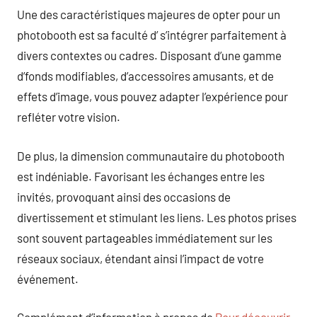
Une des caractéristiques majeures de opter pour un
photobooth est sa faculté d’ s’intégrer parfaitement à
divers contextes ou cadres. Disposant d’une gamme
d’fonds modifiables, d’accessoires amusants, et de
effets d’image, vous pouvez adapter l’expérience pour
refléter votre vision.
De plus, la dimension communautaire du photobooth
est indéniable. Favorisant les échanges entre les
invités, provoquant ainsi des occasions de
divertissement et stimulant les liens. Les photos prises
sont souvent partageables immédiatement sur les
réseaux sociaux, étendant ainsi l’impact de votre
événement.