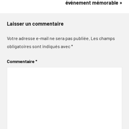
événement mémorable »
Laisser un commentaire
Votre adresse e-mail ne sera pas publiée.
Les champs
obligatoires sont indiqués avec
*
Commentaire
*