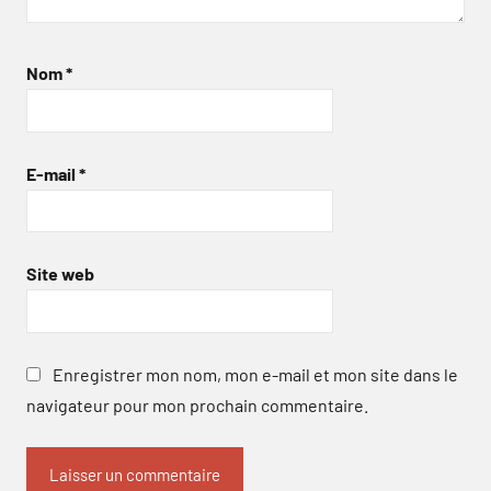
Nom
*
E-mail
*
Site web
Enregistrer mon nom, mon e-mail et mon site dans le
navigateur pour mon prochain commentaire.