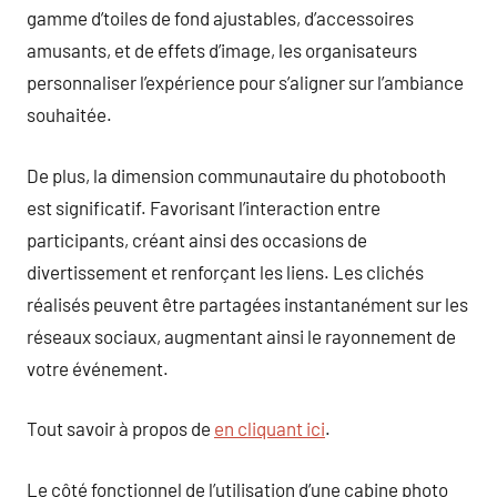
gamme d’toiles de fond ajustables, d’accessoires
amusants, et de effets d’image, les organisateurs
personnaliser l’expérience pour s’aligner sur l’ambiance
souhaitée.
De plus, la dimension communautaire du photobooth
est significatif. Favorisant l’interaction entre
participants, créant ainsi des occasions de
divertissement et renforçant les liens. Les clichés
réalisés peuvent être partagées instantanément sur les
réseaux sociaux, augmentant ainsi le rayonnement de
votre événement.
Tout savoir à propos de
en cliquant ici
.
Le côté fonctionnel de l’utilisation d’une cabine photo