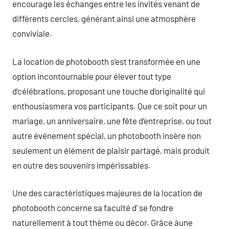
encourage les échanges entre les invités venant de
différents cercles, générant ainsi une atmosphère
conviviale.
La location de photobooth s’est transformée en une
option incontournable pour élever tout type
d’célébrations, proposant une touche d’originalité qui
enthousiasmera vos participants. Que ce soit pour un
mariage, un anniversaire, une fête d’entreprise, ou tout
autre événement spécial, un photobooth insère non
seulement un élément de plaisir partagé, mais produit
en outre des souvenirs impérissables.
Une des caractéristiques majeures de la location de
photobooth concerne sa faculté d’ se fondre
naturellement à tout thème ou décor. Grâce àune