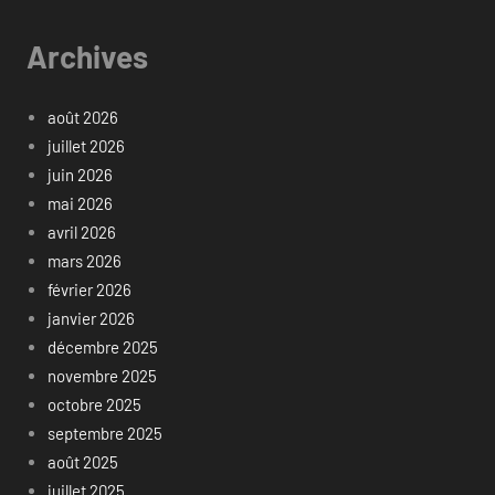
Archives
août 2026
juillet 2026
juin 2026
mai 2026
avril 2026
mars 2026
février 2026
janvier 2026
décembre 2025
novembre 2025
octobre 2025
septembre 2025
août 2025
juillet 2025