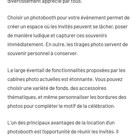
divertissement apprécié par tous.
Choisir un photobooth pour votre événement permet de
créer un espace où les invités peuvent se lâcher, poser
de manière ludique et capturer ces souvenirs
immédiatement. En outre, les tirages photo servent de
souvenir personnel à conserver.
Le large éventail de fonctionnalités proposées par les
cabines photo actuelles est étonnante. Vous pouvez
choisir une variété de fonds, des accessoires
thématiques, et même personnaliser les bordures des
photos pour compléter le motif de la célébration.
L’un des principaux avantages de la location d’un
photobooth est l’opportunité de réunir les invités. Il