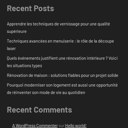
Recent Posts
Apprendre les techniques de vernissage pour une qualité
supérieure
Techniques avancées en menuiserie : le rôle de la découpe
laser
Quels événements justifient une rénovation intérieure ? Voici
les situations types
Rénovation de maison : solutions fiables pour un projet solide
Pourquoi moderniser son logement est aussi une opportunité
de réinventer son mode de vie au quotidien
Recent Comments
A WordPress Commenter
sur
Hello world!