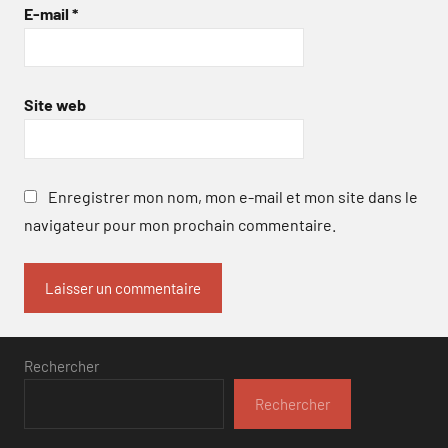
E-mail
*
Site web
Enregistrer mon nom, mon e-mail et mon site dans le
navigateur pour mon prochain commentaire.
Rechercher
Rechercher