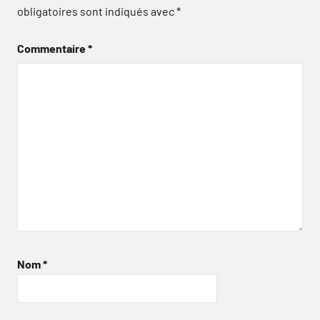
obligatoires sont indiqués avec
*
Commentaire
*
Nom
*