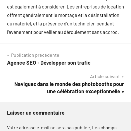
est également à considérer. Les entreprises de location
offrent généralement le montage et la désinstallation
du matériel, et la présence d’un technicien pendant
l’événement pour veiller au déroulement sans accroc.
Navigation
Publication précédente
Agence SEO : Développer son trafic
de
Article suivant
l’article
Naviguez dans le monde des photobooths pour
une célébration exceptionnelle »
Laisser un commentaire
Votre adresse e-mail ne sera pas publiée.
Les champs