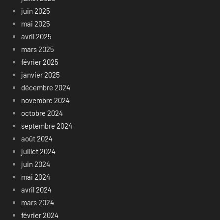
juin 2025
mai 2025
avril 2025
mars 2025
février 2025
janvier 2025
décembre 2024
novembre 2024
octobre 2024
septembre 2024
août 2024
juillet 2024
juin 2024
mai 2024
avril 2024
mars 2024
février 2024