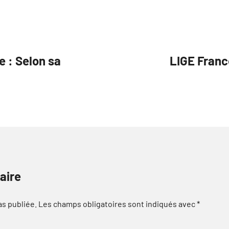
 : Selon sa
LIGE Franc
aire
as publiée.
Les champs obligatoires sont indiqués avec
*