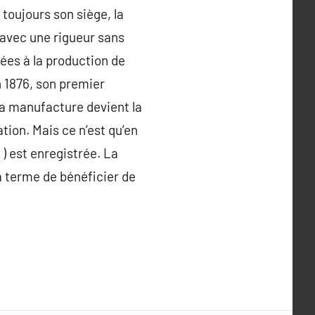
toujours son siège, la
 avec une rigueur sans
ées à la production de
n 1876, son premier
la manufacture devient la
tion. Mais ce n’est qu’en
 ) est enregistrée. La
à terme de bénéficier de