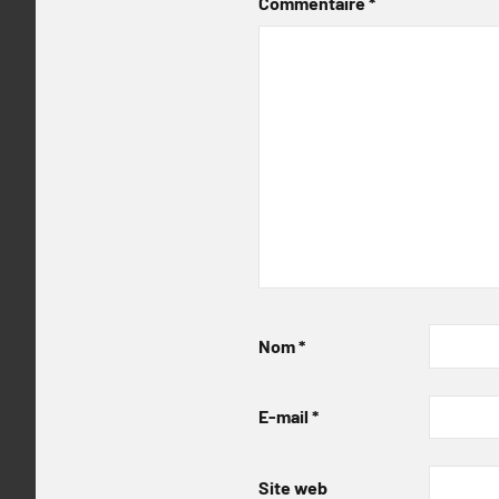
Commentaire
*
Nom
*
E-mail
*
Site web