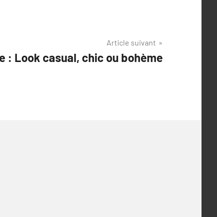
Article suivant
e : Look casual, chic ou bohème