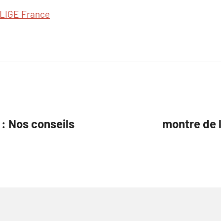
LIGE France
: Nos conseils
montre de 