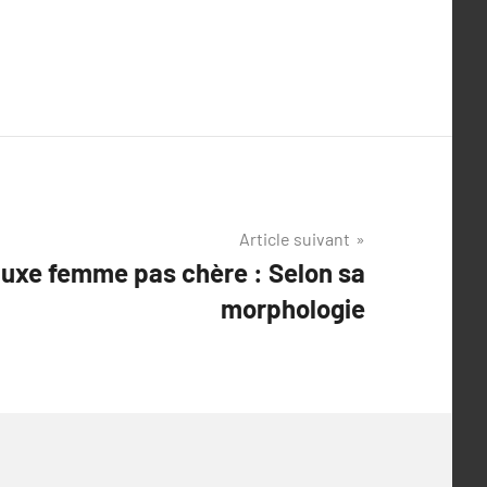
Article suivant
luxe femme pas chère : Selon sa
morphologie