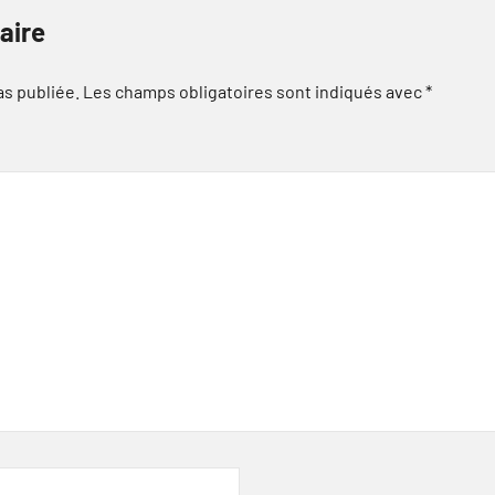
aire
as publiée.
Les champs obligatoires sont indiqués avec
*