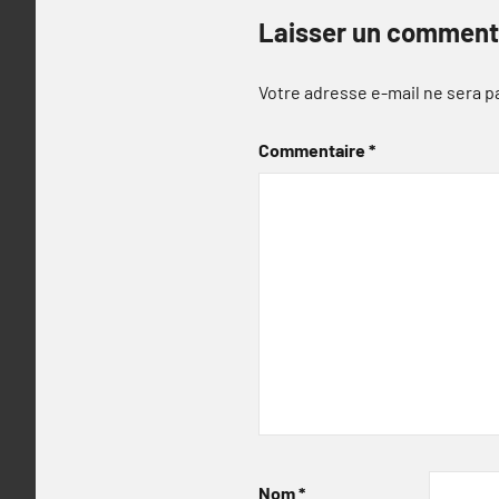
Laisser un comment
Votre adresse e-mail ne sera p
Commentaire
*
Nom
*