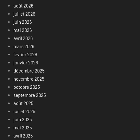
août 2026
juillet 2026
juin 2026
mai 2026
avril 2026
mars 2026
février 2026
janvier 2026
décembre 2025
novembre 2025
octobre 2025
septembre 2025
août 2025
juillet 2025
juin 2025
mai 2025
avril 2025