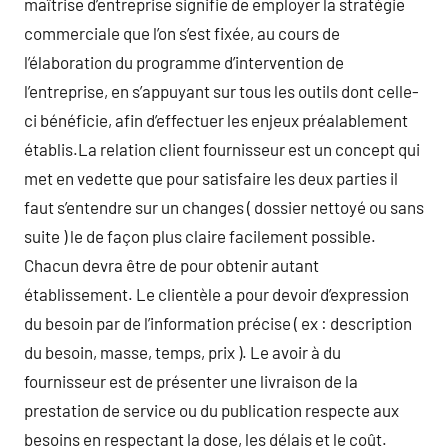
maîtrise d’entreprise signifie de employer la stratégie
commerciale que l’on s’est fixée, au cours de
l’élaboration du programme d’intervention de
l’entreprise, en s’appuyant sur tous les outils dont celle-
ci bénéficie, afin d’effectuer les enjeux préalablement
établis.La relation client fournisseur est un concept qui
met en vedette que pour satisfaire les deux parties il
faut s’entendre sur un changes ( dossier nettoyé ou sans
suite ) le de façon plus claire facilement possible.
Chacun devra être de pour obtenir autant
établissement. Le clientèle a pour devoir d’expression
du besoin par de l’information précise ( ex : description
du besoin, masse, temps, prix ). Le avoir à du
fournisseur est de présenter une livraison de la
prestation de service ou du publication respecte aux
besoins en respectant la dose, les délais et le coût.