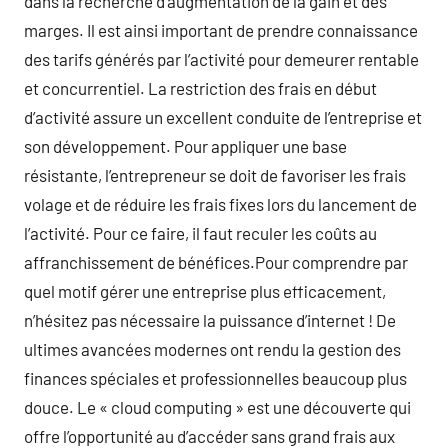
dans la recherche d’augmentation de la gain et des
marges. Il est ainsi important de prendre connaissance
des tarifs générés par l’activité pour demeurer rentable
et concurrentiel. La restriction des frais en début
d’activité assure un excellent conduite de l’entreprise et
son développement. Pour appliquer une base
résistante, l’entrepreneur se doit de favoriser les frais
volage et de réduire les frais fixes lors du lancement de
l’activité. Pour ce faire, il faut reculer les coûts au
affranchissement de bénéfices.Pour comprendre par
quel motif gérer une entreprise plus efficacement,
n’hésitez pas nécessaire la puissance d’internet ! De
ultimes avancées modernes ont rendu la gestion des
finances spéciales et professionnelles beaucoup plus
douce. Le « cloud computing » est une découverte qui
offre l’opportunité au d’accéder sans grand frais aux