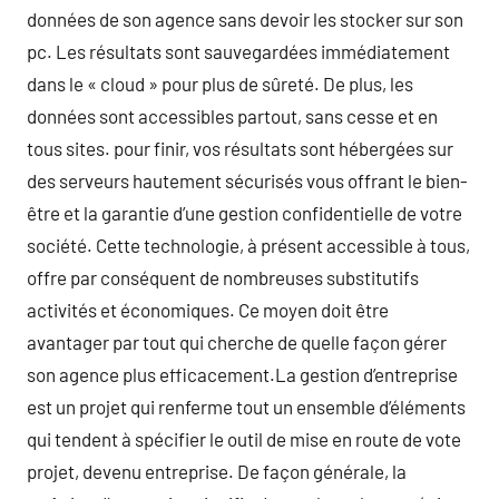
données de son agence sans devoir les stocker sur son
pc. Les résultats sont sauvegardées immédiatement
dans le « cloud » pour plus de sûreté. De plus, les
données sont accessibles partout, sans cesse et en
tous sites. pour finir, vos résultats sont hébergées sur
des serveurs hautement sécurisés vous offrant le bien-
être et la garantie d’une gestion confidentielle de votre
société. Cette technologie, à présent accessible à tous,
offre par conséquent de nombreuses substitutifs
activités et économiques. Ce moyen doit être
avantager par tout qui cherche de quelle façon gérer
son agence plus efficacement.La gestion d’entreprise
est un projet qui renferme tout un ensemble d’éléments
qui tendent à spécifier le outil de mise en route de vote
projet, devenu entreprise. De façon générale, la