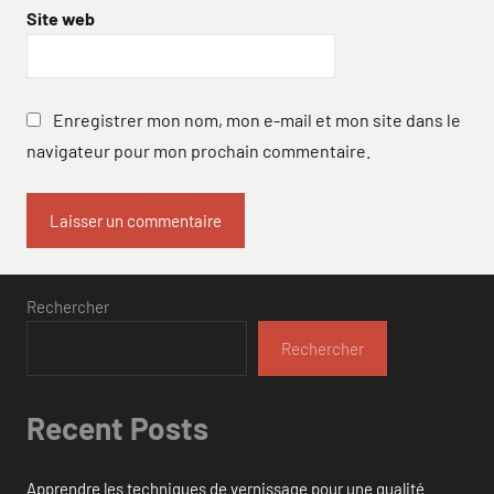
Site web
Enregistrer mon nom, mon e-mail et mon site dans le
navigateur pour mon prochain commentaire.
Rechercher
Rechercher
Recent Posts
Apprendre les techniques de vernissage pour une qualité