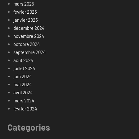
mars 2025
février 2025
janvier 2025
décembre 2024
novembre 2024
octobre 2024
septembre 2024
août 2024
juillet 2024
juin 2024
mai 2024
avril 2024
mars 2024
février 2024
Categories