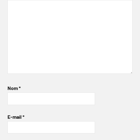
Nom
*
E-mail
*