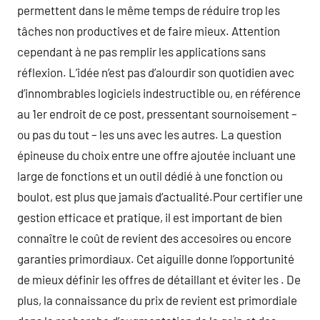
permettent dans le même temps de réduire trop les
tâches non productives et de faire mieux. Attention
cependant à ne pas remplir les applications sans
réflexion. L’idée n’est pas d’alourdir son quotidien avec
d’innombrables logiciels indestructible ou, en référence
au 1er endroit de ce post, pressentant sournoisement –
ou pas du tout – les uns avec les autres. La question
épineuse du choix entre une offre ajoutée incluant une
large de fonctions et un outil dédié à une fonction ou
boulot, est plus que jamais d’actualité.Pour certifier une
gestion efficace et pratique, il est important de bien
connaître le coût de revient des accesoires ou encore
garanties primordiaux. Cet aiguille donne l’opportunité
de mieux définir les offres de détaillant et éviter les . De
plus, la connaissance du prix de revient est primordiale