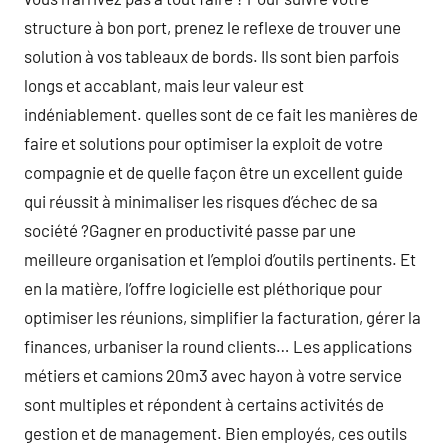
structure à bon port, prenez le reflexe de trouver une
solution à vos tableaux de bords. Ils sont bien parfois
longs et accablant, mais leur valeur est
indéniablement. quelles sont de ce fait les manières de
faire et solutions pour optimiser la exploit de votre
compagnie et de quelle façon être un excellent guide
qui réussit à minimaliser les risques d’échec de sa
société ?Gagner en productivité passe par une
meilleure organisation et l’emploi d’outils pertinents. Et
en la matière, l’offre logicielle est pléthorique pour
optimiser les réunions, simplifier la facturation, gérer la
finances, urbaniser la round clients… Les applications
métiers et camions 20m3 avec hayon à votre service
sont multiples et répondent à certains activités de
gestion et de management. Bien employés, ces outils