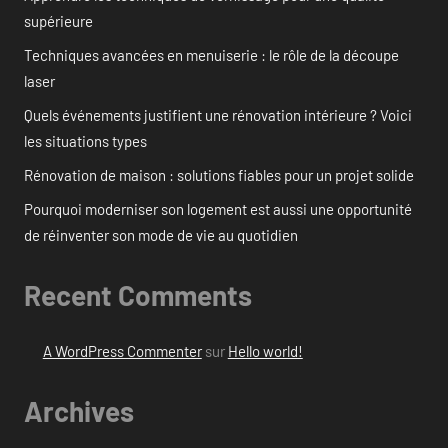
supérieure
Techniques avancées en menuiserie : le rôle de la découpe
laser
Quels événements justifient une rénovation intérieure ? Voici
les situations types
Rénovation de maison : solutions fiables pour un projet solide
Pourquoi moderniser son logement est aussi une opportunité
de réinventer son mode de vie au quotidien
Recent Comments
A WordPress Commenter
sur
Hello world!
Archives