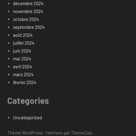
décembre 2024
novembre 2024
octobre 2024
septembre 2024
août 2024
juillet 2024
juin 2024
mai 2024
avril 2024
mars 2024
février 2024
Categories
Uncategorized
Thème WordPress : Harrison par ThemeZee.