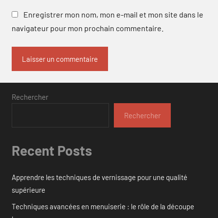
Enregistrer mon nom, mon e-mail et mon site dans le
navigateur pour mon prochain commentaire.
Rechercher
Rechercher
Recent Posts
Apprendre les techniques de vernissage pour une qualité
supérieure
Techniques avancées en menuiserie : le rôle de la découpe