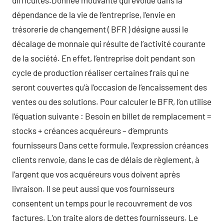
difficultés.Donnée mouvante qui évolue dans la
dépendance de la vie de l’entreprise, l’envie en
trésorerie de changement ( BFR ) désigne aussi le
décalage de monnaie qui résulte de l’activité courante
de la société. En effet, l’entreprise doit pendant son
cycle de production réaliser certaines frais qui ne
seront couvertes qu’à l’occasion de l’encaissement des
ventes ou des solutions. Pour calculer le BFR, l’on utilise
l’équation suivante : Besoin en billet de remplacement =
stocks + créances acquéreurs – d’emprunts
fournisseurs Dans cette formule, l’expression créances
clients renvoie, dans le cas de délais de règlement, à
l’argent que vos acquéreurs vous doivent après
livraison. Il se peut aussi que vos fournisseurs
consentent un temps pour le recouvrement de vos
factures. L’on traite alors de dettes fournisseurs. Le