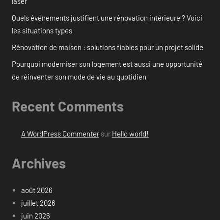
laser
Quels événements justifient une rénovation intérieure ? Voici
les situations types
Rénovation de maison : solutions fiables pour un projet solide
Pourquoi moderniser son logement est aussi une opportunité
de réinventer son mode de vie au quotidien
Recent Comments
A WordPress Commenter
sur
Hello world!
Archives
août 2026
juillet 2026
juin 2026