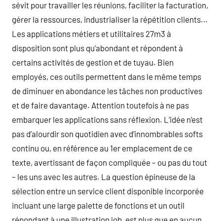
sévit pour travailler les réunions, faciliter la facturation,
gérer la ressources, industrialiser la répétition clients…
Les applications métiers et utilitaires 27m3 à
disposition sont plus qu’abondant et répondent à
certains activités de gestion et de tuyau. Bien
employés, ces outils permettent dans le même temps
de diminuer en abondance les tâches non productives
et de faire davantage. Attention toutefois à ne pas
embarquer les applications sans réflexion. L’idée n’est
pas d’alourdir son quotidien avec d’innombrables softs
continu ou, en référence au 1er emplacement de ce
texte, avertissant de façon compliquée – ou pas du tout
– les uns avec les autres. La question épineuse de la
sélection entre un service client disponible incorporée
incluant une large palette de fonctions et un outil
répondant à une illustration job, est plus que en aucun