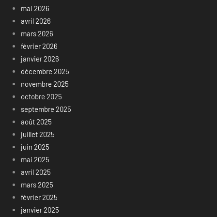
mai 2026
avril 2026
mars 2026
février 2026
janvier 2026
décembre 2025
novembre 2025
octobre 2025
septembre 2025
août 2025
juillet 2025
juin 2025
mai 2025
avril 2025
mars 2025
février 2025
janvier 2025