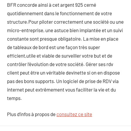
BFR concorde ainsi à cet argent 925 cerné
quotidiennement dans le fonctionnement de votre
structure.Pour piloter correctement une société ou une
micro-entreprise, une astuce bien implantée et un suivi
constante sont presque obligatoire. La mise en place
de tableaux de bord est une façon très super
efficient,utile et viable de surveiller votre but et de
contrôler l’évolution de votre société. Gérer ses rdv
client peut être un véritable devinette si on en dispose
pas des bons supports. Un logiciel de prise de RDV via
internet peut extrêmement vous faciliter la vie et du
temps.
Plus d’infos à propos de
consultez ce site