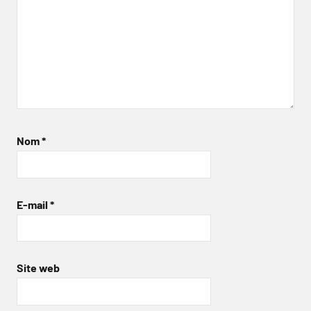
Nom
*
E-mail
*
Site web