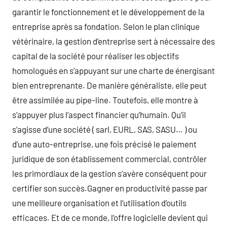
garantir le fonctionnement et le développement de la
entreprise après sa fondation. Selon le plan clinique
vétérinaire, la gestion d’entreprise sert à nécessaire des
capital de la société pour réaliser les objectifs
homologués en s’appuyant sur une charte de énergisant
bien entreprenante. De manière généraliste, elle peut
être assimilée au pipe-line. Toutefois, elle montre à
s’appuyer plus l’aspect financier qu’humain. Qu’il
s’agisse d’une société ( sarl, EURL, SAS, SASU… ) ou
d’une auto-entreprise, une fois précisé le paiement
juridique de son établissement commercial, contrôler
les primordiaux de la gestion s’avère conséquent pour
certifier son succès.Gagner en productivité passe par
une meilleure organisation et l’utilisation d’outils
efficaces. Et de ce monde, l’offre logicielle devient qui