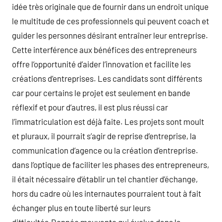
idée très originale que de fournir dans un endroit unique
le multitude de ces professionnels qui peuvent coach et
guider les personnes désirant entraîner leur entreprise.
Cette interférence aux bénéfices des entrepreneurs
offre l’opportunité d’aider l’innovation et facilite les
créations d’entreprises. Les candidats sont différents
car pour certains le projet est seulement en bande
réflexif et pour d’autres, il est plus réussi car
l’immatriculation est déjà faite. Les projets sont moult
et pluraux, il pourrait s’agir de reprise d’entreprise, la
communication d’agence ou la création d’entreprise.
dans l’optique de faciliter les phases des entrepreneurs,
il était nécessaire d’établir un tel chantier d’échange,
hors du cadre où les internautes pourraient tout à fait
échanger plus en toute liberté sur leurs