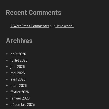
Recent Comments
A WordPress Commenter
sur
Hello world!
Archives
août 2026
juillet 2026
juin 2026
mai 2026
avril 2026
mars 2026
février 2026
janvier 2026
décembre 2025