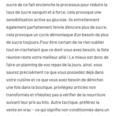
sucre de ce fait enclenche le processus pour réduire la
taux de sucre sanguin et à force, cela provoque une
sensibilisation active au glucose. Ils entretiennent
également parfaitement l’envie d’encore plus de sucre,
cela provoque un cycle démoniaque d’un besoin de plus
de sucre toujours.Pour être certain de ne rien oublier
tout en n’achetant que ce dont vous avez besoin, la liste
réunion reste votre meilleur allié ! Le mieux est donc de
faire un planning de vos repas de la jours, ainsi, vous
saurez précisément ce que vous possedez déjà dans
votre cuisine et ce que vous avez besoin de dénicher.
une fois dans la boutique, privilégiez articles non
transformés et n’hésitez pas à vérifier de la nourriture
suivant leur prix au kilo. Autre tactique, préférez la
vente en vrac – ce qui signifie non conditionnée dans un