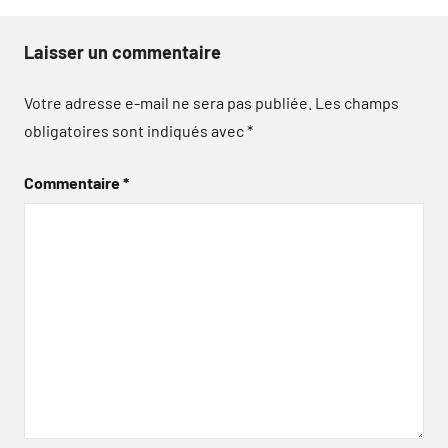
Laisser un commentaire
Votre adresse e-mail ne sera pas publiée.
Les champs
obligatoires sont indiqués avec
*
Commentaire
*