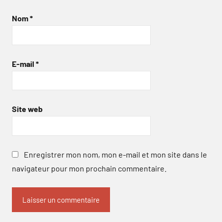
Nom
*
E-mail
*
Site web
Enregistrer mon nom, mon e-mail et mon site dans le
navigateur pour mon prochain commentaire.