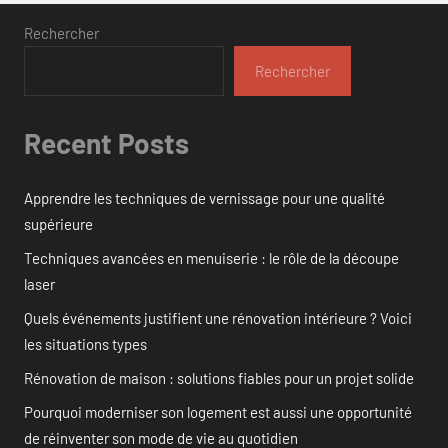
Rechercher
Rechercher
Recent Posts
Apprendre les techniques de vernissage pour une qualité
supérieure
Techniques avancées en menuiserie : le rôle de la découpe
laser
Quels événements justifient une rénovation intérieure ? Voici
les situations types
Rénovation de maison : solutions fiables pour un projet solide
Pourquoi moderniser son logement est aussi une opportunité
de réinventer son mode de vie au quotidien