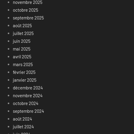
novembre 2025
octobre 2025
septembre 2025
août 2025
juillet 2025
juin 2025
mai 2025
avril 2025
mars 2025
février 2025
janvier 2025
décembre 2024
novembre 2024
octobre 2024
septembre 2024
août 2024
juillet 2024