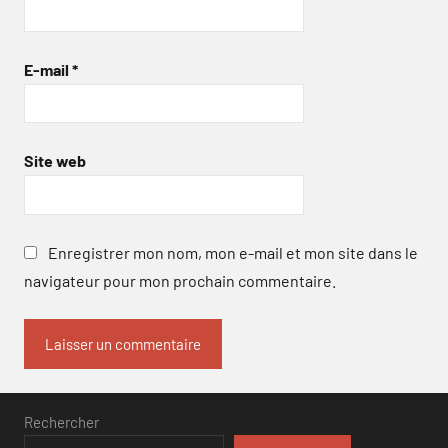
E-mail
*
Site web
Enregistrer mon nom, mon e-mail et mon site dans le
navigateur pour mon prochain commentaire.
Rechercher