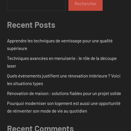
Rechercher
Recent Posts
Apprendre les techniques de vernissage pour une qualité
supérieure
Techniques avancées en menuiserie : le rôle de la découpe
laser
Quels événements justifient une rénovation intérieure ? Voici
les situations types
Rénovation de maison : solutions fiables pour un projet solide
Pourquoi moderniser son logement est aussi une opportunité
de réinventer son mode de vie au quotidien
Recent Comments