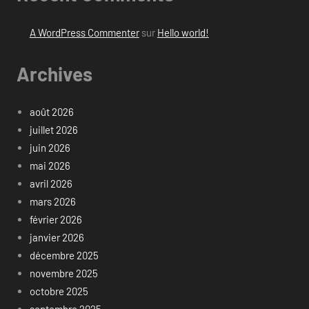
A WordPress Commenter
sur
Hello world!
Archives
août 2026
juillet 2026
juin 2026
mai 2026
avril 2026
mars 2026
février 2026
janvier 2026
décembre 2025
novembre 2025
octobre 2025