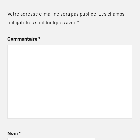
Votre adresse e-mail ne sera pas publiée.
Les champs
obligatoires sont indiqués avec
*
Commentaire
*
Nom
*