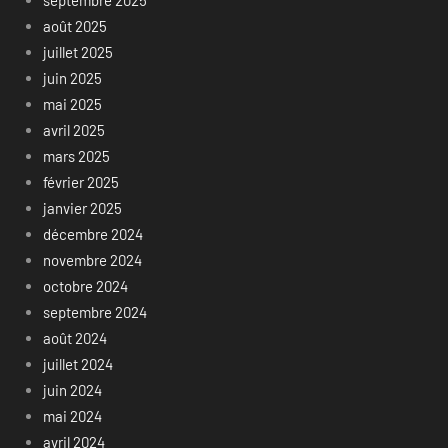
septembre 2025
août 2025
juillet 2025
juin 2025
mai 2025
avril 2025
mars 2025
février 2025
janvier 2025
décembre 2024
novembre 2024
octobre 2024
septembre 2024
août 2024
juillet 2024
juin 2024
mai 2024
avril 2024