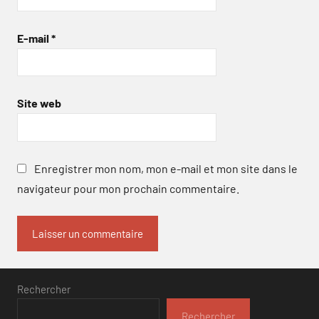
E-mail
*
Site web
Enregistrer mon nom, mon e-mail et mon site dans le
navigateur pour mon prochain commentaire.
Rechercher
Rechercher