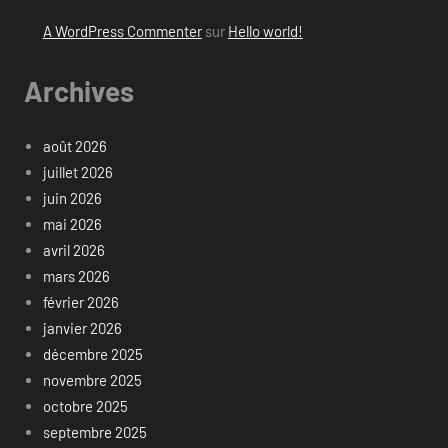
A WordPress Commenter
sur
Hello world!
Archives
août 2026
juillet 2026
juin 2026
mai 2026
avril 2026
mars 2026
février 2026
janvier 2026
décembre 2025
novembre 2025
octobre 2025
septembre 2025