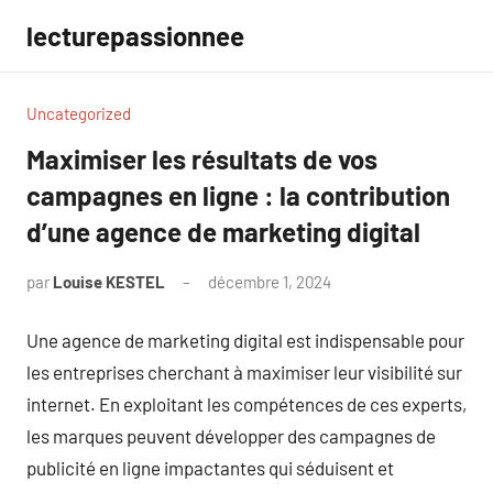
Aller
lecturepassionnee
au
contenu
Uncategorized
Maximiser les résultats de vos
campagnes en ligne : la contribution
d’une agence de marketing digital
par
Louise KESTEL
décembre 1, 2024
Aucun
commentaire
Une agence de marketing digital est indispensable pour
les entreprises cherchant à maximiser leur visibilité sur
internet. En exploitant les compétences de ces experts,
les marques peuvent développer des campagnes de
publicité en ligne impactantes qui séduisent et