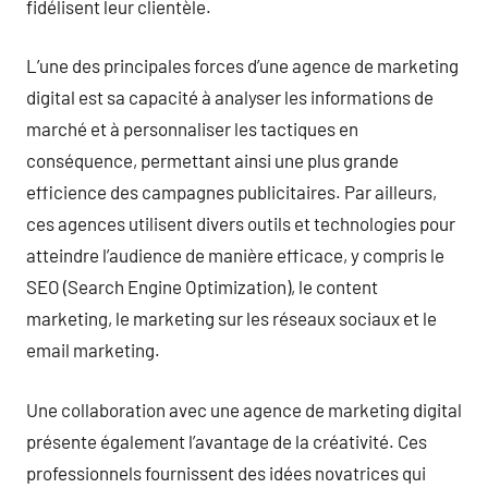
fidélisent leur clientèle.
L’une des principales forces d’une agence de marketing
digital est sa capacité à analyser les informations de
marché et à personnaliser les tactiques en
conséquence, permettant ainsi une plus grande
efficience des campagnes publicitaires. Par ailleurs,
ces agences utilisent divers outils et technologies pour
atteindre l’audience de manière efficace, y compris le
SEO (Search Engine Optimization), le content
marketing, le marketing sur les réseaux sociaux et le
email marketing.
Une collaboration avec une agence de marketing digital
présente également l’avantage de la créativité. Ces
professionnels fournissent des idées novatrices qui