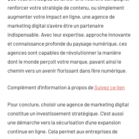
renforcer votre stratégie de contenu, ou simplement
augmenter votre impact en ligne, une agence de
marketing digital s’avère être un partenaire
indispensable. Avec leur expertise, approche innovante
et connaissance profonde du paysage numérique, ces
agences sont capables de révolutionner la manière
dont le monde perçoit votre marque, pavant ainsi le
chemin vers un avenir florissant dans l’ère numérique.
Complément d’information à propos de
Suivez ce lien
Pour conclure, choisir une agence de marketing digital
constitue un investissement stratégique. C’est aussi
une démarche vers la sécurisation d’une expansion
continue en ligne. Cela permet aux entreprises de