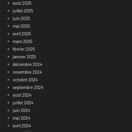
août 2025
juillet 2025
juin 2025
mai 2025
avril 2025
mars 2025
février 2025
janvier 2025
décembre 2024
novembre 2024
octobre 2024
septembre 2024
août 2024
juillet 2024
juin 2024
mai 2024
avril 2024