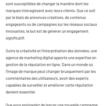
sont susceptibles de changer la manière dont les
marques interagissent avec leurs clients. Que ce soit
par le biais de annonces créatives, de contenus
engageants ou de campagnes sur les réseaux sociaux
innovantes, le but est de générer un engagement
significatif.
Outre la créativité et l’interprétation des données, une
agence de marketing digital apporte une expertise en
gestion de la réputation en ligne. Dans un monde où
l’image de marque peut changer brusquement par les
commentaires des utilisateurs, avoir des experts
capables de surveiller et améliorer cette réputation
devient essentiel.
Que vous envisagiez de lancer une nouvelle campagne,