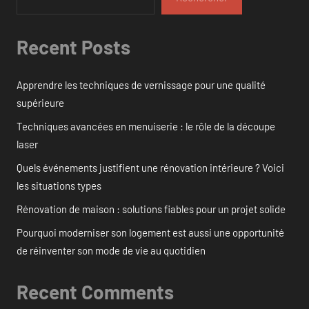
Recent Posts
Apprendre les techniques de vernissage pour une qualité
supérieure
Techniques avancées en menuiserie : le rôle de la découpe
laser
Quels événements justifient une rénovation intérieure ? Voici
les situations types
Rénovation de maison : solutions fiables pour un projet solide
Pourquoi moderniser son logement est aussi une opportunité
de réinventer son mode de vie au quotidien
Recent Comments