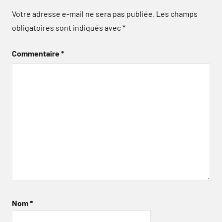
Votre adresse e-mail ne sera pas publiée.
Les champs
obligatoires sont indiqués avec
*
Commentaire
*
Nom
*