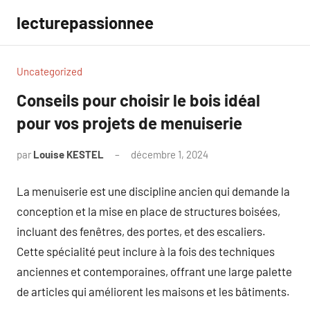
Aller
lecturepassionnee
au
contenu
Uncategorized
Conseils pour choisir le bois idéal
pour vos projets de menuiserie
par
Louise KESTEL
décembre 1, 2024
Aucun
commentaire
La menuiserie est une discipline ancien qui demande la
conception et la mise en place de structures boisées,
incluant des fenêtres, des portes, et des escaliers.
Cette spécialité peut inclure à la fois des techniques
anciennes et contemporaines, offrant une large palette
de articles qui améliorent les maisons et les bâtiments.