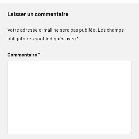
Laisser un commentaire
Votre adresse e-mail ne sera pas publiée.
Les champs
obligatoires sont indiqués avec
*
Commentaire
*