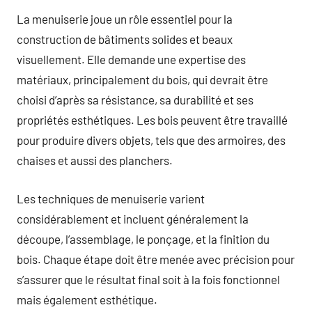
La menuiserie joue un rôle essentiel pour la
construction de bâtiments solides et beaux
visuellement. Elle demande une expertise des
matériaux, principalement du bois, qui devrait être
choisi d’après sa résistance, sa durabilité et ses
propriétés esthétiques. Les bois peuvent être travaillé
pour produire divers objets, tels que des armoires, des
chaises et aussi des planchers.
Les techniques de menuiserie varient
considérablement et incluent généralement la
découpe, l’assemblage, le ponçage, et la finition du
bois. Chaque étape doit être menée avec précision pour
s’assurer que le résultat final soit à la fois fonctionnel
mais également esthétique.