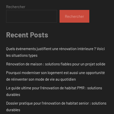
Rechercher
Rechercher
Recent Posts
Quels événements justifient une rénovation intérieure ? Voici
les situations types
Rénovation de maison : solutions fiables pour un projet solide
Pourquoi moderniser son logement est aussi une opportunité
de réinventer son mode de vie au quotidien
Le guide ultime pour l’rénovation de habitat PMR : solutions
durables
Dossier pratique pour l’rénovation de habitat senior : solutions
durables