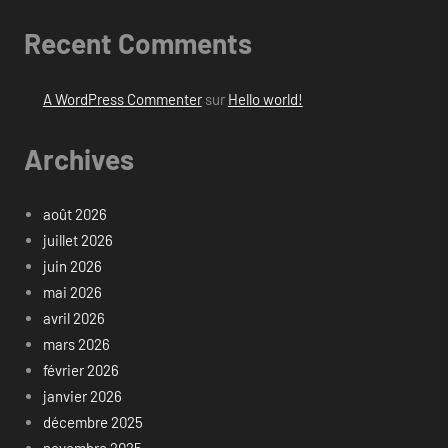
Recent Comments
A WordPress Commenter
sur
Hello world!
Archives
août 2026
juillet 2026
juin 2026
mai 2026
avril 2026
mars 2026
février 2026
janvier 2026
décembre 2025