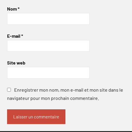
Nom
*
E-mail
*
Site web
Enregistrer mon nom, mon e-mail et mon site dans le
navigateur pour mon prochain commentaire.