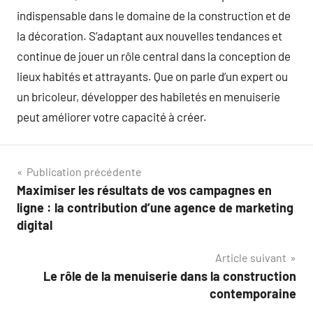
indispensable dans le domaine de la construction et de
la décoration. S’adaptant aux nouvelles tendances et
continue de jouer un rôle central dans la conception de
lieux habités et attrayants. Que on parle d’un expert ou
un bricoleur, développer des habiletés en menuiserie
peut améliorer votre capacité à créer.
Navigation
Publication précédente
Maximiser les résultats de vos campagnes en
de
ligne : la contribution d’une agence de marketing
l’article
digital
Article suivant
Le rôle de la menuiserie dans la construction
contemporaine