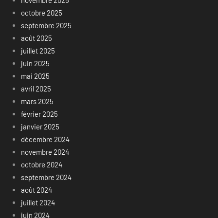
novembre 2025
octobre 2025
septembre 2025
août 2025
juillet 2025
juin 2025
mai 2025
avril 2025
mars 2025
février 2025
janvier 2025
décembre 2024
novembre 2024
octobre 2024
septembre 2024
août 2024
juillet 2024
juin 2024