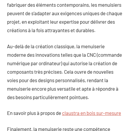
fabriquer des éléments contemporains, les menuisiers
peuvent de s’adapter aux exigences uniques de chaque
projet, en exploitant leur expertise pour délivrer des
créations à la fois attrayantes et durables.
Au-delà de la création classique, la menuiserie
moderne des innovations telles que la CNC (commande
numérique par ordinateur) qui autorise la création de
composants très précises. Cela ouvre de nouvelles
voies pour des designs personnalisés, rendant la
menuiserie encore plus versatile et apte à répondre à
des besoins particulièrement pointues.
En savoir plus à propos de
claustra en bois sur-mesure
Finalement, la menuiserie reste une compétence