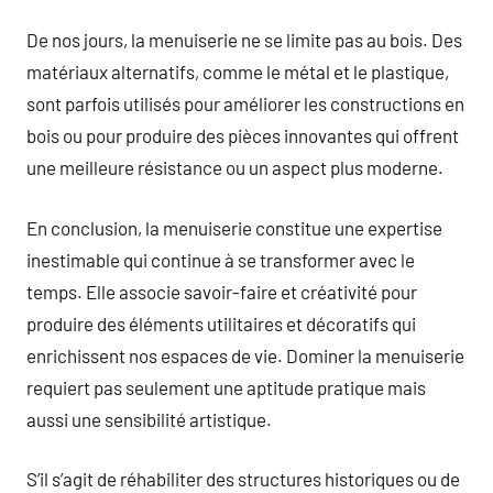
De nos jours, la menuiserie ne se limite pas au bois. Des
matériaux alternatifs, comme le métal et le plastique,
sont parfois utilisés pour améliorer les constructions en
bois ou pour produire des pièces innovantes qui offrent
une meilleure résistance ou un aspect plus moderne.
En conclusion, la menuiserie constitue une expertise
inestimable qui continue à se transformer avec le
temps. Elle associe savoir-faire et créativité pour
produire des éléments utilitaires et décoratifs qui
enrichissent nos espaces de vie. Dominer la menuiserie
requiert pas seulement une aptitude pratique mais
aussi une sensibilité artistique.
S’il s’agit de réhabiliter des structures historiques ou de