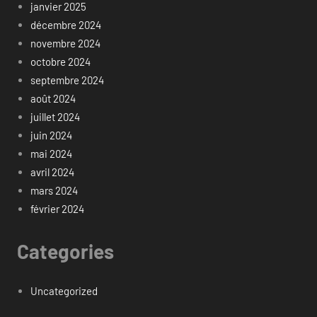
janvier 2025
décembre 2024
novembre 2024
octobre 2024
septembre 2024
août 2024
juillet 2024
juin 2024
mai 2024
avril 2024
mars 2024
février 2024
Categories
Uncategorized