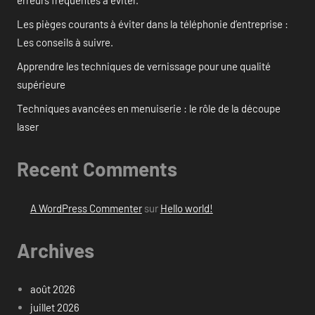
erreurs fréquentes à éviter.
Les pièges courants à éviter dans la téléphonie d’entreprise :
Les conseils à suivre.
Apprendre les techniques de vernissage pour une qualité
supérieure
Techniques avancées en menuiserie : le rôle de la découpe
laser
Recent Comments
A WordPress Commenter
sur
Hello world!
Archives
août 2026
juillet 2026