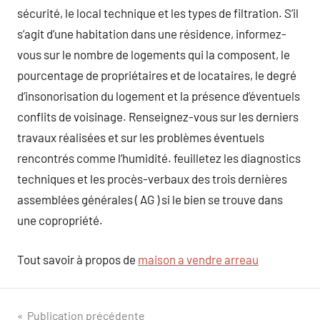
sécurité, le local technique et les types de filtration. S’il
s’agit d’une habitation dans une résidence, informez-
vous sur le nombre de logements qui la composent, le
pourcentage de propriétaires et de locataires, le degré
d’insonorisation du logement et la présence d’éventuels
conflits de voisinage. Renseignez-vous sur les derniers
travaux réalisées et sur les problèmes éventuels
rencontrés comme l’humidité. feuilletez les diagnostics
techniques et les procès-verbaux des trois dernières
assemblées générales ( AG ) si le bien se trouve dans
une copropriété.
Tout savoir à propos de
maison a vendre arreau
Navigation
Publication précédente