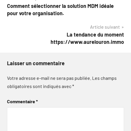
Comment sélectionner la solution MDM idéale
de
pour votre organisation.
l’article
Article suivant
La tendance du moment
https://www.aurelouron.immo
Laisser un commentaire
Votre adresse e-mail ne sera pas publiée.
Les champs
obligatoires sont indiqués avec
*
Commentaire
*