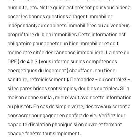
humidité, etc. Notre guide est présent pour vous aider à
poser les bonnes questions à l’agent immobilier
indépendant, aux cabinets immobilières ou au vendeur,
propriétaire du bien immobilier. Cette information est
obligatoire pour acheter un bien immobilier et doit
même être citée dès l’annonce immobilière. La note du
DPE ( de A à G ) vous informe sur les compétences
énergétiques du logement ( chauffage, eau tiède
sanitaire, refroidissement ). Demandez – ou contrôlez –
si les pares brises sont simples, doubles ou triples. Si la
maison donne sur la , mieux vaut avoir cette information
au plus tôt. En cas de simple verre, des travaux seront à
consacrer pour gagner en confort de vie. Vérifiez leur
capacité d’isolation phonique si on ouvre et fermant
chaque fenêtre tout simplement.