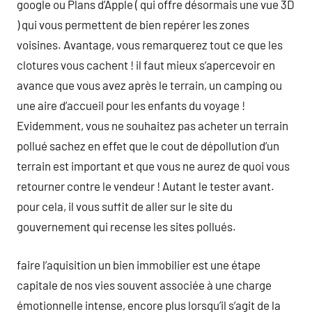
google ou Plans d’Apple ( qui offre désormais une vue 3D
) qui vous permettent de bien repérer les zones
voisines. Avantage, vous remarquerez tout ce que les
clotures vous cachent ! il faut mieux s’apercevoir en
avance que vous avez après le terrain, un camping ou
une aire d’accueil pour les enfants du voyage !
Evidemment, vous ne souhaitez pas acheter un terrain
pollué sachez en effet que le cout de dépollution d’un
terrain est important et que vous ne aurez de quoi vous
retourner contre le vendeur ! Autant le tester avant.
pour cela, il vous suffit de aller sur le site du
gouvernement qui recense les sites pollués.
faire l’aquisition un bien immobilier est une étape
capitale de nos vies souvent associée à une charge
émotionnelle intense, encore plus lorsqu’il s’agit de la