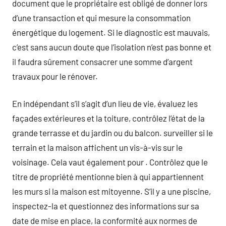
document que le propriétaire est obligé de donner lors
d’une transaction et qui mesure la consommation
énergétique du logement. Si le diagnostic est mauvais,
c’est sans aucun doute que l’isolation n’est pas bonne et
il faudra sûrement consacrer une somme d’argent
travaux pour le rénover.
En indépendant s’il s’agit d’un lieu de vie, évaluez les
façades extérieures et la toiture, contrôlez l’état de la
grande terrasse et du jardin ou du balcon. surveiller si le
terrain et la maison affichent un vis-à-vis sur le
voisinage. Cela vaut également pour . Contrôlez que le
titre de propriété mentionne bien à qui appartiennent
les murs si la maison est mitoyenne. S’il y a une piscine,
inspectez-la et questionnez des informations sur sa
date de mise en place, la conformité aux normes de