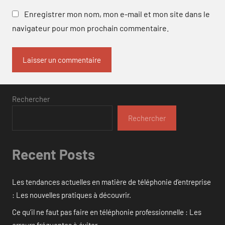
Enregistrer mon nom, mon e-mail et mon site dans le
navigateur pour mon prochain commentaire.
Rechercher
Rechercher
Recent Posts
Les tendances actuelles en matière de téléphonie d’entreprise
: Les nouvelles pratiques à découvrir.
Ce qu’il ne faut pas faire en téléphonie professionnelle : Les