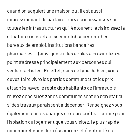
quand on acquiert une maison ou , il est aussi
impressionnant de parfaire leurs connaissances sur
toutes les infrastructures qui l’entourent. eclaircissez la
situation sur les établissements ( supermarchés,
bureaux de emploi, institutions bancaires,
pharmacies… ) ainsi que sur les écoles à proximité. ce
point s’adresse principalement aux personnes qui
veulent acheter . En effet, dans ce type de bien, vous
devez faire vivre les parties communes ( et les prix
attachés ) avec le reste des habitants de l’immeuble.
relisez donc si les zones communes sont en bon état ou
si des travaux paraissent à dépenser. Renseignez vous
également sur les charges de copropriété. Comme pour
l’isolation du logement que vous visitez, le plus rapide
pour appréhender les réseaux gaz et électricité du