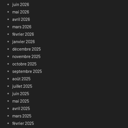
juin 2026
mai 2026
avril 2026
mars 2026
février 2026
janvier 2026
décembre 2025
novembre 2025
octobre 2025
septembre 2025
août 2025
juillet 2025
juin 2025
mai 2025
avril 2025
mars 2025
février 2025