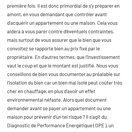
première fois. Il est donc primordial de s’y préparer en
amont, en vous demandant que contrôler avant
d’acquérir un appartement ou une maison. Cela vous
aidera à vous parer contre d’éventuels contraintes,
mais surtout de vous assurer que le bien que vous
convoitez se rapporte bien au prix fixé par le
propriétaire. En d’autres termes, que l’investissement
vaut le coup et que le montant est justifié. Nous vous
conseillons de bien vous documenter au préalable sur
l’isolation du bien car un bien mal isolé peut coûter très
cher en chauffage, en plus d’avoir un effet
environnemental néfaste. Alors quel document
demander avant se payer un appartement ou une
maison pour prévenir d’un tel risque ? Il s’agit du
Diagnostic de Performance Énergétique ( DPE ), un