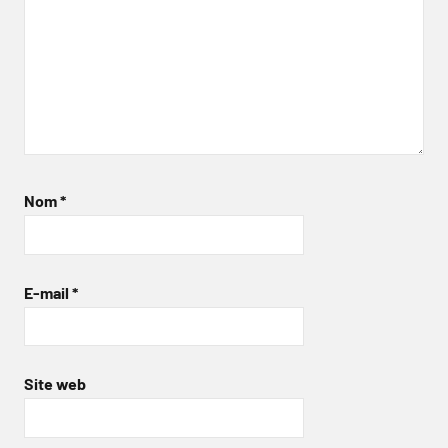
Nom
*
E-mail
*
Site web