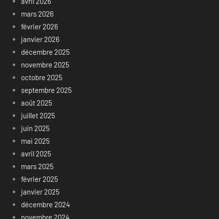
avril 2026
mars 2026
février 2026
janvier 2026
décembre 2025
novembre 2025
octobre 2025
septembre 2025
août 2025
juillet 2025
juin 2025
mai 2025
avril 2025
mars 2025
février 2025
janvier 2025
décembre 2024
novembre 2024