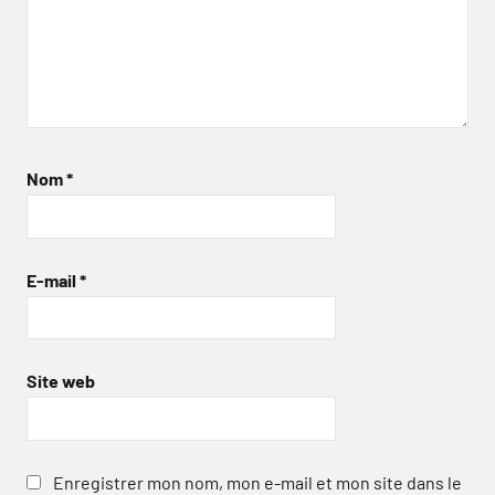
Nom
*
E-mail
*
Site web
Enregistrer mon nom, mon e-mail et mon site dans le