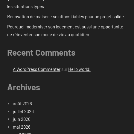
les situations types
Rénovation de maison : solutions fiables pour un projet solide
Pourquoi moderniser son logement est aussi une opportunité
de réinventer son mode de vie au quotidien
Recent Comments
A WordPress Commenter
sur
Hello world!
Archives
août 2026
juillet 2026
juin 2026
mai 2026