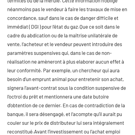
termites ou de la mérule. Cette information n’oblige
néanmoins pas le vendeur à faire les travaux de mise en
concordance, sauf dans le cas de danger difficile et
immédiat ( DGI ) pour l’état du gaz.Que ce soit dans le
cadre du abdication ou de la maîtrise unilatérale de
vente, l’acheteur et le vendeur peuvent introduire des
paramètres suspensives qui, dans le cas de non-
réalisation ne amèneront à plus elaborer aucun effet à
leur conformité. Par exemple, un chercheur qui aura
besoin d’un emprunt animal pour entretenir son achat,
signera l’avant-contrat sous la condition suspensive de
l’octroi du prêt et mentionnera une date butoire
d’obtention de ce dernier. En cas de contradiction de la
banque, il sera désengagé, et l’acompte qu’il aurait pu
couler sur le prix de distributeur lui sera intégralement
reconstitué.Avant l’investissement ou l’achat emploi