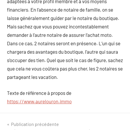
adaptées à votre profil membre et à vos moyens
financiers. En l’absence de notaire de famille, on se
laisse généralement guider par le notaire du boutique.
Mais sachez que vous pouvez incontestablement
demander à l’autre notaire de assurer l’achat moto.
Dans ce cas, 2 notaires seront en présence. L’un qui se
chargera des avantages du boutique, l’autre qui saura
s’occuper des tien. Quel que soit le cas de figure, sachez
que cela ne vous coûtera pas plus cher, les 2 notaires se
partageant les vacation.
Texte de référence à propos de
https://www.aurelouron.immo
Navigation
Publication précédente