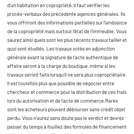
d’un habitation en copropriété, il faut vérifier les
procès-verbaux des précédente agences générales. Ils
vous offriront des informations partielles sur l’ambiance
de la copropriété mais surtout l’état de l’immeuble. Vous
saurez ainsi quels sont les plus récents travaux tailler et
quoi sont étudiés. Les travaux votés en adjonction
générale avant la signature de l’acte authentique de
affaire seront à la charge du boutique, même si les
travaux seront faits lorsqu’il ne sera plus copropriétaire.
Il est toutefois plus que possible de négocier entre
chercheur et commerce pour la distribution de ces frais
lors du autorisation et de l’acte de commerce.Rares
sont les acheteurs pouvant débourser sans crédit objet
perdu. Vous n’aurez sans doute pas le verdict et devrez
passer du temps à fouillez des formules de financement