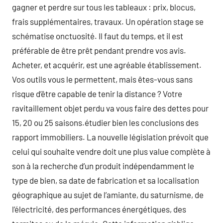
gagner et perdre sur tous les tableaux : prix, blocus,
frais supplémentaires, travaux. Un opération stage se
schématise onctuosité. Il faut du temps, et il est
préférable de être prêt pendant prendre vos avis.
Acheter, et acquérir, est une agréable établissement.
Vos outils vous le permettent, mais êtes-vous sans
risque d’être capable de tenir la distance ? Votre
ravitaillement objet perdu va vous faire des dettes pour
15, 20 ou 25 saisons.étudier bien les conclusions des
rapport immobiliers. La nouvelle législation prévoit que
celui qui souhaite vendre doit une plus value complète à
son à la recherche d’un produit indépendamment le
type de bien, sa date de fabrication et sa localisation
géographique au sujet de l’amiante, du saturnisme, de
l’électricité, des performances énergétiques, des