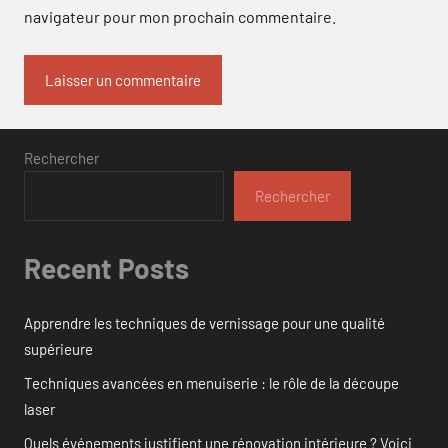
navigateur pour mon prochain commentaire.
Rechercher
Rechercher
Recent Posts
Apprendre les techniques de vernissage pour une qualité
supérieure
Techniques avancées en menuiserie : le rôle de la découpe
laser
Quels événements justifient une rénovation intérieure ? Voici