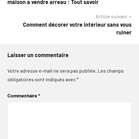
maison a vendre arreau : Tout savoir
de
Article suivant
l’article
Comment décorer votre intérieur sans vous
ruiner
Laisser un commentaire
Votre adresse e-mail ne sera pas publiée.
Les champs
obligatoires sont indiqués avec
*
Commentaire
*