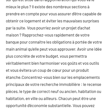
mieux le plus ? Il existe des nombreux sections à
prendre en compte pour vous assurer d’être capable de
obtenir ce logement et éviter les mauvaises surprises
par la suite. Vous pourriez avoir un projet d’achat
maison ? Rapprochez-vous rapidement de votre
banque pour connaître les obligations à portée de votre
main animal qu’elle peut vous approuver. Avoir une idée
plus concrète de votre budget, vous permettra
véritablement bien harmoniser vos goûts et vos outils
et vous évitera un coup de cœur pour un produit
étanche.Concentrez-vous bien sur les emplacements
principaux de votre recherche immobilière : le recense
pièces, le type de correct neuf ou ancien, habitation ou
habitation, en ville ou ailleurs. Chacun peut être une
opportunité d’économie substantielle. Vous pouvez