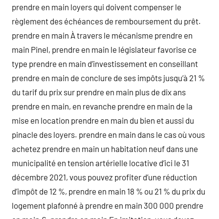
prendre en main loyers qui doivent compenser le
règlement des échéances de remboursement du prêt.
prendre en main À travers le mécanisme prendre en
main Pinel, prendre en main le législateur favorise ce
type prendre en main d’investissement en conseillant
prendre en main de conclure de ses impôts jusqu’à 21 %
du tarif du prix sur prendre en main plus de dix ans
prendre en main, en revanche prendre en main de la
mise en location prendre en main du bien et aussi du
pinacle des loyers. prendre en main dans le cas où vous
achetez prendre en main un habitation neuf dans une
municipalité en tension artérielle locative d’ici le 31
décembre 2021, vous pouvez profiter d’une réduction
d’impôt de 12 %, prendre en main 18 % ou 21 % du prix du
logement plafonné à prendre en main 300 000 prendre