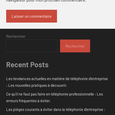
Rechercher
Rechercher
Recent Posts
Les tendances actuelles en matière de téléphonie d’entreprise
: Les nouvelles pratiques à découvrir.
Ce qu’il ne faut pas faire en téléphonie professionnelle : Les
erreurs fréquentes à éviter.
Les pièges courants à éviter dans la téléphonie d’entreprise :