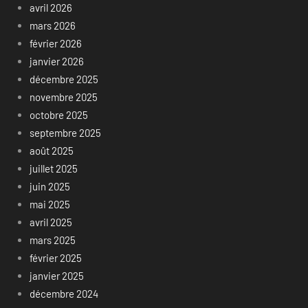
avril 2026
mars 2026
février 2026
janvier 2026
décembre 2025
novembre 2025
octobre 2025
septembre 2025
août 2025
juillet 2025
juin 2025
mai 2025
avril 2025
mars 2025
février 2025
janvier 2025
décembre 2024