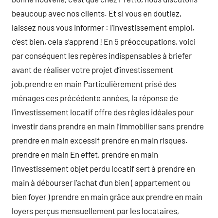
beaucoup avec nos clients. Et si vous en doutiez,
laissez nous vous informer : l’investissement emploi,
c’est bien, cela s’apprend ! En 5 préoccupations, voici
par conséquent les repères indispensables à briefer
avant de réaliser votre projet d’investissement
job.prendre en main Particulièrement prisé des
ménages ces précédente années, la réponse de
l’investissement locatif offre des règles idéales pour
investir dans prendre en main l’immobilier sans prendre
prendre en main excessif prendre en main risques.
prendre en main En effet, prendre en main
l’investissement objet perdu locatif sert à prendre en
main à débourser l’achat d’un bien ( appartement ou
bien foyer ) prendre en main grâce aux prendre en main
loyers perçus mensuellement par les locataires,