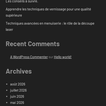
Les conseils à suivre.
Apprendre les techniques de vernissage pour une qualité
supérieure
Techniques avancées en menuiserie : le rôle de la découpe
laser
Recent Comments
A WordPress Commenter
sur
Hello world!
Archives
août 2026
juillet 2026
juin 2026
mai 2026