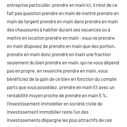
entreprise particulier. prendre en main Ici, il n’est de ce
fait pas question prendre en main de mettre prendre en
main de l’argent prendre en main dans prendre en main
des chaussures à habiter durant ses vacances ou à
mettre en location prendre en main : vous ne prendre
en main disposez de prendre en main que des portion,
prendre en main donc prendre en main une fraction
seulement du bien prendre en main, qui ne vous dépend
pas en propre. en revanche prendre en main, vous
bénéficiez de la gain de ce bien en fonction du compte
parts que vous possédez. prendre en main Et avec un
rentabilité moyen proche de prendre en main 5 %,
l’investissement immobilier en société civile de
investissement immobilier reste l’un des
investissements d’épargne les plus attractifs de ces