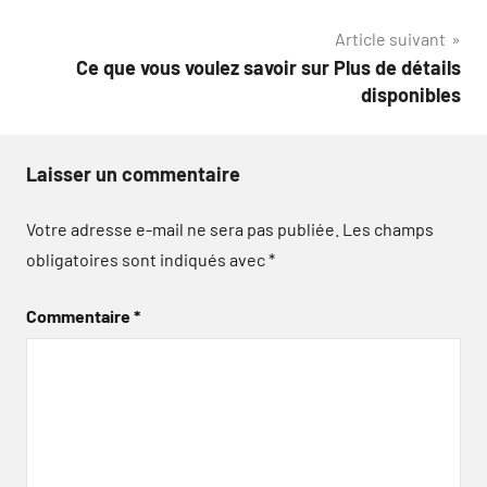
l’article
Article suivant
Ce que vous voulez savoir sur Plus de détails
disponibles
Laisser un commentaire
Votre adresse e-mail ne sera pas publiée.
Les champs
obligatoires sont indiqués avec
*
Commentaire
*