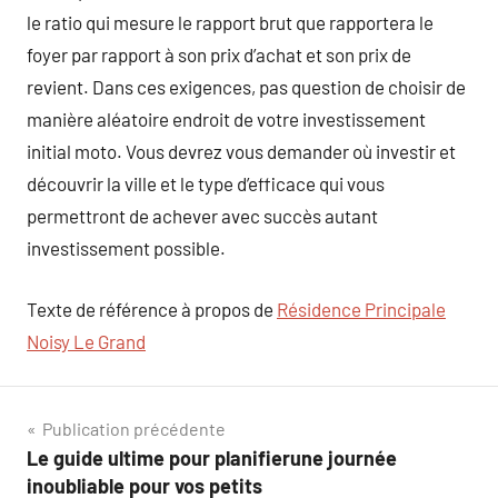
le ratio qui mesure le rapport brut que rapportera le
foyer par rapport à son prix d’achat et son prix de
revient. Dans ces exigences, pas question de choisir de
manière aléatoire endroit de votre investissement
initial moto. Vous devrez vous demander où investir et
découvrir la ville et le type d’efficace qui vous
permettront de achever avec succès autant
investissement possible.
Texte de référence à propos de
Résidence Principale
Noisy Le Grand
Navigation
Publication précédente
Le guide ultime pour planifierune journée
de
inoubliable pour vos petits