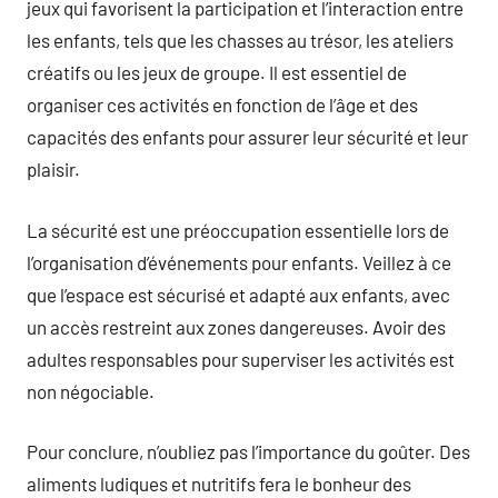
jeux qui favorisent la participation et l’interaction entre
les enfants, tels que les chasses au trésor, les ateliers
créatifs ou les jeux de groupe. Il est essentiel de
organiser ces activités en fonction de l’âge et des
capacités des enfants pour assurer leur sécurité et leur
plaisir.
La sécurité est une préoccupation essentielle lors de
l’organisation d’événements pour enfants. Veillez à ce
que l’espace est sécurisé et adapté aux enfants, avec
un accès restreint aux zones dangereuses. Avoir des
adultes responsables pour superviser les activités est
non négociable.
Pour conclure, n’oubliez pas l’importance du goûter. Des
aliments ludiques et nutritifs fera le bonheur des