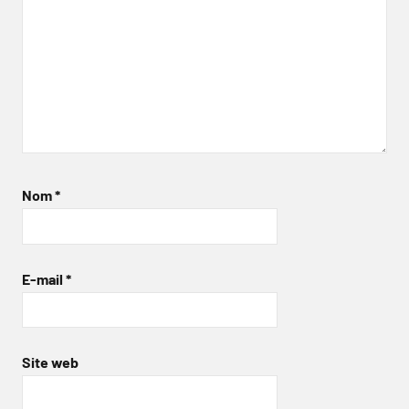
Nom
*
E-mail
*
Site web