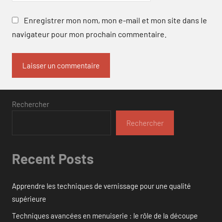
Enregistrer mon nom, mon e-mail et mon site dans le
navigateur pour mon prochain commentaire.
Rechercher
Rechercher
Recent Posts
Apprendre les techniques de vernissage pour une qualité
supérieure
Techniques avancées en menuiserie : le rôle de la découpe