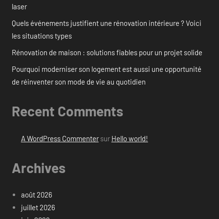
laser
Quels événements justifient une rénovation intérieure ? Voici
les situations types
Rénovation de maison : solutions fiables pour un projet solide
Pourquoi moderniser son logement est aussi une opportunité
de réinventer son mode de vie au quotidien
Recent Comments
A WordPress Commenter
sur
Hello world!
Archives
août 2026
juillet 2026