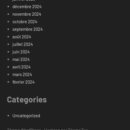
décembre 2024
novembre 2024
octobre 2024
septembre 2024
août 2024
juillet 2024
juin 2024
mai 2024
avril 2024
mars 2024
février 2024
Categories
Uncategorized
Thème WordPress : Harrison par ThemeZee.