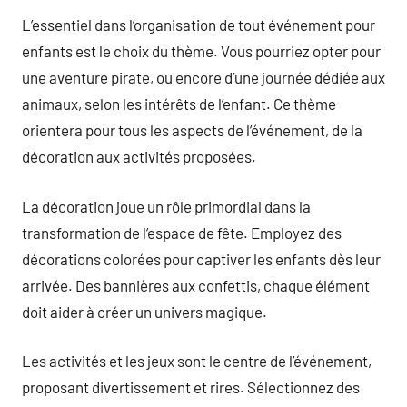
L’essentiel dans l’organisation de tout événement pour
enfants est le choix du thème. Vous pourriez opter pour
une aventure pirate, ou encore d’une journée dédiée aux
animaux, selon les intérêts de l’enfant. Ce thème
orientera pour tous les aspects de l’événement, de la
décoration aux activités proposées.
La décoration joue un rôle primordial dans la
transformation de l’espace de fête. Employez des
décorations colorées pour captiver les enfants dès leur
arrivée. Des bannières aux confettis, chaque élément
doit aider à créer un univers magique.
Les activités et les jeux sont le centre de l’événement,
proposant divertissement et rires. Sélectionnez des