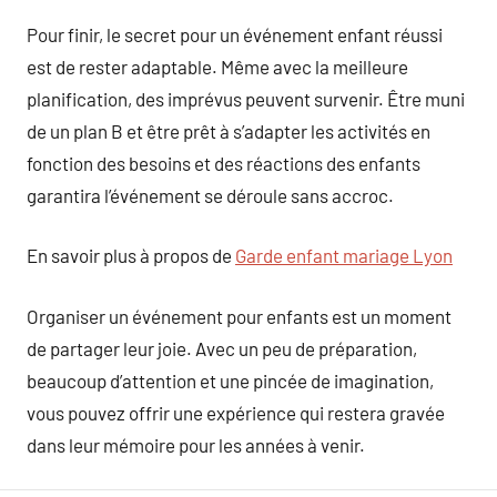
Pour finir, le secret pour un événement enfant réussi
est de rester adaptable. Même avec la meilleure
planification, des imprévus peuvent survenir. Être muni
de un plan B et être prêt à s’adapter les activités en
fonction des besoins et des réactions des enfants
garantira l’événement se déroule sans accroc.
En savoir plus à propos de
Garde enfant mariage Lyon
Organiser un événement pour enfants est un moment
de partager leur joie. Avec un peu de préparation,
beaucoup d’attention et une pincée de imagination,
vous pouvez offrir une expérience qui restera gravée
dans leur mémoire pour les années à venir.