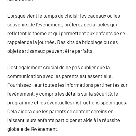
Lorsque vient le temps de choisir les cadeaux ou les
souvenirs de l’événement, préférez des articles qui
reflètent le thème et qui permettent aux enfants de se
rappeler de la journée. Des kits de bricolage ou des
objets artisanaux peuvent être parfaits.
Il est également crucial de ne pas oublier que la
communication avec les parents est essentielle.
Fournissez-leur toutes les informations pertinentes sur
l’événement, y compris les détails sur la sécurité, le
programme et les éventuelles instructions spécifiques.
Cela aidera que les parents se sentent sereins en
laissant leurs enfants participer et aide à la réussite
globale de l’événement.