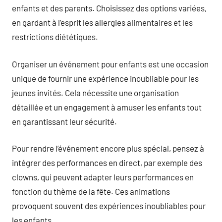
enfants et des parents. Choisissez des options variées,
en gardant à l’esprit les allergies alimentaires et les
restrictions diététiques.
Organiser un événement pour enfants est une occasion
unique de fournir une expérience inoubliable pour les
jeunes invités. Cela nécessite une organisation
détaillée et un engagement à amuser les enfants tout
en garantissant leur sécurité.
Pour rendre l’événement encore plus spécial, pensez à
intégrer des performances en direct, par exemple des
clowns, qui peuvent adapter leurs performances en
fonction du thème de la fête. Ces animations
provoquent souvent des expériences inoubliables pour
les enfants.