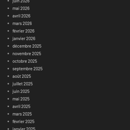
juin 2026
mai 2026
avril 2026
mars 2026
février 2026
janvier 2026
décembre 2025
novembre 2025
octobre 2025
septembre 2025
août 2025
juillet 2025
juin 2025
mai 2025
avril 2025
mars 2025
février 2025
janvier 2025