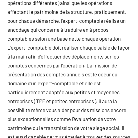
opérations différentes ) ainsi que les opérations
affectant le patrimoine de la structure. pratiquement,
pour chaque démarche, l’expert-comptable réalise un
encodage qui concerne à traduire en à propos
comptables selon une base nette chaque opération.
L’expert-comptable doit réaliser chaque saisie de façon
à la main afin d’effectuer des déplacements sur les
comptes concernés par l’opération. La mission de
présentation des comptes annuels est le coeur du
domaine d’un expert-comptable et elle est
particulièrement adaptée aux petites et moyennes
entreprises ( TPE et petites entreprises ). il aura la
possibilité même vous aider pour des missions encore
plus exceptionnelles comme l’évaluation de votre
patrimoine ou le transmission de votre siège social. Il
est aussi capable de vous épauler à trouver des sources