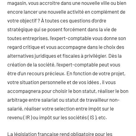
magasin, vous accroitre dans une nouvelle ville ou bien
encore lancer une nouvelle activité en complément de
votre objectif ? À toutes ces questions d’ordre
stratégique qui se posent forcément dans la vie de
toutes entreprises, l’expert-comptable vous donne son
regard critique et vous accompagne dans le choix des
alternatives juridiques et fiscales à privilégier. Dès la
création de la société, l’expert-comptable peut vous
être d’un recours précieux. En fonction de votre projet,
votre situation personnelle et de vos idées , il vous
accompagnera pour choisir le bon statut, réaliser le bon
arbitrage entre salariat ou statut de travailleur non-
salarié, réaliser votre selection entre impôt sur le
revenu ( IR ) ou impôt sur les sociétés ( IS ), etc.
La législation française rend obligatoire pour les