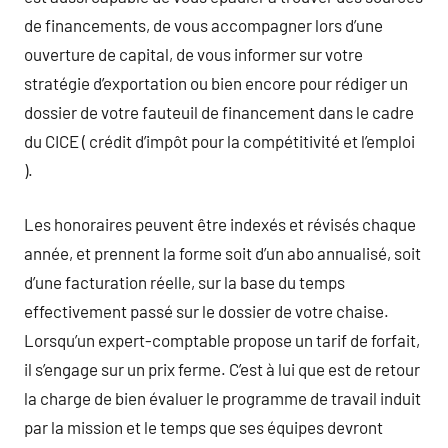
de financements, de vous accompagner lors d’une
ouverture de capital, de vous informer sur votre
stratégie d’exportation ou bien encore pour rédiger un
dossier de votre fauteuil de financement dans le cadre
du CICE ( crédit d’impôt pour la compétitivité et l’emploi
).
Les honoraires peuvent être indexés et révisés chaque
année, et prennent la forme soit d’un abo annualisé, soit
d’une facturation réelle, sur la base du temps
effectivement passé sur le dossier de votre chaise.
Lorsqu’un expert-comptable propose un tarif de forfait,
il s’engage sur un prix ferme. C’est à lui que est de retour
la charge de bien évaluer le programme de travail induit
par la mission et le temps que ses équipes devront