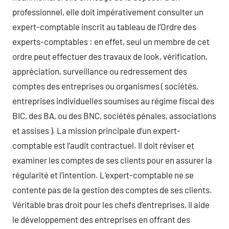
professionnel, elle doit impérativement consulter un
expert-comptable inscrit au tableau de l’Ordre des
experts-comptables : en effet, seul un membre de cet
ordre peut effectuer des travaux de look, vérification,
appréciation, surveillance ou redressement des
comptes des entreprises ou organismes ( sociétés,
entreprises individuelles soumises au régime fiscal des
BIC, des BA, ou des BNC, sociétés pénales, associations
et assises ). La mission principale d’un expert-
comptable est l’audit contractuel. Il doit réviser et
examiner les comptes de ses clients pour en assurer la
régularité et l’intention. L’expert-comptable ne se
contente pas de la gestion des comptes de ses clients.
Véritable bras droit pour les chefs d’entreprises, il aide
le développement des entreprises en offrant des