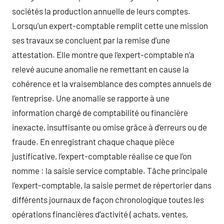
sociétés la production annuelle de leurs comptes.
Lorsqu’un expert-comptable remplit cette une mission
ses travaux se concluent par la remise d’une
attestation. Elle montre que l’expert-comptable n’a
relevé aucune anomalie ne remettant en cause la
cohérence et la vraisemblance des comptes annuels de
l’entreprise. Une anomalie se rapporte à une
information chargé de comptabilité ou financière
inexacte, insuffisante ou omise grâce à d’erreurs ou de
fraude. En enregistrant chaque chaque pièce
justificative, l’expert-comptable réalise ce que l’on
nomme : la saisie service comptable. Tâche principale
l’expert-comptable, la saisie permet de répertorier dans
différents journaux de façon chronologique toutes les
opérations financières d’activité ( achats, ventes,