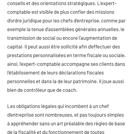
conseils et des orientations stratégiques. L’expert-
comptable est visible de plus confier des missions
d’ordre juridique pour les chefs d’entreprise, comme par
exemple la tenue d’assemblées générales annuelles, le
transmission de social ou encore l’augmentation de
capital. Il peut aussi être sollicité afin d’effectuer des
prestations personnalisées en terme fiscale ou sociale.
ainsi, l’expert-comptable accompagne ses clients dans
l’établissement de leurs déclarations fiscales
personnelles et dans la de leur patrimoine. Il joue aussi
bien de contrôleur que de coach.
Les obligations légales qui incombent à un chef
d’entrepriise sont nombreuses, et pas toujours simples
à appréhender sans un art préalable des règles de base
de la fiscalité et du fonctionnement de toutes