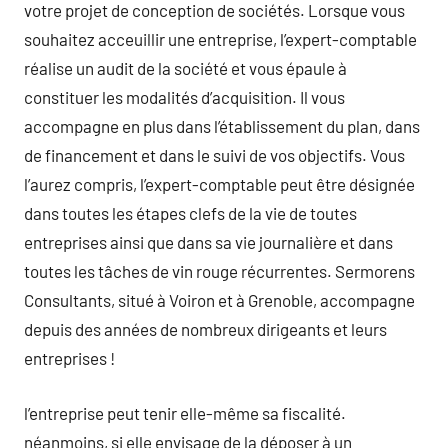
votre projet de conception de sociétés. Lorsque vous
souhaitez acceuillir une entreprise, l’expert-comptable
réalise un audit de la société et vous épaule à
constituer les modalités d’acquisition. Il vous
accompagne en plus dans l’établissement du plan, dans
de financement et dans le suivi de vos objectifs. Vous
l’aurez compris, l’expert-comptable peut être désignée
dans toutes les étapes clefs de la vie de toutes
entreprises ainsi que dans sa vie journalière et dans
toutes les tâches de vin rouge récurrentes. Sermorens
Consultants, situé à Voiron et à Grenoble, accompagne
depuis des années de nombreux dirigeants et leurs
entreprises !
l’entreprise peut tenir elle-même sa fiscalité.
néanmoins, si elle envisage de la déposer à un