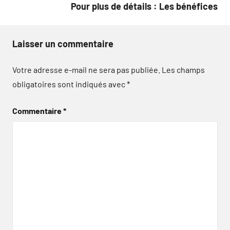
Pour plus de détails : Les bénéfices
Laisser un commentaire
Votre adresse e-mail ne sera pas publiée.
Les champs
obligatoires sont indiqués avec
*
Commentaire
*