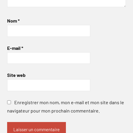
Nom
*
E-mail
*
Site web
Enregistrer mon nom, mon e-mail et mon site dans le
navigateur pour mon prochain commentaire.