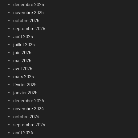
décembre 2025
novembre 2025
octobre 2025
septembre 2025
août 2025
juillet 2025
juin 2025
mai 2025
avril 2025
mars 2025
février 2025
janvier 2025
décembre 2024
novembre 2024
octobre 2024
septembre 2024
août 2024