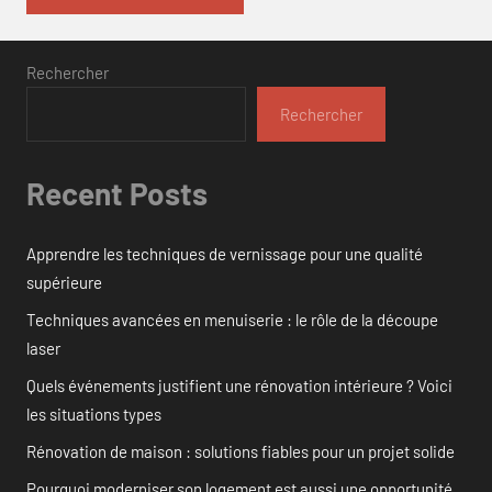
Rechercher
Rechercher
Recent Posts
Apprendre les techniques de vernissage pour une qualité
supérieure
Techniques avancées en menuiserie : le rôle de la découpe
laser
Quels événements justifient une rénovation intérieure ? Voici
les situations types
Rénovation de maison : solutions fiables pour un projet solide
Pourquoi moderniser son logement est aussi une opportunité