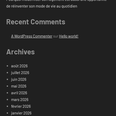
de réinventer son mode de vie au quotidien
Recent Comments
A WordPress Commenter
sur
Hello world!
Archives
août 2026
juillet 2026
juin 2026
mai 2026
avril 2026
mars 2026
février 2026
janvier 2026