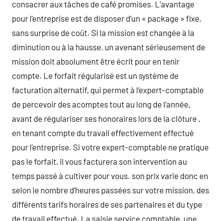
consacrer aux tâches de café promises. L’avantage
pour l’entreprise est de disposer d’un « package » fixe,
sans surprise de coût. Si la mission est changée à la
diminution ou à la hausse, un avenant sérieusement de
mission doit absolument être écrit pour en tenir
compte. Le forfait régularisé est un système de
facturation alternatif, qui permet à l’expert-comptable
de percevoir des acomptes tout au long de l’année,
avant de régulariser ses honoraires lors de la clôture ,
en tenant compte du travail effectivement effectué
pour l’entreprise. Si votre expert-comptable ne pratique
pas le forfait, il vous facturera son intervention au
temps passé à cultiver pour vous. son prix varie donc en
selon le nombre d’heures passées sur votre mission, des
différents tarifs horaires de ses partenaires et du type
de travail effectué. La saisie service comptable, une