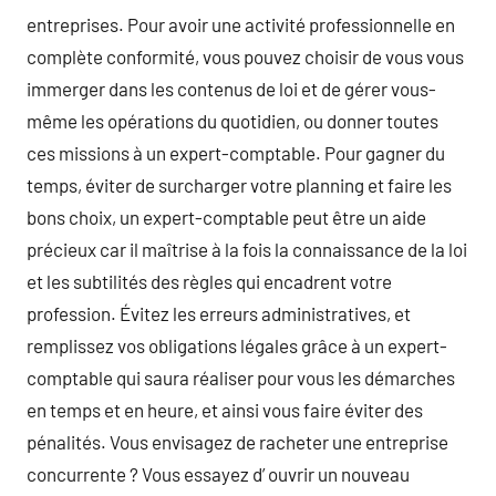
entreprises. Pour avoir une activité professionnelle en
complète conformité, vous pouvez choisir de vous vous
immerger dans les contenus de loi et de gérer vous-
même les opérations du quotidien, ou donner toutes
ces missions à un expert-comptable. Pour gagner du
temps, éviter de surcharger votre planning et faire les
bons choix, un expert-comptable peut être un aide
précieux car il maîtrise à la fois la connaissance de la loi
et les subtilités des règles qui encadrent votre
profession. Évitez les erreurs administratives, et
remplissez vos obligations légales grâce à un expert-
comptable qui saura réaliser pour vous les démarches
en temps et en heure, et ainsi vous faire éviter des
pénalités. Vous envisagez de racheter une entreprise
concurrente ? Vous essayez d’ ouvrir un nouveau