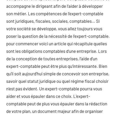
accompagne le dirigeant afin de l’aider à développer
son métier. Les compétences de l’expert-comptable
sont juridiques, fiscales, sociales, comptables… Si
votre société se développe, vous allez toujours vous
poser la question de la nécessité de l’expert-comptable.
pour commencer voici un article qui récapitule quelles
sont les obligations comptables d’une entreprise. Lors
de la conception de toutes entreprises, l’aide d’un
expert-comptable peut être plus qu’intéressante. Bien
qu’il soit aujourd’hui simple de concevoir son entreprise,
savoir quel statut juridique ou quel régime fiscal choisir
n’est pas évident. Un expert-comptable pourra vous
aider et vous épauler dans ce choix. L’expert-
comptable peut de plus vous épauler dans la rédaction
de votre plan, un document majeur afin de organiser