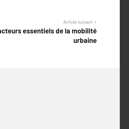
Article suivant
acteurs essentiels de la mobilité
urbaine