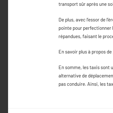
transport sûr après une so
De plus, avec l’essor de l
pointe pour perfectionner 
répandues, faisant le proc
En savoir plus à propos de
En somme, les taxis sont u
alternative de déplacement
pas conduire. Ainsi, les t