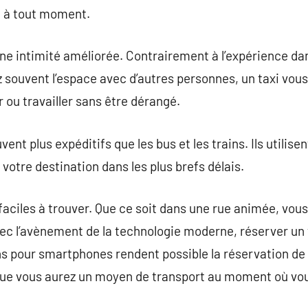
, à tout moment.
 une intimité améliorée. Contrairement à l’expérience da
souvent l’espace avec d’autres personnes, un taxi vous
ou travailler sans être dérangé.
vent plus expéditifs que les bus et les trains. Ils utilisen
votre destination dans les plus brefs délais.
 faciles à trouver. Que ce soit dans une rue animée, vo
avec l’avènement de la technologie moderne, réserver un
ons pour smartphones rendent possible la réservation de
 que vous aurez un moyen de transport au moment où vou