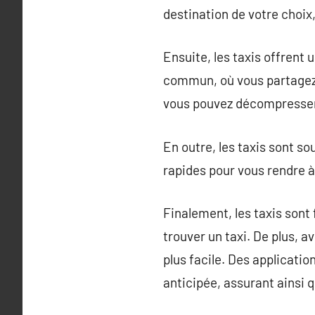
destination de votre choix
Ensuite, les taxis offrent
commun, où vous partagez 
vous pouvez décompresser 
En outre, les taxis sont sou
rapides pour vous rendre à 
Finalement, les taxis sont
trouver un taxi. De plus, 
plus facile. Des applicati
anticipée, assurant ainsi