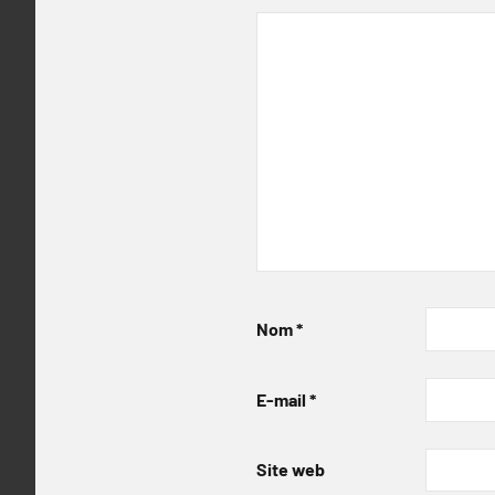
Nom
*
E-mail
*
Site web