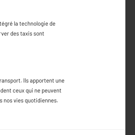
tégré la technologie de
ver des taxis sont
ransport. Ils apportent une
aident ceux qui ne peuvent
s nos vies quotidiennes.