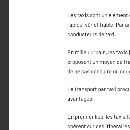
Les taxis sont un élément
rapide, sûr et fiable. Par a
conducteurs de taxi.
En milieu urbain, les taxis
proposent un moyen de tran
de ne pas conduire ou ceu
Le transport par taxi proc
avantages.
En premier lieu, les taxis 
opèrent sur des itinéraires