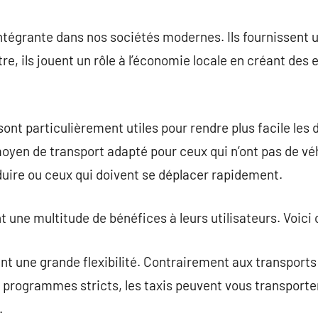
commentaire
intégrante dans nos sociétés modernes. Ils fournissent 
utre, ils jouent un rôle à l’économie locale en créant des 
 sont particulièrement utiles pour rendre plus facile les 
oyen de transport adapté pour ceux qui n’ont pas de véh
uire ou ceux qui doivent se déplacer rapidement.
t une multitude de bénéfices à leurs utilisateurs. Voici
sent une grande flexibilité. Contrairement aux transpor
es programmes stricts, les taxis peuvent vous transporte
.