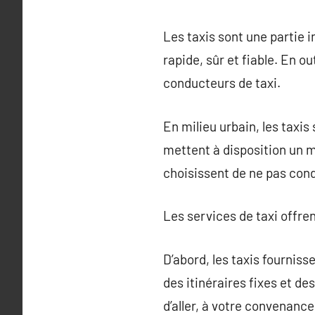
Les taxis sont une partie 
rapide, sûr et fiable. En o
conducteurs de taxi.
En milieu urbain, les taxis
mettent à disposition un m
choisissent de ne pas cond
Les services de taxi offren
D’abord, les taxis fournis
des itinéraires fixes et d
d’aller, à votre convenance