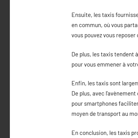
Ensuite, les taxis fourniss
en commun, où vous partage
vous pouvez vous reposer o
De plus, les taxis tendent à
pour vous emmener à votre 
Enfin, les taxis sont large
De plus, avec l’avènement 
pour smartphones faciliten
moyen de transport au mo
En conclusion, les taxis pr