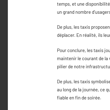
temps, et une disponibilité
un grand nombre d’usagers
De plus, les taxis proposen
déplacer. En réalité, ils le
Pour conclure, les taxis jo
maintenir le courant de la 
pilier de notre infrastruct
De plus, les taxis symbolis
au long de la journée, ce 
fiable en fin de soirée.