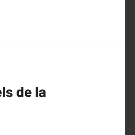
ls de la