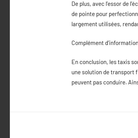
De plus, avec l’essor de 
de pointe pour perfectionn
largement utilisées, rendan
Complément d’information
En conclusion, les taxis s
une solution de transport 
peuvent pas conduire. Ainsi