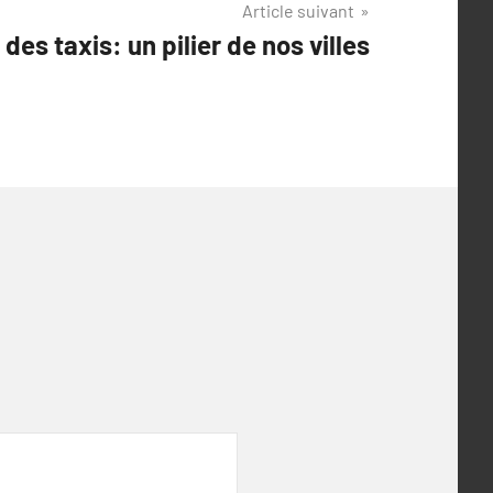
Article suivant
des taxis: un pilier de nos villes