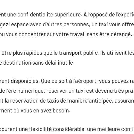
ent une confidentialité supérieure. À l’opposé de l’expér
z l’espace avec d’autres personnes, un taxi vous offre
u vous concentrer sur votre travail sans être dérangé.
 être plus rapides que le transport public. Ils utilisent l
destination sans délai inutile.
ment disponibles. Que ce soit à l’aéroport, vous pouvez 
de l’ère numérique, réserver un taxi est devenu très pra
t la réservation de taxis de manière anticipée, assuran
ment où vous en avez besoin.
ocurent une flexibilité considérable, une meilleure confi