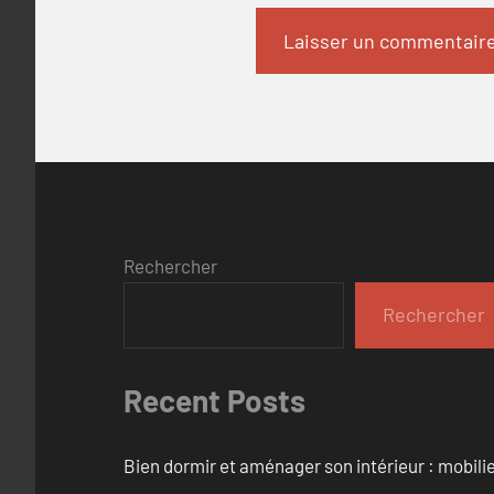
Rechercher
Rechercher
Recent Posts
Bien dormir et aménager son intérieur : mobili