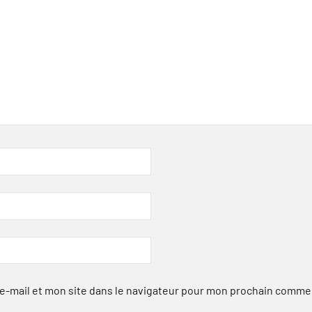
-mail et mon site dans le navigateur pour mon prochain comme