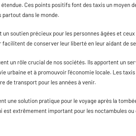
 étendue. Ces points positifs font des taxis un moyen de
 partout dans le monde.
t un soutien précieux pour les personnes âgées et ceux q
ur facilitent de conserver leur liberté en leur aidant de 
uent un rôle crucial de nos sociétés. Ils apportent un ser
vie urbaine et à promouvoir l’économie locale. Les taxis
ure de transport pour les années à venir.
ent une solution pratique pour le voyage après la tombée 
qui est extrêmement important pour les noctambules ou 