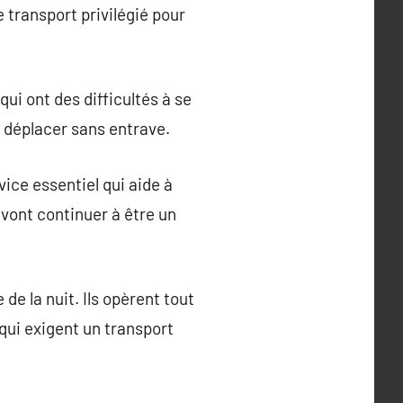
 transport privilégié pour
ui ont des difficultés à se
se déplacer sans entrave.
vice essentiel qui aide à
 vont continuer à être un
de la nuit. Ils opèrent tout
qui exigent un transport