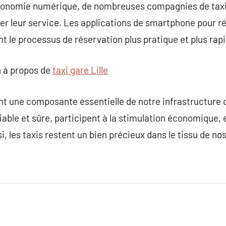
l’économie numérique, de nombreuses compagnies de taxi
er leur service. Les applications de smartphone pour ré
t le processus de réservation plus pratique et plus rapi
 à propos de
taxi gare Lille
ont une composante essentielle de notre infrastructure d
fiable et sûre, participent à la stimulation économique,
, les taxis restent un bien précieux dans le tissu de nos 