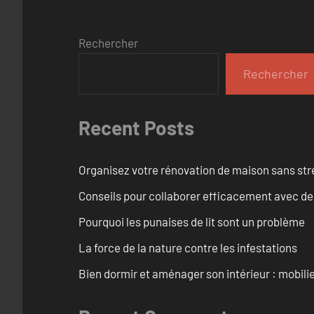
Rechercher
Rechercher
Recent Posts
Organisez votre rénovation de maison sans str
Conseils pour collaborer efficacement avec des
Pourquoi les punaises de lit sont un problème
La force de la nature contre les infestations
Bien dormir et aménager son intérieur : mobili