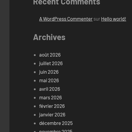
Recent Comments
A WordPress Commenter
sur
Hello world!
Archives
août 2026
juillet 2026
juin 2026
mai 2026
avril 2026
mars 2026
février 2026
janvier 2026
décembre 2025
novembre 2025