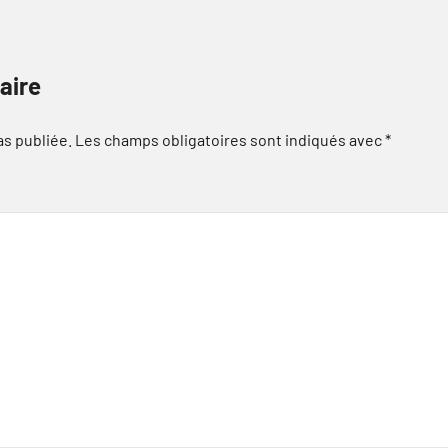
aire
as publiée.
Les champs obligatoires sont indiqués avec
*