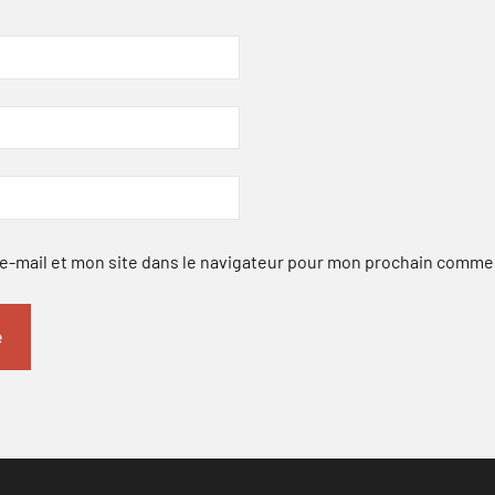
-mail et mon site dans le navigateur pour mon prochain comme