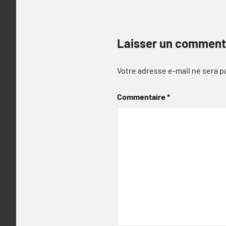
Laisser un comment
Votre adresse e-mail ne sera p
Commentaire
*