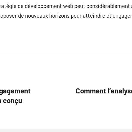
tratégie de développement web peut considérablement 
proposer de nouveaux horizons pour atteindre et engager
engagement
Comment l’analys
en conçu