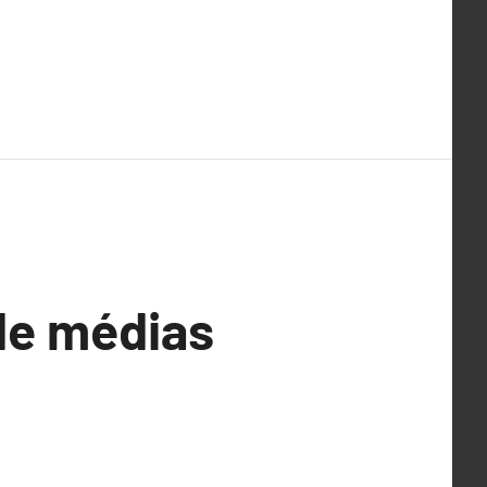
de médias