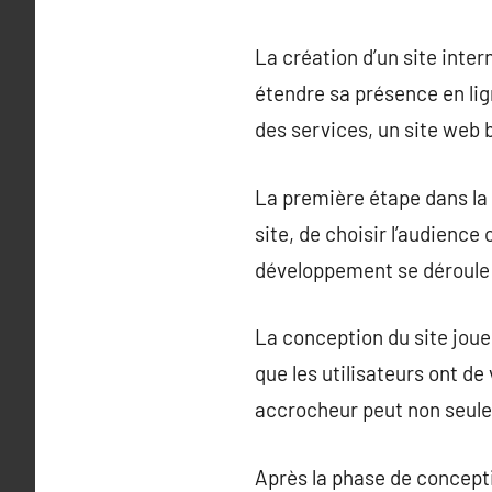
La création d’un site inte
étendre sa présence en lig
des services, un site web 
La première étape dans la c
site, de choisir l’audience
développement se déroule s
La conception du site joue 
que les utilisateurs ont d
accrocheur peut non seulem
Après la phase de concept