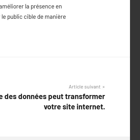
améliorer la présence en
 le public cible de manière
Article suivant
e des données peut transformer
votre site internet.