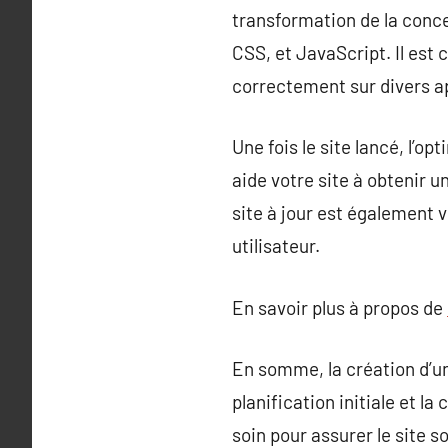
transformation de la conce
CSS, et JavaScript. Il est c
correctement sur divers ap
Une fois le site lancé, l’o
aide votre site à obtenir 
site à jour est également 
utilisateur.
En savoir plus à propos de
En somme, la création d’un
planification initiale et l
soin pour assurer le site 