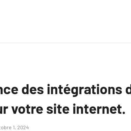
nce des intégrations 
r votre site internet.
tobre 1, 2024
Aucun