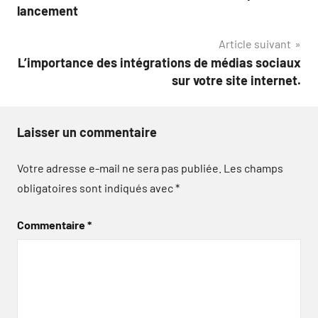
de
lancement
l’article
Article suivant
L’importance des intégrations de médias sociaux
sur votre site internet.
Laisser un commentaire
Votre adresse e-mail ne sera pas publiée.
Les champs
obligatoires sont indiqués avec
*
Commentaire
*