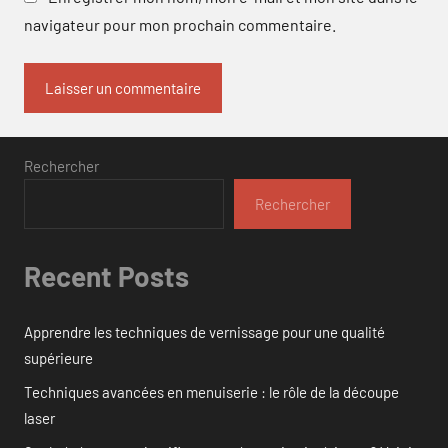
navigateur pour mon prochain commentaire.
Rechercher
Rechercher
Recent Posts
Apprendre les techniques de vernissage pour une qualité
supérieure
Techniques avancées en menuiserie : le rôle de la découpe
laser