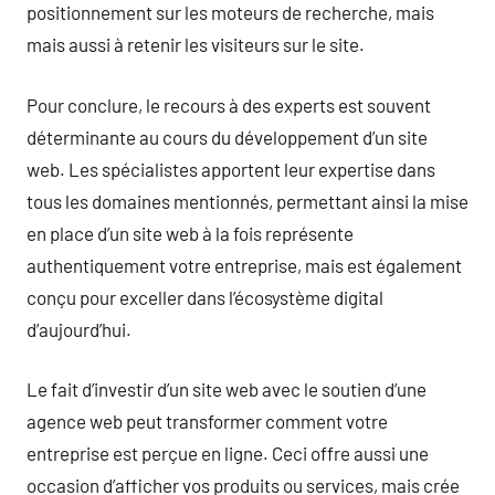
positionnement sur les moteurs de recherche, mais
mais aussi à retenir les visiteurs sur le site.
Pour conclure, le recours à des experts est souvent
déterminante au cours du développement d’un site
web. Les spécialistes apportent leur expertise dans
tous les domaines mentionnés, permettant ainsi la mise
en place d’un site web à la fois représente
authentiquement votre entreprise, mais est également
conçu pour exceller dans l’écosystème digital
d’aujourd’hui.
Le fait d’investir d’un site web avec le soutien d’une
agence web peut transformer comment votre
entreprise est perçue en ligne. Ceci offre aussi une
occasion d’afficher vos produits ou services, mais crée