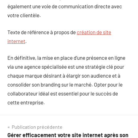
également une voie de communication directe avec
votre clientèle.
Texte de référence à propos de
création de site
internet
.
En définitive, la mise en place d’une présence en ligne
via une agence spécialisée est une stratégie clé pour
chaque marque désirant à élargir son audience et à
consolider son branding sur le marché. Opter pour le
collaborateur idéal est essentiel pour le succès de
cette entreprise.
Navigation
Publication précédente
Gérer efficacement votre site internet après son