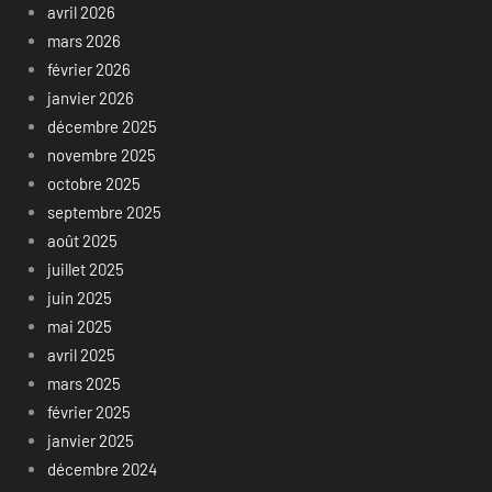
avril 2026
mars 2026
février 2026
janvier 2026
décembre 2025
novembre 2025
octobre 2025
septembre 2025
août 2025
juillet 2025
juin 2025
mai 2025
avril 2025
mars 2025
février 2025
janvier 2025
décembre 2024