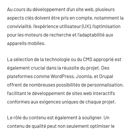
Au cours du développement d’un site web, plusieurs
aspects clés doivent être pris en compte, notamment la
convivialité, l’expérience utilisateur (UX), l’optimisation
pour les moteurs de recherche et l’adaptabilité aux
appareils mobiles.
La sélection de la technologie ou du CMS approprié est
également crucial dans la réussite du projet. Des
plateformes comme WordPress, Joomla, et Drupal
offrent de nombreuses possibilités de personnalisation,
facilitant le développement de sites web interactifs
conformes aux exigences uniques de chaque projet.
Le rôle du contenu est également à souligner. Un
contenu de qualité peut non seulement optimiser le