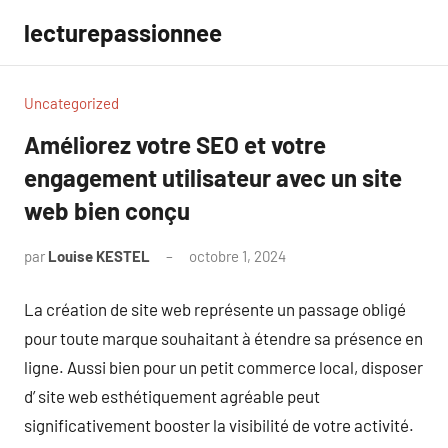
Aller
lecturepassionnee
au
contenu
Uncategorized
Améliorez votre SEO et votre
engagement utilisateur avec un site
web bien conçu
par
Louise KESTEL
octobre 1, 2024
Aucun
commentaire
La création de site web représente un passage obligé
pour toute marque souhaitant à étendre sa présence en
ligne. Aussi bien pour un petit commerce local, disposer
d’ site web esthétiquement agréable peut
significativement booster la visibilité de votre activité.