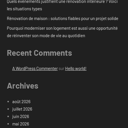
Quels événements justifient une rénovation intérieure ? Voici
les situations types
Rénovation de maison : solutions fiables pour un projet solide
Pourquoi moderniser son logement est aussi une opportunité
de réinventer son mode de vie au quotidien
Recent Comments
A WordPress Commenter
sur
Hello world!
Archives
août 2026
juillet 2026
juin 2026
mai 2026