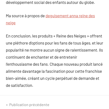
développement social des enfants autour du globe.
Ma source à propos de
deguisement anna reine des
neige
En conclusion, les produits « Reine des Neiges » offrent
une pléthore d’options pour les fans de tous âges, et leur
popularité ne montre aucun signe de ralentissement. Ils
continuent de enchanter et de entretenir
l’enthousiasme des fans. Chaque nouveau produit lancé
alimente davantage la fascination pour cette franchise
bien-aimée, créant un cycle perpétuel de demande et
de satisfaction.
Navigation
Publication précédente