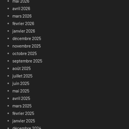
mai 2026
avril 2026
mars 2026
février 2026
janvier 2026
décembre 2025
novembre 2025
octobre 2025
septembre 2025
août 2025
juillet 2025
juin 2025
mai 2025
avril 2025
mars 2025
février 2025
janvier 2025
décembre 2024