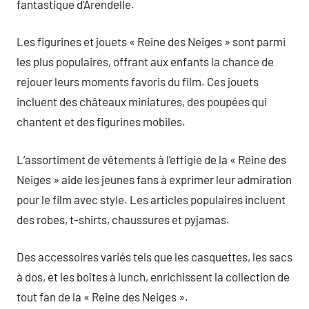
fantastique d’Arendelle.
Les figurines et jouets « Reine des Neiges » sont parmi
les plus populaires, offrant aux enfants la chance de
rejouer leurs moments favoris du film. Ces jouets
incluent des châteaux miniatures, des poupées qui
chantent et des figurines mobiles.
L’assortiment de vêtements à l’effigie de la « Reine des
Neiges » aide les jeunes fans à exprimer leur admiration
pour le film avec style. Les articles populaires incluent
des robes, t-shirts, chaussures et pyjamas.
Des accessoires variés tels que les casquettes, les sacs
à dos, et les boîtes à lunch, enrichissent la collection de
tout fan de la « Reine des Neiges ».