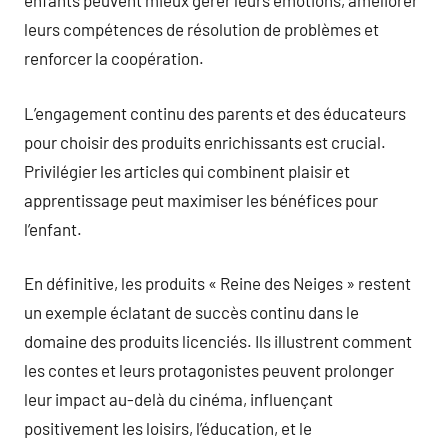
enfants peuvent mieux gérer leurs émotions, améliorer
leurs compétences de résolution de problèmes et
renforcer la coopération.
L’engagement continu des parents et des éducateurs
pour choisir des produits enrichissants est crucial.
Privilégier les articles qui combinent plaisir et
apprentissage peut maximiser les bénéfices pour
l’enfant.
En définitive, les produits « Reine des Neiges » restent
un exemple éclatant de succès continu dans le
domaine des produits licenciés. Ils illustrent comment
les contes et leurs protagonistes peuvent prolonger
leur impact au-delà du cinéma, influençant
positivement les loisirs, l’éducation, et le