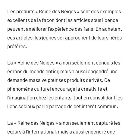
Les produits « Reine des Neiges » sont des exemples
excellents de la façon dont les articles sous licence
peuvent améliorer l’expérience des fans. En achetant
ces articles, les jeunes se rapprochent de leurs héros
préférés.
La « Reine des Neiges » a non seulement conquis les
écrans du monde entier, mais a aussi engendré une
demande massive pour ses produits dérivés. Ce
phénomène culturel encourage la créativité et
l’imagination chez les enfants, tout en consolidant les
liens sociaux par le partage de cet intérêt commun.
La « Reine des Neiges » a non seulement capturé les
cœurs à l’international, mais a aussi engendré une