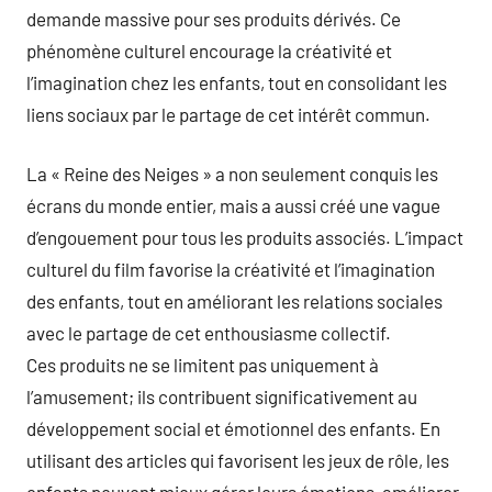
demande massive pour ses produits dérivés. Ce
phénomène culturel encourage la créativité et
l’imagination chez les enfants, tout en consolidant les
liens sociaux par le partage de cet intérêt commun.
La « Reine des Neiges » a non seulement conquis les
écrans du monde entier, mais a aussi créé une vague
d’engouement pour tous les produits associés. L’impact
culturel du film favorise la créativité et l’imagination
des enfants, tout en améliorant les relations sociales
avec le partage de cet enthousiasme collectif.
Ces produits ne se limitent pas uniquement à
l’amusement; ils contribuent significativement au
développement social et émotionnel des enfants. En
utilisant des articles qui favorisent les jeux de rôle, les