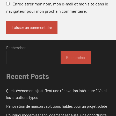
Enregistrer mon nom, mon e-mail et mon site dans le
navigateur pour mon prochain commentaire.
Rechercher
Rechercher
Recent Posts
Quels événements justifient une rénovation intérieure ? Voici
les situations types
Rénovation de maison : solutions fiables pour un projet solide
Pourquoi moderniser son logement est aussi une opportunité