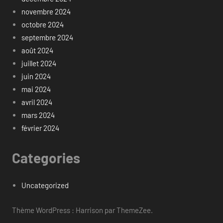
novembre 2024
octobre 2024
septembre 2024
août 2024
juillet 2024
juin 2024
mai 2024
avril 2024
mars 2024
février 2024
Categories
Uncategorized
Thème WordPress : Harrison par ThemeZee.