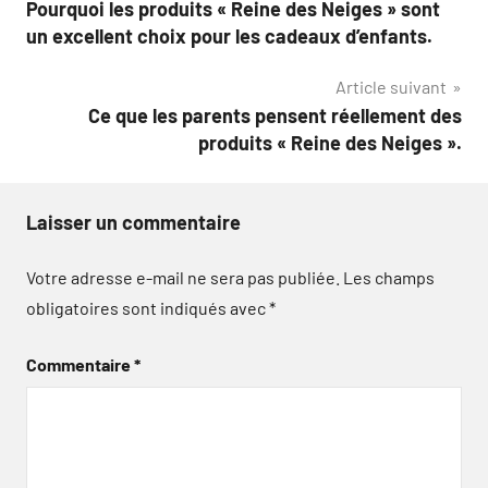
Pourquoi les produits « Reine des Neiges » sont
de
un excellent choix pour les cadeaux d’enfants.
l’article
Article suivant
Ce que les parents pensent réellement des
produits « Reine des Neiges ».
Laisser un commentaire
Votre adresse e-mail ne sera pas publiée.
Les champs
obligatoires sont indiqués avec
*
Commentaire
*