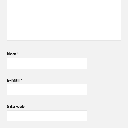
Nom
*
E-mail
*
Site web