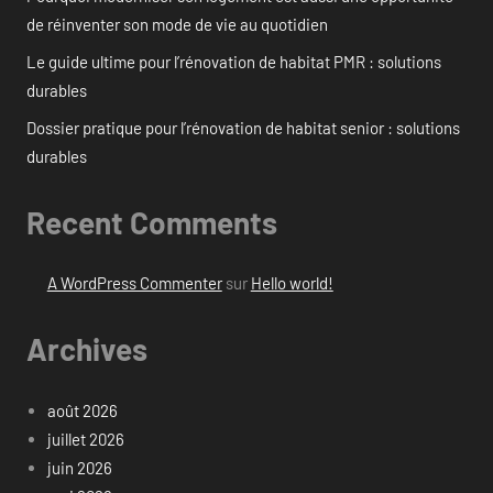
de réinventer son mode de vie au quotidien
Le guide ultime pour l’rénovation de habitat PMR : solutions
durables
Dossier pratique pour l’rénovation de habitat senior : solutions
durables
Recent Comments
A WordPress Commenter
sur
Hello world!
Archives
août 2026
juillet 2026
juin 2026