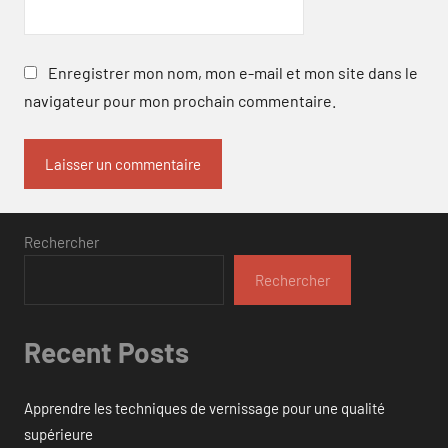
Enregistrer mon nom, mon e-mail et mon site dans le
navigateur pour mon prochain commentaire.
Rechercher
Rechercher
Recent Posts
Apprendre les techniques de vernissage pour une qualité
supérieure