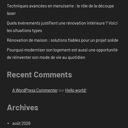
Techniques avancées en menuiserie : le rôle de la découpe
laser
Quels événements justifient une rénovation intérieure ? Voici
les situations types
Rénovation de maison : solutions fiables pour un projet solide
Pourquoi moderniser son logement est aussi une opportunité
de réinventer son mode de vie au quotidien
Recent Comments
A WordPress Commenter
sur
Hello world!
Archives
août 2026