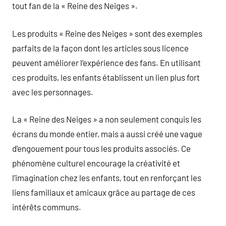
tout fan de la « Reine des Neiges ».
Les produits « Reine des Neiges » sont des exemples
parfaits de la façon dont les articles sous licence
peuvent améliorer l’expérience des fans. En utilisant
ces produits, les enfants établissent un lien plus fort
avec les personnages.
La « Reine des Neiges » a non seulement conquis les
écrans du monde entier, mais a aussi créé une vague
d’engouement pour tous les produits associés. Ce
phénomène culturel encourage la créativité et
l’imagination chez les enfants, tout en renforçant les
liens familiaux et amicaux grâce au partage de ces
intérêts communs.