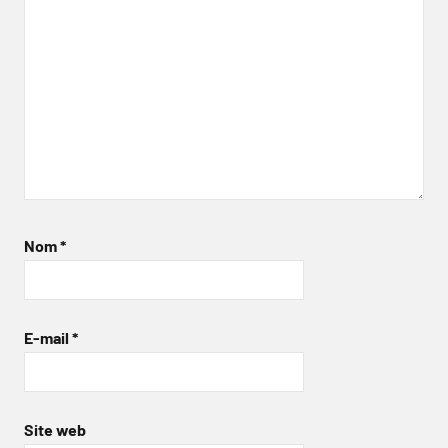
Nom
*
E-mail
*
Site web