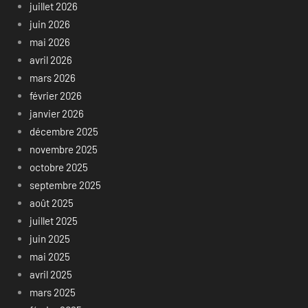
juillet 2026
juin 2026
mai 2026
avril 2026
mars 2026
février 2026
janvier 2026
décembre 2025
novembre 2025
octobre 2025
septembre 2025
août 2025
juillet 2025
juin 2025
mai 2025
avril 2025
mars 2025