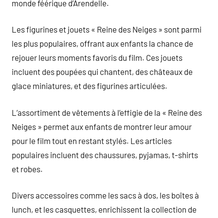
monde féérique d’Arendelle.
Les figurines et jouets « Reine des Neiges » sont parmi
les plus populaires, offrant aux enfants la chance de
rejouer leurs moments favoris du film. Ces jouets
incluent des poupées qui chantent, des châteaux de
glace miniatures, et des figurines articulées.
L’assortiment de vêtements à l’effigie de la « Reine des
Neiges » permet aux enfants de montrer leur amour
pour le film tout en restant stylés. Les articles
populaires incluent des chaussures, pyjamas, t-shirts
et robes.
Divers accessoires comme les sacs à dos, les boîtes à
lunch, et les casquettes, enrichissent la collection de