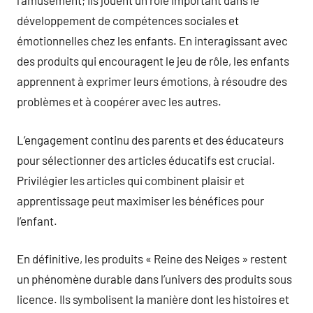
l’amusement; ils jouent un rôle important dans le
développement de compétences sociales et
émotionnelles chez les enfants. En interagissant avec
des produits qui encouragent le jeu de rôle, les enfants
apprennent à exprimer leurs émotions, à résoudre des
problèmes et à coopérer avec les autres.
L’engagement continu des parents et des éducateurs
pour sélectionner des articles éducatifs est crucial.
Privilégier les articles qui combinent plaisir et
apprentissage peut maximiser les bénéfices pour
l’enfant.
En définitive, les produits « Reine des Neiges » restent
un phénomène durable dans l’univers des produits sous
licence. Ils symbolisent la manière dont les histoires et