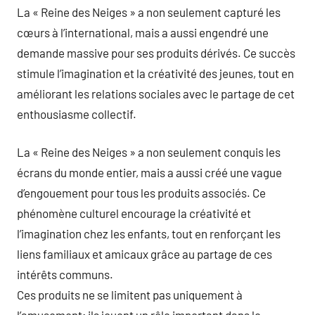
La « Reine des Neiges » a non seulement capturé les
cœurs à l’international, mais a aussi engendré une
demande massive pour ses produits dérivés. Ce succès
stimule l’imagination et la créativité des jeunes, tout en
améliorant les relations sociales avec le partage de cet
enthousiasme collectif.
La « Reine des Neiges » a non seulement conquis les
écrans du monde entier, mais a aussi créé une vague
d’engouement pour tous les produits associés. Ce
phénomène culturel encourage la créativité et
l’imagination chez les enfants, tout en renforçant les
liens familiaux et amicaux grâce au partage de ces
intérêts communs.
Ces produits ne se limitent pas uniquement à