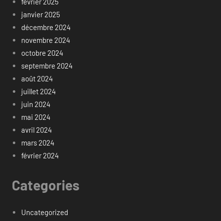
février 2025
janvier 2025
décembre 2024
novembre 2024
octobre 2024
septembre 2024
août 2024
juillet 2024
juin 2024
mai 2024
avril 2024
mars 2024
février 2024
Categories
Uncategorized