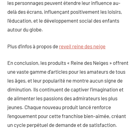
les personnages peuvent étendre leur influence au-
delà des écrans, influençant positivement les loisirs,
l’éducation, et le développement social des enfants
autour du globe.
Plus d’infos à propos de
reveil reine des neige
En conclusion, les produits « Reine des Neiges » offrent
une vaste gamme d’articles pour les amateurs de tous
les âges, et leur popularité ne montre aucun signe de
diminution. Ils continuent de captiver l’imagination et
de alimenter les passions des admirateurs les plus
jeunes. Chaque nouveau produit lancé renforce
l’engouement pour cette franchise bien-aimée, créant
un cycle perpétuel de demande et de satisfaction.