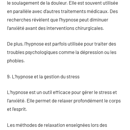
le soulagement de la douleur. Elle est souvent utilisée
en parallèle avec d’autres traitements médicaux. Des
recherches révèlent que l’hypnose peut diminuer
l’anxiété avant des interventions chirurgicales.
De plus, l’hypnose est parfois utilisée pour traiter des
troubles psychologiques comme la dépression ou les
phobies.
9. L’hypnose et la gestion du stress
L’hypnose est un outil efficace pour gérer le stress et
l’anxiété. Elle permet de relaxer profondément le corps
et l’esprit.
Les méthodes de relaxation enseignées lors des