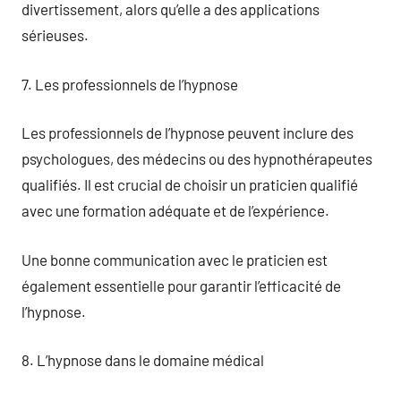
divertissement, alors qu’elle a des applications
sérieuses.
7. Les professionnels de l’hypnose
Les professionnels de l’hypnose peuvent inclure des
psychologues, des médecins ou des hypnothérapeutes
qualifiés. Il est crucial de choisir un praticien qualifié
avec une formation adéquate et de l’expérience.
Une bonne communication avec le praticien est
également essentielle pour garantir l’efficacité de
l’hypnose.
8. L’hypnose dans le domaine médical