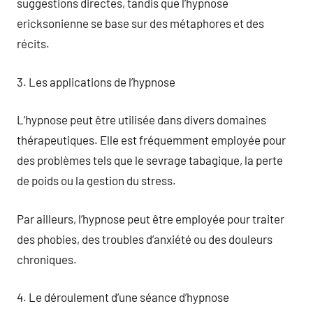
suggestions directes, tandis que l’hypnose
ericksonienne se base sur des métaphores et des
récits.
3. Les applications de l’hypnose
L’hypnose peut être utilisée dans divers domaines
thérapeutiques. Elle est fréquemment employée pour
des problèmes tels que le sevrage tabagique, la perte
de poids ou la gestion du stress.
Par ailleurs, l’hypnose peut être employée pour traiter
des phobies, des troubles d’anxiété ou des douleurs
chroniques.
4. Le déroulement d’une séance d’hypnose