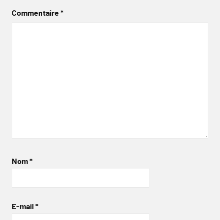
Commentaire
*
Nom
*
E-mail
*