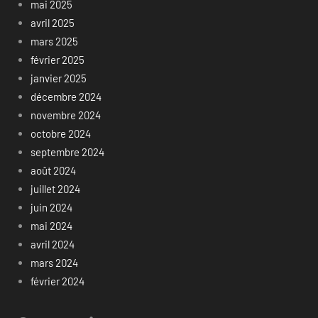
mai 2025
avril 2025
mars 2025
février 2025
janvier 2025
décembre 2024
novembre 2024
octobre 2024
septembre 2024
août 2024
juillet 2024
juin 2024
mai 2024
avril 2024
mars 2024
février 2024