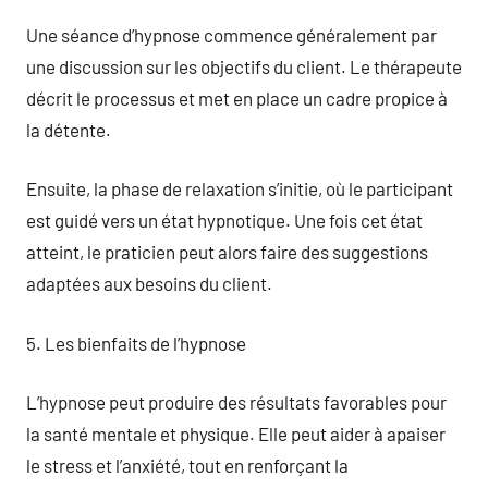
Une séance d’hypnose commence généralement par
une discussion sur les objectifs du client. Le thérapeute
décrit le processus et met en place un cadre propice à
la détente.
Ensuite, la phase de relaxation s’initie, où le participant
est guidé vers un état hypnotique. Une fois cet état
atteint, le praticien peut alors faire des suggestions
adaptées aux besoins du client.
5. Les bienfaits de l’hypnose
L’hypnose peut produire des résultats favorables pour
la santé mentale et physique. Elle peut aider à apaiser
le stress et l’anxiété, tout en renforçant la