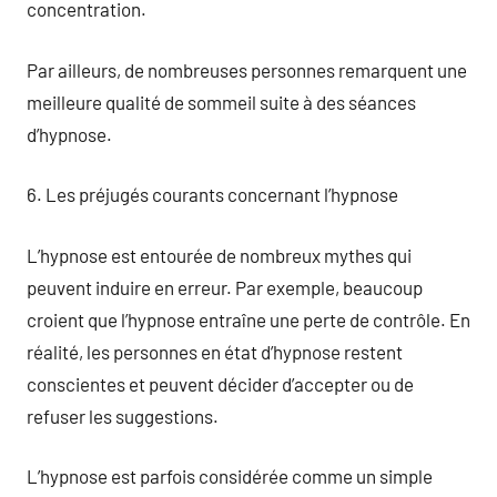
concentration.
Par ailleurs, de nombreuses personnes remarquent une
meilleure qualité de sommeil suite à des séances
d’hypnose.
6. Les préjugés courants concernant l’hypnose
L’hypnose est entourée de nombreux mythes qui
peuvent induire en erreur. Par exemple, beaucoup
croient que l’hypnose entraîne une perte de contrôle. En
réalité, les personnes en état d’hypnose restent
conscientes et peuvent décider d’accepter ou de
refuser les suggestions.
L’hypnose est parfois considérée comme un simple