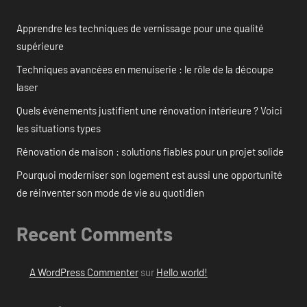
Apprendre les techniques de vernissage pour une qualité
supérieure
Techniques avancées en menuiserie : le rôle de la découpe
laser
Quels événements justifient une rénovation intérieure ? Voici
les situations types
Rénovation de maison : solutions fiables pour un projet solide
Pourquoi moderniser son logement est aussi une opportunité
de réinventer son mode de vie au quotidien
Recent Comments
A WordPress Commenter
sur
Hello world!