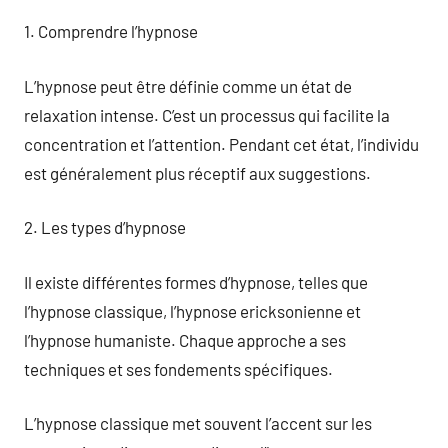
1. Comprendre l’hypnose
L’hypnose peut être définie comme un état de
relaxation intense. C’est un processus qui facilite la
concentration et l’attention. Pendant cet état, l’individu
est généralement plus réceptif aux suggestions.
2. Les types d’hypnose
Il existe différentes formes d’hypnose, telles que
l’hypnose classique, l’hypnose ericksonienne et
l’hypnose humaniste. Chaque approche a ses
techniques et ses fondements spécifiques.
L’hypnose classique met souvent l’accent sur les