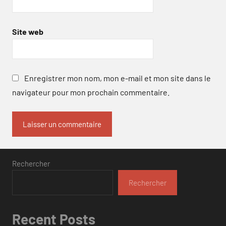
Site web
Enregistrer mon nom, mon e-mail et mon site dans le
navigateur pour mon prochain commentaire.
Rechercher
Rechercher
Recent Posts