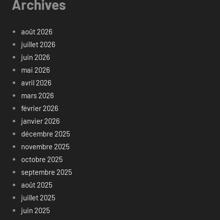
Archives
août 2026
juillet 2026
juin 2026
mai 2026
avril 2026
mars 2026
février 2026
janvier 2026
décembre 2025
novembre 2025
octobre 2025
septembre 2025
août 2025
juillet 2025
juin 2025