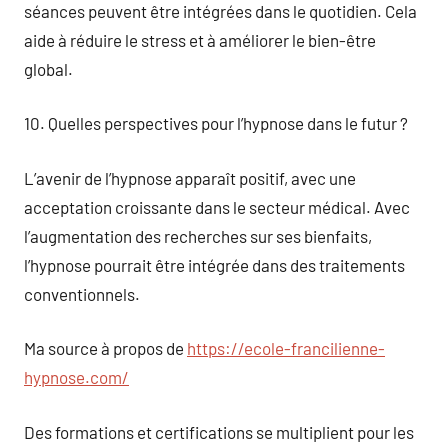
séances peuvent être intégrées dans le quotidien. Cela
aide à réduire le stress et à améliorer le bien-être
global.
10. Quelles perspectives pour l’hypnose dans le futur ?
L’avenir de l’hypnose apparaît positif, avec une
acceptation croissante dans le secteur médical. Avec
l’augmentation des recherches sur ses bienfaits,
l’hypnose pourrait être intégrée dans des traitements
conventionnels.
Ma source à propos de
https://ecole-francilienne-
hypnose.com/
Des formations et certifications se multiplient pour les