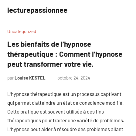
Aller
lecturepassionnee
au
contenu
Uncategorized
Les bienfaits de l’hypnose
thérapeutique : Comment l’hypnose
peut transformer votre vie.
par
Louise KESTEL
octobre 24, 2024
Aucun
commentaire
L’hypnose thérapeutique est un processus captivant
qui permet d’atteindre un état de conscience modifié.
Cette pratique est souvent utilisée à des fins
thérapeutiques pour traiter une variété de problèmes.
L’hypnose peut aider à résoudre des problèmes allant