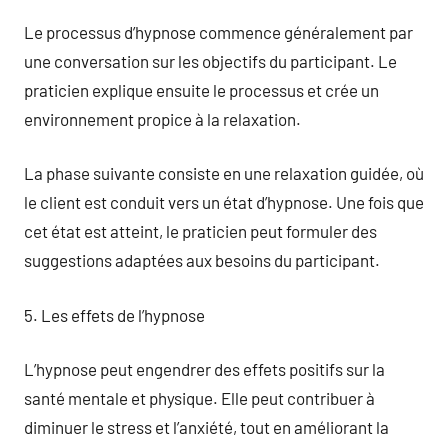
Le processus d’hypnose commence généralement par
une conversation sur les objectifs du participant. Le
praticien explique ensuite le processus et crée un
environnement propice à la relaxation.
La phase suivante consiste en une relaxation guidée, où
le client est conduit vers un état d’hypnose. Une fois que
cet état est atteint, le praticien peut formuler des
suggestions adaptées aux besoins du participant.
5. Les effets de l’hypnose
L’hypnose peut engendrer des effets positifs sur la
santé mentale et physique. Elle peut contribuer à
diminuer le stress et l’anxiété, tout en améliorant la