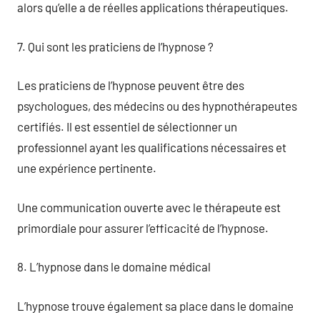
alors qu’elle a de réelles applications thérapeutiques.
7. Qui sont les praticiens de l’hypnose ?
Les praticiens de l’hypnose peuvent être des
psychologues, des médecins ou des hypnothérapeutes
certifiés. Il est essentiel de sélectionner un
professionnel ayant les qualifications nécessaires et
une expérience pertinente.
Une communication ouverte avec le thérapeute est
primordiale pour assurer l’efficacité de l’hypnose.
8. L’hypnose dans le domaine médical
L’hypnose trouve également sa place dans le domaine