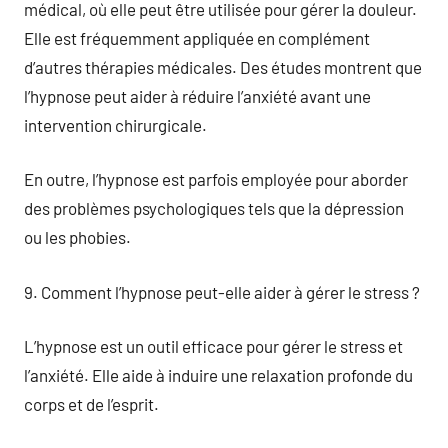
médical, où elle peut être utilisée pour gérer la douleur.
Elle est fréquemment appliquée en complément
d’autres thérapies médicales. Des études montrent que
l’hypnose peut aider à réduire l’anxiété avant une
intervention chirurgicale.
En outre, l’hypnose est parfois employée pour aborder
des problèmes psychologiques tels que la dépression
ou les phobies.
9. Comment l’hypnose peut-elle aider à gérer le stress ?
L’hypnose est un outil efficace pour gérer le stress et
l’anxiété. Elle aide à induire une relaxation profonde du
corps et de l’esprit.