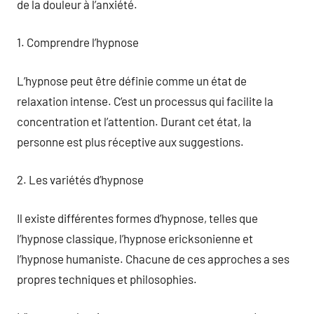
de la douleur à l’anxiété.
1. Comprendre l’hypnose
L’hypnose peut être définie comme un état de
relaxation intense. C’est un processus qui facilite la
concentration et l’attention. Durant cet état, la
personne est plus réceptive aux suggestions.
2. Les variétés d’hypnose
Il existe différentes formes d’hypnose, telles que
l’hypnose classique, l’hypnose ericksonienne et
l’hypnose humaniste. Chacune de ces approches a ses
propres techniques et philosophies.