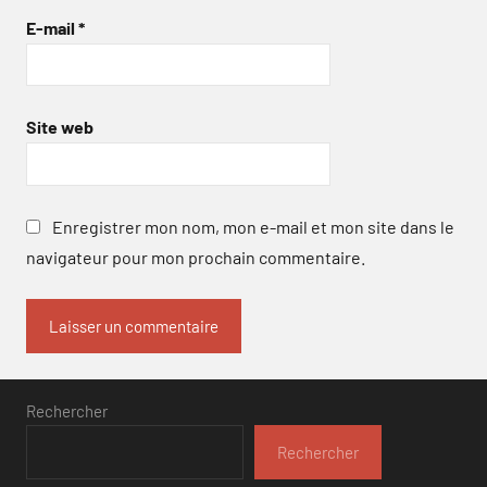
E-mail
*
Site web
Enregistrer mon nom, mon e-mail et mon site dans le
navigateur pour mon prochain commentaire.
Rechercher
Rechercher