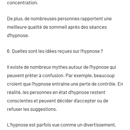
concentration.
De plus, de nombreuses personnes rapportent une
meilleure qualité de sommeil après des séances
d’hypnose.
6. Quelles sont les idées reçues sur l’hypnose ?
Il existe de nombreux mythes autour de l’hypnose qui
peuvent prêter à confusion. Par exemple, beaucoup
croient que l’hypnose entraîne une perte de contrôle. En
réalité, les personnes en état d’hypnose restent
conscientes et peuvent décider d’accepter ou de
refuser les suggestions.
L’hypnose est parfois vue comme un divertissement,