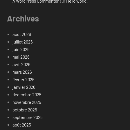
A WordPress Commenter
sur
Hello world!
Archives
août 2026
juillet 2026
juin 2026
mai 2026
avril 2026
mars 2026
février 2026
janvier 2026
décembre 2025
novembre 2025
octobre 2025
septembre 2025
août 2025