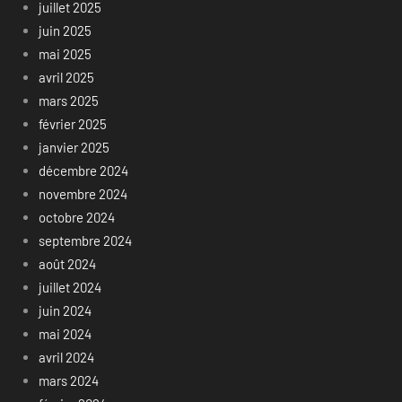
juillet 2025
juin 2025
mai 2025
avril 2025
mars 2025
février 2025
janvier 2025
décembre 2024
novembre 2024
octobre 2024
septembre 2024
août 2024
juillet 2024
juin 2024
mai 2024
avril 2024
mars 2024