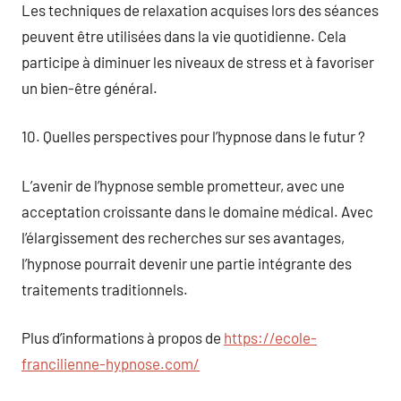
Les techniques de relaxation acquises lors des séances
peuvent être utilisées dans la vie quotidienne. Cela
participe à diminuer les niveaux de stress et à favoriser
un bien-être général.
10. Quelles perspectives pour l’hypnose dans le futur ?
L’avenir de l’hypnose semble prometteur, avec une
acceptation croissante dans le domaine médical. Avec
l’élargissement des recherches sur ses avantages,
l’hypnose pourrait devenir une partie intégrante des
traitements traditionnels.
Plus d’informations à propos de
https://ecole-
francilienne-hypnose.com/