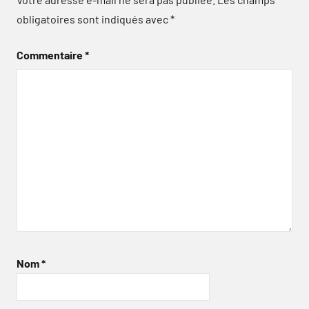
obligatoires sont indiqués avec
*
Commentaire
*
Nom
*