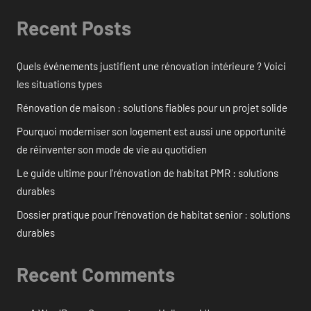
Recent Posts
Quels événements justifient une rénovation intérieure ? Voici
les situations types
Rénovation de maison : solutions fiables pour un projet solide
Pourquoi moderniser son logement est aussi une opportunité
de réinventer son mode de vie au quotidien
Le guide ultime pour l’rénovation de habitat PMR : solutions
durables
Dossier pratique pour l’rénovation de habitat senior : solutions
durables
Recent Comments