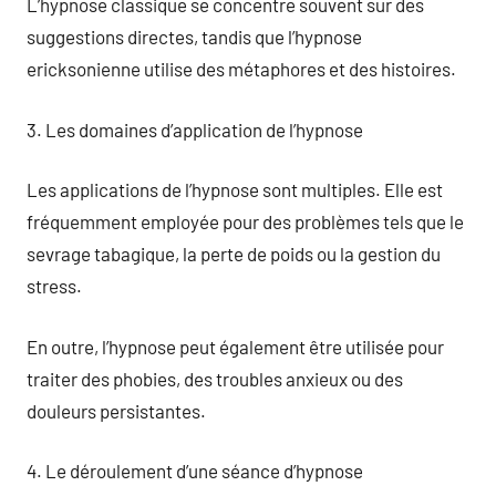
L’hypnose classique se concentre souvent sur des
suggestions directes, tandis que l’hypnose
ericksonienne utilise des métaphores et des histoires.
3. Les domaines d’application de l’hypnose
Les applications de l’hypnose sont multiples. Elle est
fréquemment employée pour des problèmes tels que le
sevrage tabagique, la perte de poids ou la gestion du
stress.
En outre, l’hypnose peut également être utilisée pour
traiter des phobies, des troubles anxieux ou des
douleurs persistantes.
4. Le déroulement d’une séance d’hypnose