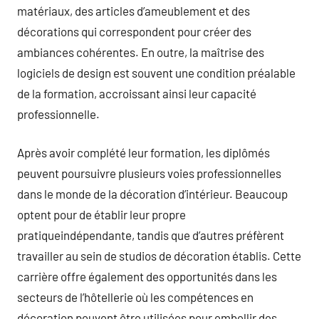
matériaux, des articles d’ameublement et des
décorations qui correspondent pour créer des
ambiances cohérentes. En outre, la maîtrise des
logiciels de design est souvent une condition préalable
de la formation, accroissant ainsi leur capacité
professionnelle.
Après avoir complété leur formation, les diplômés
peuvent poursuivre plusieurs voies professionnelles
dans le monde de la décoration d’intérieur. Beaucoup
optent pour de établir leur propre
pratiqueindépendante, tandis que d’autres préfèrent
travailler au sein de studios de décoration établis. Cette
carrière offre également des opportunités dans les
secteurs de l’hôtellerie où les compétences en
décoration peuvent être utilisées pour embellir des