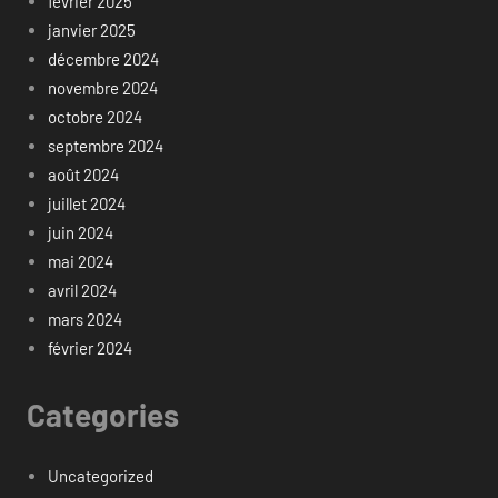
février 2025
janvier 2025
décembre 2024
novembre 2024
octobre 2024
septembre 2024
août 2024
juillet 2024
juin 2024
mai 2024
avril 2024
mars 2024
février 2024
Categories
Uncategorized