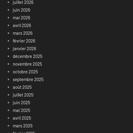
juillet 2026
juin 2026
mai 2026
avril 2026
mars 2026
février 2026
janvier 2026
décembre 2025
novembre 2025
octobre 2025
septembre 2025
août 2025
juillet 2025
juin 2025
mai 2025
avril 2025
mars 2025