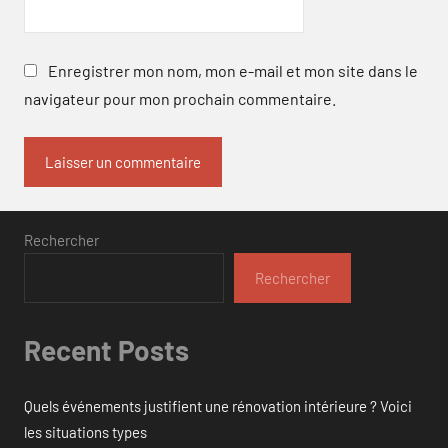
Enregistrer mon nom, mon e-mail et mon site dans le
navigateur pour mon prochain commentaire.
Rechercher
Rechercher
Recent Posts
Quels événements justifient une rénovation intérieure ? Voici
les situations types