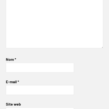
Nom
*
E-mail
*
Site web