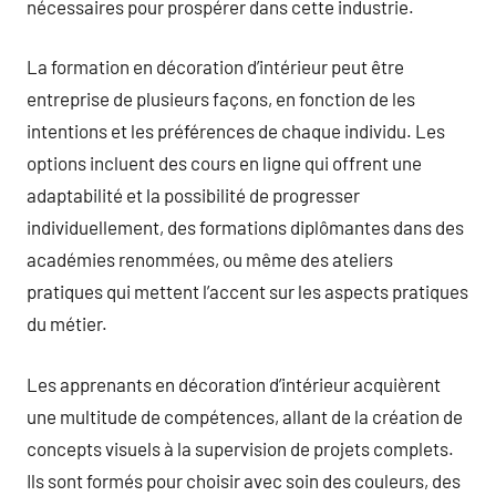
nécessaires pour prospérer dans cette industrie.
La formation en décoration d’intérieur peut être
entreprise de plusieurs façons, en fonction de les
intentions et les préférences de chaque individu. Les
options incluent des cours en ligne qui offrent une
adaptabilité et la possibilité de progresser
individuellement, des formations diplômantes dans des
académies renommées, ou même des ateliers
pratiques qui mettent l’accent sur les aspects pratiques
du métier.
Les apprenants en décoration d’intérieur acquièrent
une multitude de compétences, allant de la création de
concepts visuels à la supervision de projets complets.
Ils sont formés pour choisir avec soin des couleurs, des