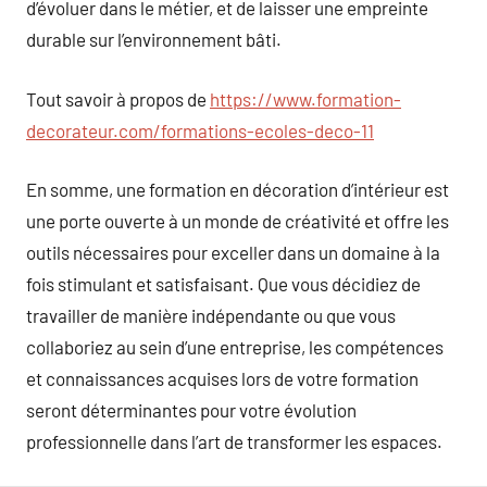
d’évoluer dans le métier, et de laisser une empreinte
durable sur l’environnement bâti.
Tout savoir à propos de
https://www.formation-
decorateur.com/formations-ecoles-deco-11
En somme, une formation en décoration d’intérieur est
une porte ouverte à un monde de créativité et offre les
outils nécessaires pour exceller dans un domaine à la
fois stimulant et satisfaisant. Que vous décidiez de
travailler de manière indépendante ou que vous
collaboriez au sein d’une entreprise, les compétences
et connaissances acquises lors de votre formation
seront déterminantes pour votre évolution
professionnelle dans l’art de transformer les espaces.