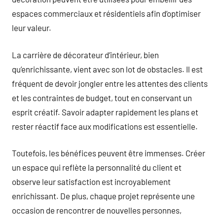
espaces commerciaux et résidentiels afin d’optimiser
leur valeur.
La carrière de décorateur d’intérieur, bien
qu’enrichissante, vient avec son lot de obstacles. Il est
fréquent de devoir jongler entre les attentes des clients
et les contraintes de budget, tout en conservant un
esprit créatif. Savoir adapter rapidement les plans et
rester réactif face aux modifications est essentielle.
Toutefois, les bénéfices peuvent être immenses. Créer
un espace qui reflète la personnalité du client et
observe leur satisfaction est incroyablement
enrichissant. De plus, chaque projet représente une
occasion de rencontrer de nouvelles personnes,