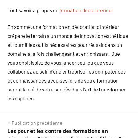
Tout savoir à propos de
formation deco interieur
En somme, une formation en décoration d’intérieur
prépare le terrain à un monde de innovation esthétique
et fournit les outils nécessaires pour réussir dans un
domaine à la fois challengeant et enrichissant. Que
vous choisissiez de vous lancer seul ou que vous
collaboriez au sein d’une entreprise, les compétences
et connaissances acquises lors de votre formation
seront la clé de votre succès dans l’art de transformer
les espaces.
Navigation
Publication précédente
Les pour et les contre des formations en
de