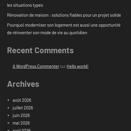
les situations types
Rénovation de maison : solutions fiables pour un projet solide
Pourquoi moderniser son logement est aussi une opportunité
de réinventer son mode de vie au quotidien
Recent Comments
A WordPress Commenter
sur
Hello world!
Archives
août 2026
juillet 2026
juin 2026
mai 2026
avril 2026