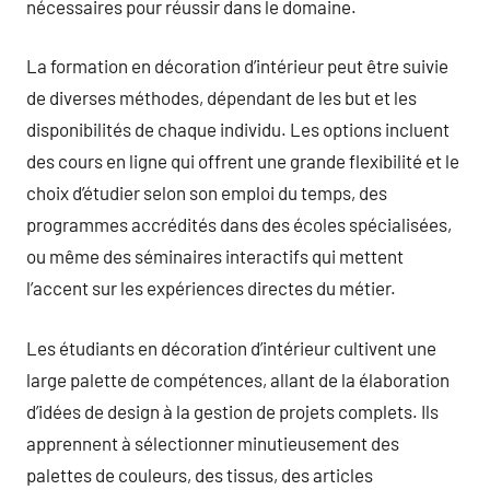
nécessaires pour réussir dans le domaine.
La formation en décoration d’intérieur peut être suivie
de diverses méthodes, dépendant de les but et les
disponibilités de chaque individu. Les options incluent
des cours en ligne qui offrent une grande flexibilité et le
choix d’étudier selon son emploi du temps, des
programmes accrédités dans des écoles spécialisées,
ou même des séminaires interactifs qui mettent
l’accent sur les expériences directes du métier.
Les étudiants en décoration d’intérieur cultivent une
large palette de compétences, allant de la élaboration
d’idées de design à la gestion de projets complets. Ils
apprennent à sélectionner minutieusement des
palettes de couleurs, des tissus, des articles