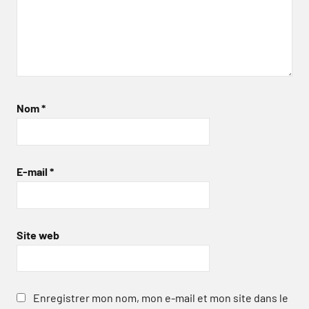
Nom
*
E-mail
*
Site web
Enregistrer mon nom, mon e-mail et mon site dans le