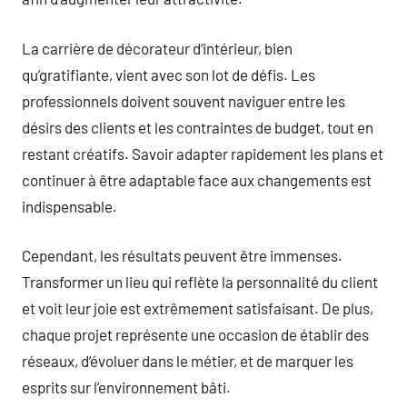
La carrière de décorateur d’intérieur, bien
qu’gratifiante, vient avec son lot de défis. Les
professionnels doivent souvent naviguer entre les
désirs des clients et les contraintes de budget, tout en
restant créatifs. Savoir adapter rapidement les plans et
continuer à être adaptable face aux changements est
indispensable.
Cependant, les résultats peuvent être immenses.
Transformer un lieu qui reflète la personnalité du client
et voit leur joie est extrêmement satisfaisant. De plus,
chaque projet représente une occasion de établir des
réseaux, d’évoluer dans le métier, et de marquer les
esprits sur l’environnement bâti.