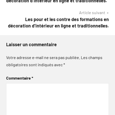
décoration d’intérieur en ligne et traditionnelles.
l’article
Article suivant
Les pour et les contre des formations en
décoration d’intérieur en ligne et traditionnelles.
Laisser un commentaire
Votre adresse e-mail ne sera pas publiée.
Les champs
obligatoires sont indiqués avec
*
Commentaire
*