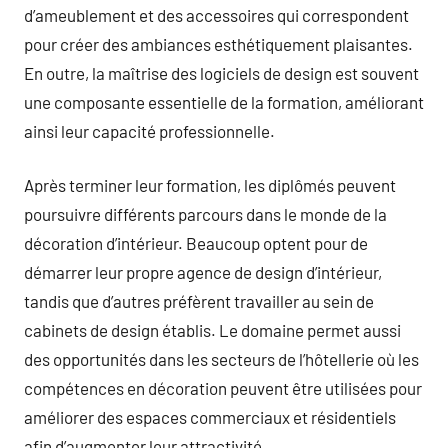
d’ameublement et des accessoires qui correspondent
pour créer des ambiances esthétiquement plaisantes.
En outre, la maîtrise des logiciels de design est souvent
une composante essentielle de la formation, améliorant
ainsi leur capacité professionnelle.
Après terminer leur formation, les diplômés peuvent
poursuivre différents parcours dans le monde de la
décoration d’intérieur. Beaucoup optent pour de
démarrer leur propre agence de design d’intérieur,
tandis que d’autres préfèrent travailler au sein de
cabinets de design établis. Le domaine permet aussi
des opportunités dans les secteurs de l’hôtellerie où les
compétences en décoration peuvent être utilisées pour
améliorer des espaces commerciaux et résidentiels
afin d’augmenter leur attractivité.