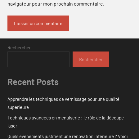
navigateur pour mon prochain commentaire.
Rechercher
Rechercher
Recent Posts
Apprendre les techniques de vernissage pour une qualité
supérieure
Techniques avancées en menuiserie : le rôle de la découpe
laser
Quels événements justifient une rénovation intérieure ? Voici