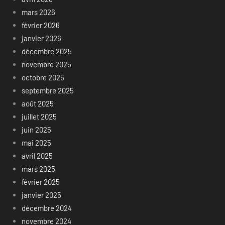
mars 2026
février 2026
janvier 2026
décembre 2025
novembre 2025
octobre 2025
septembre 2025
août 2025
juillet 2025
juin 2025
mai 2025
avril 2025
mars 2025
février 2025
janvier 2025
décembre 2024
novembre 2024