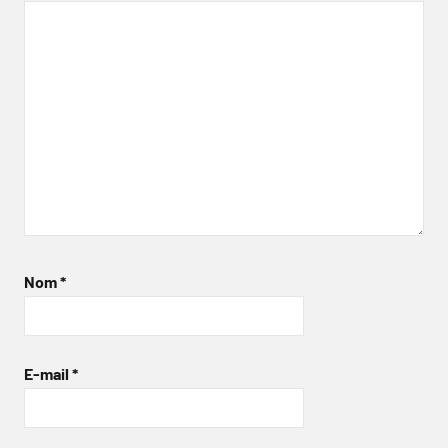
Nom
*
E-mail
*