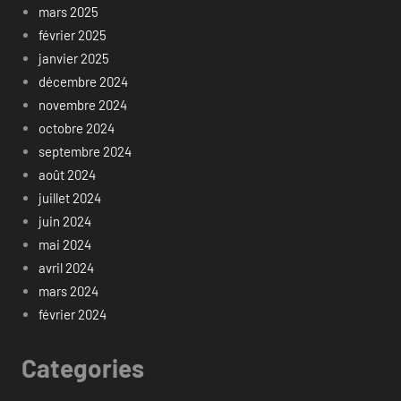
mars 2025
février 2025
janvier 2025
décembre 2024
novembre 2024
octobre 2024
septembre 2024
août 2024
juillet 2024
juin 2024
mai 2024
avril 2024
mars 2024
février 2024
Categories