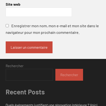
Site web
Enregistrer mon nom, mon e-mail et mon site dans le
navigateur pour mon prochain commentaire.
Rechercher
Rechercher
Recent Posts
Quels événements justifient une rénovation intérieure ? Voici