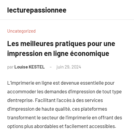
Aller
lecturepassionnee
au
contenu
Uncategorized
Les meilleures pratiques pour une
impression en ligne économique
par
Louise KESTEL
juin 29, 2024
Aucun
commentaire
L’imprimerie en ligne est devenue essentielle pour
accommoder les demandes d’impression de tout type
d’entreprise. Facilitant l’accès à des services
d’impression de haute qualité, ces plateformes
transforment le secteur de l’imprimerie en offrant des
options plus abordables et facilement accessibles.