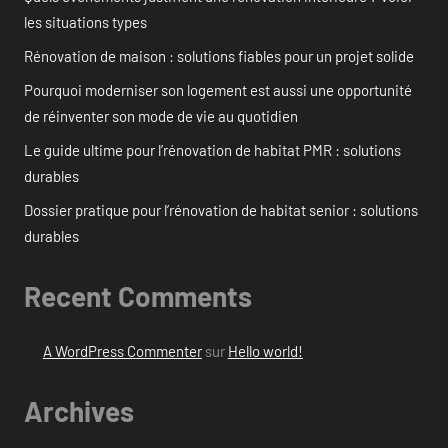
les situations types
Rénovation de maison : solutions fiables pour un projet solide
Pourquoi moderniser son logement est aussi une opportunité
de réinventer son mode de vie au quotidien
Le guide ultime pour l’rénovation de habitat PMR : solutions
durables
Dossier pratique pour l’rénovation de habitat senior : solutions
durables
Recent Comments
A WordPress Commenter
sur
Hello world!
Archives