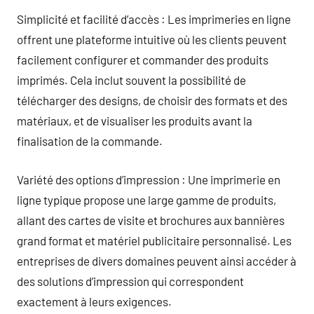
Simplicité et facilité d’accès : Les imprimeries en ligne
offrent une plateforme intuitive où les clients peuvent
facilement configurer et commander des produits
imprimés. Cela inclut souvent la possibilité de
télécharger des designs, de choisir des formats et des
matériaux, et de visualiser les produits avant la
finalisation de la commande.
Variété des options d’impression : Une imprimerie en
ligne typique propose une large gamme de produits,
allant des cartes de visite et brochures aux bannières
grand format et matériel publicitaire personnalisé. Les
entreprises de divers domaines peuvent ainsi accéder à
des solutions d’impression qui correspondent
exactement à leurs exigences.