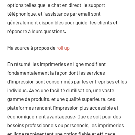
options telles que le chat en direct, le support
téléphonique, et l’assistance par email sont
généralement disponibles pour guider les clients et
répondre à leurs questions.
Ma source à propos de
roll up
En résumé, les imprimeries en ligne modifient
fondamentalement la façon dont les services
d’impression sont consommés par les entreprises et les
individus. Avec une facilité d’utilisation, une vaste
gamme de produits, et une qualité supérieure, ces
plateformes rendent l’impression plus accessible et
économiquement avantageuse. Que ce soit pour des
besoins professionnels ou personnels, les imprimeries
en ligne représentent une option fiable et efficace.