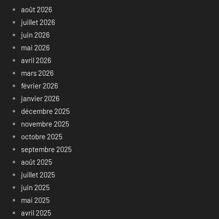
août 2026
juillet 2026
juin 2026
mai 2026
avril 2026
mars 2026
février 2026
janvier 2026
décembre 2025
novembre 2025
octobre 2025
septembre 2025
août 2025
juillet 2025
juin 2025
mai 2025
avril 2025