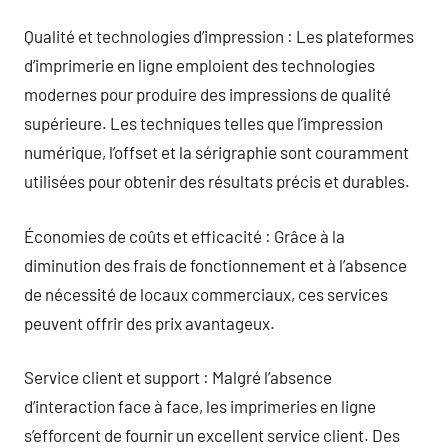
Qualité et technologies d’impression : Les plateformes
d’imprimerie en ligne emploient des technologies
modernes pour produire des impressions de qualité
supérieure. Les techniques telles que l’impression
numérique, l’offset et la sérigraphie sont couramment
utilisées pour obtenir des résultats précis et durables.
Économies de coûts et efficacité : Grâce à la
diminution des frais de fonctionnement et à l’absence
de nécessité de locaux commerciaux, ces services
peuvent offrir des prix avantageux.
Service client et support : Malgré l’absence
d’interaction face à face, les imprimeries en ligne
s’efforcent de fournir un excellent service client. Des