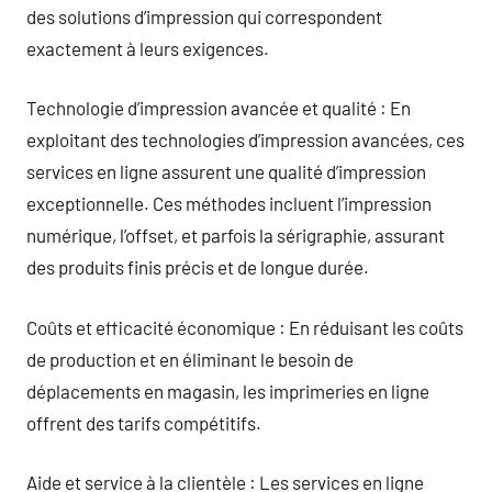
des solutions d’impression qui correspondent
exactement à leurs exigences.
Technologie d’impression avancée et qualité : En
exploitant des technologies d’impression avancées, ces
services en ligne assurent une qualité d’impression
exceptionnelle. Ces méthodes incluent l’impression
numérique, l’offset, et parfois la sérigraphie, assurant
des produits finis précis et de longue durée.
Coûts et efficacité économique : En réduisant les coûts
de production et en éliminant le besoin de
déplacements en magasin, les imprimeries en ligne
offrent des tarifs compétitifs.
Aide et service à la clientèle : Les services en ligne