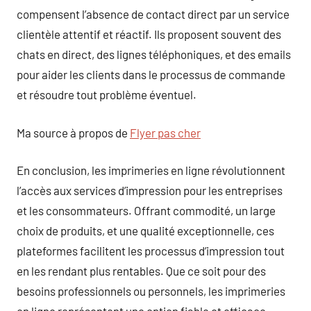
compensent l’absence de contact direct par un service
clientèle attentif et réactif. Ils proposent souvent des
chats en direct, des lignes téléphoniques, et des emails
pour aider les clients dans le processus de commande
et résoudre tout problème éventuel.
Ma source à propos de
Flyer pas cher
En conclusion, les imprimeries en ligne révolutionnent
l’accès aux services d’impression pour les entreprises
et les consommateurs. Offrant commodité, un large
choix de produits, et une qualité exceptionnelle, ces
plateformes facilitent les processus d’impression tout
en les rendant plus rentables. Que ce soit pour des
besoins professionnels ou personnels, les imprimeries