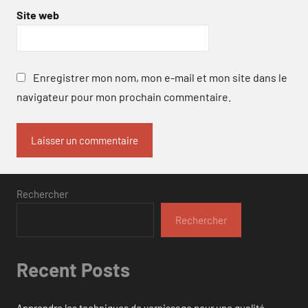
Site web
Enregistrer mon nom, mon e-mail et mon site dans le
navigateur pour mon prochain commentaire.
Rechercher
Rechercher
Recent Posts
Apprendre les techniques de vernissage pour une qualité