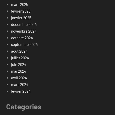
mars 2025
février 2025
janvier 2025
décembre 2024
novembre 2024
octobre 2024
septembre 2024
août 2024
juillet 2024
juin 2024
mai 2024
avril 2024
mars 2024
février 2024
Categories