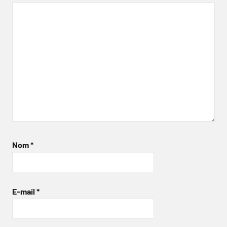
Nom
*
E-mail
*