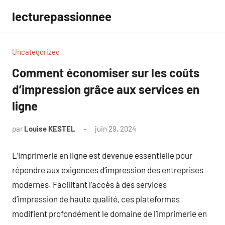
Aller
lecturepassionnee
au
contenu
Uncategorized
Comment économiser sur les coûts
d’impression grâce aux services en
ligne
par
Louise KESTEL
juin 29, 2024
Aucun
commentaire
L’imprimerie en ligne est devenue essentielle pour
répondre aux exigences d’impression des entreprises
modernes. Facilitant l’accès à des services
d’impression de haute qualité, ces plateformes
modifient profondément le domaine de l’imprimerie en