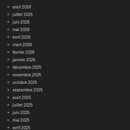
août 2026
juillet 2026
juin 2026
mai 2026
avril 2026
mars 2026
février 2026
janvier 2026
décembre 2025
novembre 2025
octobre 2025
septembre 2025
août 2025
juillet 2025
juin 2025
mai 2025
avril 2025