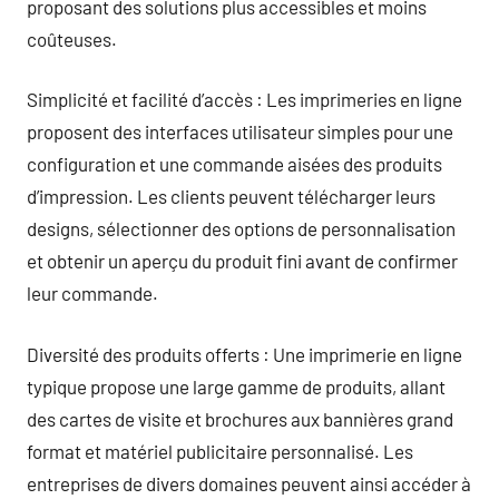
proposant des solutions plus accessibles et moins
coûteuses.
Simplicité et facilité d’accès : Les imprimeries en ligne
proposent des interfaces utilisateur simples pour une
configuration et une commande aisées des produits
d’impression. Les clients peuvent télécharger leurs
designs, sélectionner des options de personnalisation
et obtenir un aperçu du produit fini avant de confirmer
leur commande.
Diversité des produits offerts : Une imprimerie en ligne
typique propose une large gamme de produits, allant
des cartes de visite et brochures aux bannières grand
format et matériel publicitaire personnalisé. Les
entreprises de divers domaines peuvent ainsi accéder à