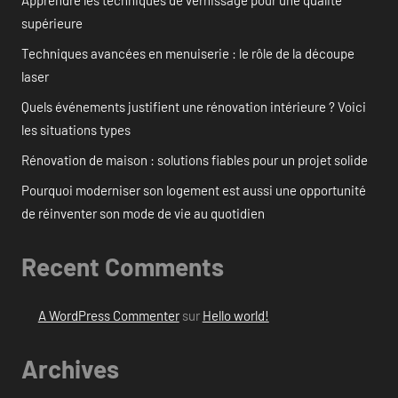
supérieure
Techniques avancées en menuiserie : le rôle de la découpe
laser
Quels événements justifient une rénovation intérieure ? Voici
les situations types
Rénovation de maison : solutions fiables pour un projet solide
Pourquoi moderniser son logement est aussi une opportunité
de réinventer son mode de vie au quotidien
Recent Comments
A WordPress Commenter
sur
Hello world!
Archives