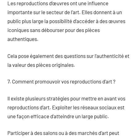
Les reproductions d’œuvres ont une influence
importante sur le secteur de l’art. Elles donnent à un
public plus large la possibilité d’accéder à des œuvres
iconiques sans débourser pour des pièces
authentiques.
Cela pose également des questions sur l’authenticité et
la valeur des pièces originales.
7. Comment promouvoir vos reproductions d’art ?
Il existe plusieurs stratégies pour mettre en avant vos
reproductions d’art. Exploiter les réseaux sociaux est
une façon efficace d’atteindre un large public.
Participer à des salons ou à des marchés d’art peut