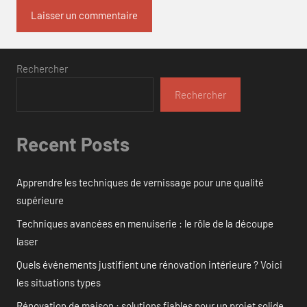
Rechercher
Rechercher
Recent Posts
Apprendre les techniques de vernissage pour une qualité
supérieure
Techniques avancées en menuiserie : le rôle de la découpe
laser
Quels événements justifient une rénovation intérieure ? Voici
les situations types
Rénovation de maison : solutions fiables pour un projet solide