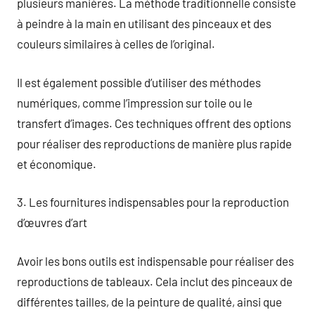
plusieurs manières. La méthode traditionnelle consiste
à peindre à la main en utilisant des pinceaux et des
couleurs similaires à celles de l’original.
Il est également possible d’utiliser des méthodes
numériques, comme l’impression sur toile ou le
transfert d’images. Ces techniques offrent des options
pour réaliser des reproductions de manière plus rapide
et économique.
3. Les fournitures indispensables pour la reproduction
d’œuvres d’art
Avoir les bons outils est indispensable pour réaliser des
reproductions de tableaux. Cela inclut des pinceaux de
différentes tailles, de la peinture de qualité, ainsi que