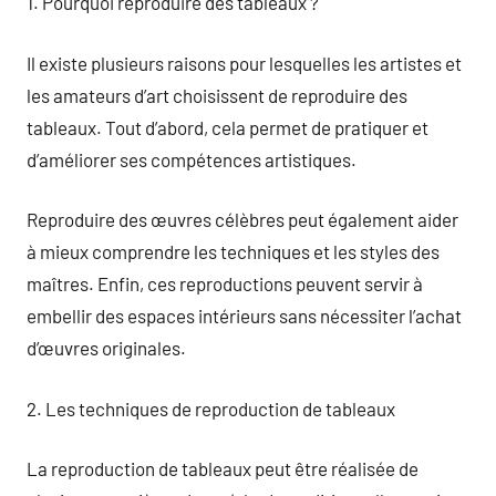
1. Pourquoi reproduire des tableaux ?
Il existe plusieurs raisons pour lesquelles les artistes et
les amateurs d’art choisissent de reproduire des
tableaux. Tout d’abord, cela permet de pratiquer et
d’améliorer ses compétences artistiques.
Reproduire des œuvres célèbres peut également aider
à mieux comprendre les techniques et les styles des
maîtres. Enfin, ces reproductions peuvent servir à
embellir des espaces intérieurs sans nécessiter l’achat
d’œuvres originales.
2. Les techniques de reproduction de tableaux
La reproduction de tableaux peut être réalisée de