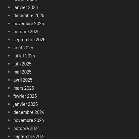
janvier 2026
décembre 2025
novembre 2025
octobre 2025
septembre 2025
août 2025
juillet 2025
juin 2025
mai 2025
avril 2025
mars 2025
février 2025
janvier 2025
décembre 2024
novembre 2024
octobre 2024
septembre 2024