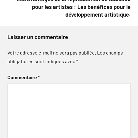
pour les artistes : Les bénéfices pour le
développement artistique.
Laisser un commentaire
Votre adresse e-mail ne sera pas publiée.
Les champs
obligatoires sont indiqués avec
*
Commentaire
*