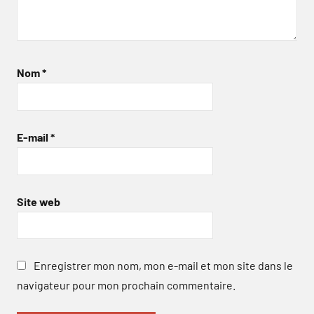
Nom
*
E-mail
*
Site web
Enregistrer mon nom, mon e-mail et mon site dans le
navigateur pour mon prochain commentaire.