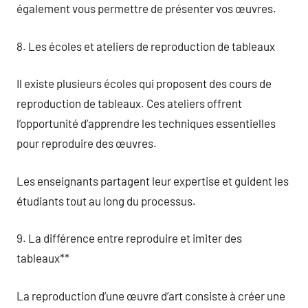
également vous permettre de présenter vos œuvres.
8. Les écoles et ateliers de reproduction de tableaux
Il existe plusieurs écoles qui proposent des cours de
reproduction de tableaux. Ces ateliers offrent
l’opportunité d’apprendre les techniques essentielles
pour reproduire des œuvres.
Les enseignants partagent leur expertise et guident les
étudiants tout au long du processus.
9. La différence entre reproduire et imiter des
tableaux**
La reproduction d’une œuvre d’art consiste à créer une