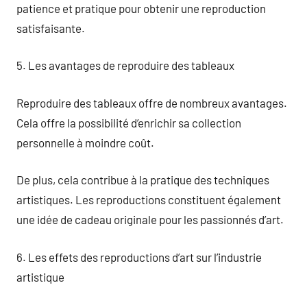
patience et pratique pour obtenir une reproduction
satisfaisante.
5. Les avantages de reproduire des tableaux
Reproduire des tableaux offre de nombreux avantages.
Cela offre la possibilité d’enrichir sa collection
personnelle à moindre coût.
De plus, cela contribue à la pratique des techniques
artistiques. Les reproductions constituent également
une idée de cadeau originale pour les passionnés d’art.
6. Les effets des reproductions d’art sur l’industrie
artistique