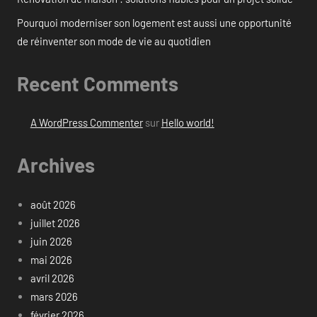
Pourquoi moderniser son logement est aussi une opportunité
de réinventer son mode de vie au quotidien
Recent Comments
A WordPress Commenter
sur
Hello world!
Archives
août 2026
juillet 2026
juin 2026
mai 2026
avril 2026
mars 2026
février 2026