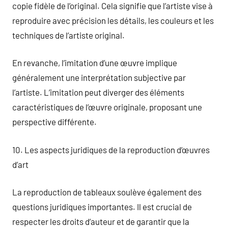
copie fidèle de l’original. Cela signifie que l’artiste vise à
reproduire avec précision les détails, les couleurs et les
techniques de l’artiste original.
En revanche, l’imitation d’une œuvre implique
généralement une interprétation subjective par
l’artiste. L’imitation peut diverger des éléments
caractéristiques de l’œuvre originale, proposant une
perspective différente.
10. Les aspects juridiques de la reproduction d’œuvres
d’art
La reproduction de tableaux soulève également des
questions juridiques importantes. Il est crucial de
respecter les droits d’auteur et de garantir que la