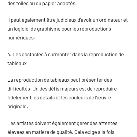
des toiles ou du papier adaptés.
Il peut également être judicieux d’avoir un ordinateur et
un logiciel de graphisme pour les reproductions
numériques.
4. Les obstacles à surmonter dans la reproduction de
tableaux
La reproduction de tableaux peut présenter des
difficultés. Un des défis majeurs est de reproduire
fidèlement les détails et les couleurs de l’œuvre
originale.
Les artistes doivent également gérer des attentes
élevées en matière de qualité. Cela exige à la fois