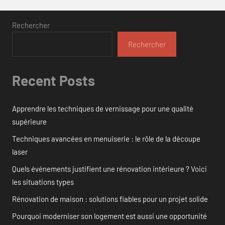
Rechercher
Rechercher
Recent Posts
Apprendre les techniques de vernissage pour une qualité
supérieure
Techniques avancées en menuiserie : le rôle de la découpe
laser
Quels événements justifient une rénovation intérieure ? Voici
les situations types
Rénovation de maison : solutions fiables pour un projet solide
Pourquoi moderniser son logement est aussi une opportunité