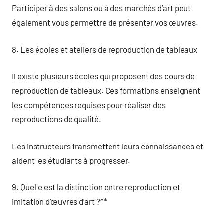
Participer à des salons ou à des marchés d’art peut
également vous permettre de présenter vos œuvres.
8. Les écoles et ateliers de reproduction de tableaux
Il existe plusieurs écoles qui proposent des cours de
reproduction de tableaux. Ces formations enseignent
les compétences requises pour réaliser des
reproductions de qualité.
Les instructeurs transmettent leurs connaissances et
aident les étudiants à progresser.
9. Quelle est la distinction entre reproduction et
imitation d’œuvres d’art ?**