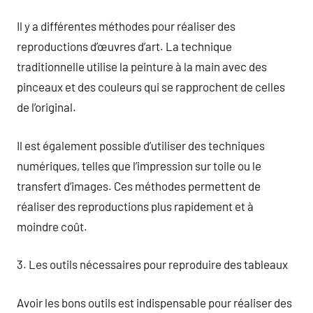
Il y a différentes méthodes pour réaliser des
reproductions d’œuvres d’art. La technique
traditionnelle utilise la peinture à la main avec des
pinceaux et des couleurs qui se rapprochent de celles
de l’original.
Il est également possible d’utiliser des techniques
numériques, telles que l’impression sur toile ou le
transfert d’images. Ces méthodes permettent de
réaliser des reproductions plus rapidement et à
moindre coût.
3. Les outils nécessaires pour reproduire des tableaux
Avoir les bons outils est indispensable pour réaliser des