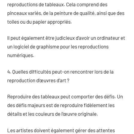
reproductions de tableaux. Cela comprend des
pinceaux variés, de la peinture de qualité, ainsi que des
toiles ou du papier appropriés.
Il peut également être judicieux d’avoir un ordinateur et
un logiciel de graphisme pour les reproductions
numériques.
4. Quelles difficultés peut-on rencontrer lors de la
reproduction d’œuvres d’art ?
Reproduire des tableaux peut comporter des défis. Un
des défis majeurs est de reproduire fidèlement les
détails et les couleurs de l’œuvre originale.
Les artistes doivent également gérer des attentes