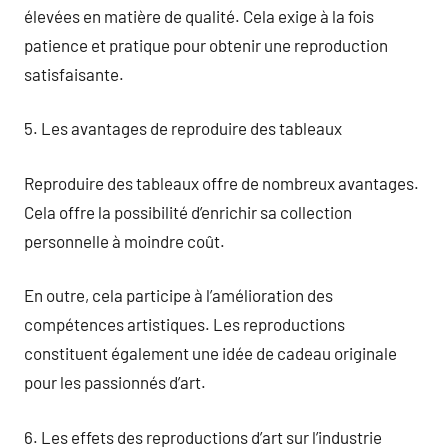
élevées en matière de qualité. Cela exige à la fois
patience et pratique pour obtenir une reproduction
satisfaisante.
5. Les avantages de reproduire des tableaux
Reproduire des tableaux offre de nombreux avantages.
Cela offre la possibilité d’enrichir sa collection
personnelle à moindre coût.
En outre, cela participe à l’amélioration des
compétences artistiques. Les reproductions
constituent également une idée de cadeau originale
pour les passionnés d’art.
6. Les effets des reproductions d’art sur l’industrie