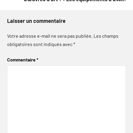
Laisser un commentaire
Votre adresse e-mail ne sera pas publiée.
Les champs
obligatoires sont indiqués avec
*
Commentaire
*