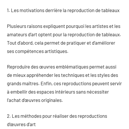
1. Les motivations derrière la reproduction de tableaux
Plusieurs raisons expliquent pourquoi les artistes et les
amateurs d’art optent pour la reproduction de tableaux.
Tout d’abord, cela permet de pratiquer et d’améliorer
ses compétences artistiques.
Reproduire des œuvres emblématiques permet aussi
de mieux appréhender les techniques et les styles des
grands maîtres. Enfin, ces reproductions peuvent servir
à embellir des espaces intérieurs sans nécessiter
l’achat d’œuvres originales.
2. Les méthodes pour réaliser des reproductions
d’œuvres d’art