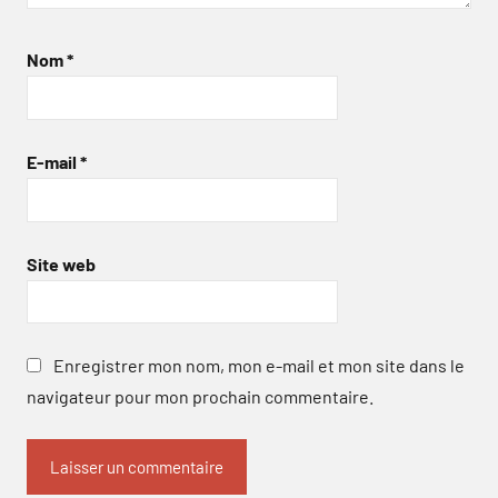
Nom
*
E-mail
*
Site web
Enregistrer mon nom, mon e-mail et mon site dans le
navigateur pour mon prochain commentaire.