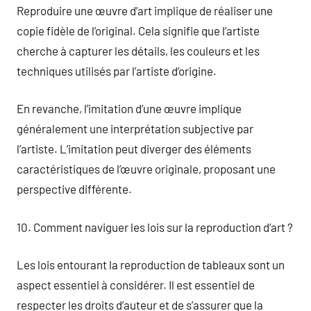
Reproduire une œuvre d’art implique de réaliser une
copie fidèle de l’original. Cela signifie que l’artiste
cherche à capturer les détails, les couleurs et les
techniques utilisés par l’artiste d’origine.
En revanche, l’imitation d’une œuvre implique
généralement une interprétation subjective par
l’artiste. L’imitation peut diverger des éléments
caractéristiques de l’œuvre originale, proposant une
perspective différente.
10. Comment naviguer les lois sur la reproduction d’art ?
Les lois entourant la reproduction de tableaux sont un
aspect essentiel à considérer. Il est essentiel de
respecter les droits d’auteur et de s’assurer que la