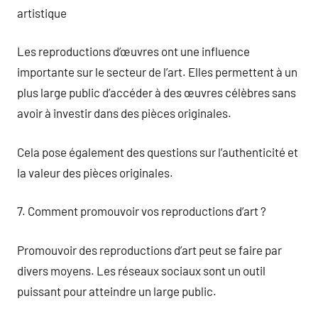
artistique
Les reproductions d’œuvres ont une influence
importante sur le secteur de l’art. Elles permettent à un
plus large public d’accéder à des œuvres célèbres sans
avoir à investir dans des pièces originales.
Cela pose également des questions sur l’authenticité et
la valeur des pièces originales.
7. Comment promouvoir vos reproductions d’art ?
Promouvoir des reproductions d’art peut se faire par
divers moyens. Les réseaux sociaux sont un outil
puissant pour atteindre un large public.