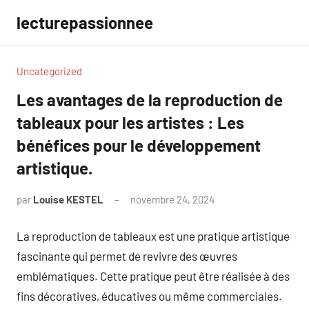
Aller
lecturepassionnee
au
contenu
Uncategorized
Les avantages de la reproduction de
tableaux pour les artistes : Les
bénéfices pour le développement
artistique.
par
Louise KESTEL
novembre 24, 2024
Aucun
commentaire
La reproduction de tableaux est une pratique artistique
fascinante qui permet de revivre des œuvres
emblématiques. Cette pratique peut être réalisée à des
fins décoratives, éducatives ou même commerciales.