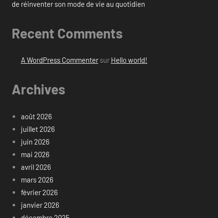
de réinventer son mode de vie au quotidien
Recent Comments
A WordPress Commenter
sur
Hello world!
Archives
août 2026
juillet 2026
juin 2026
mai 2026
avril 2026
mars 2026
février 2026
janvier 2026
décembre 2025