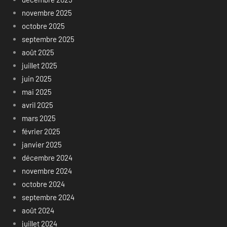
novembre 2025
octobre 2025
septembre 2025
août 2025
juillet 2025
juin 2025
mai 2025
avril 2025
mars 2025
février 2025
janvier 2025
décembre 2024
novembre 2024
octobre 2024
septembre 2024
août 2024
juillet 2024