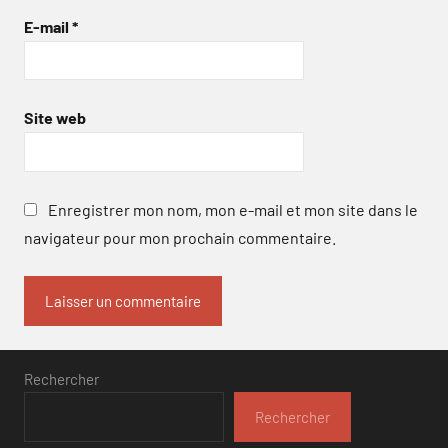
E-mail
*
Site web
Enregistrer mon nom, mon e-mail et mon site dans le
navigateur pour mon prochain commentaire.
Rechercher
Rechercher