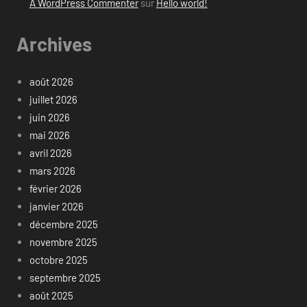
A WordPress Commenter
sur
Hello world!
Archives
août 2026
juillet 2026
juin 2026
mai 2026
avril 2026
mars 2026
février 2026
janvier 2026
décembre 2025
novembre 2025
octobre 2025
septembre 2025
août 2025