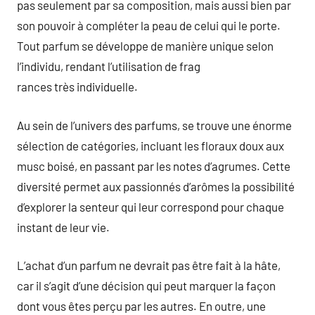
pas seulement par sa composition, mais aussi bien par
son pouvoir à compléter la peau de celui qui le porte.
Tout parfum se développe de manière unique selon
l’individu, rendant l’utilisation de frag
rances très individuelle.
Au sein de l’univers des parfums, se trouve une énorme
sélection de catégories, incluant les floraux doux aux
musc boisé, en passant par les notes d’agrumes. Cette
diversité permet aux passionnés d’arômes la possibilité
d’explorer la senteur qui leur correspond pour chaque
instant de leur vie.
L’achat d’un parfum ne devrait pas être fait à la hâte,
car il s’agit d’une décision qui peut marquer la façon
dont vous êtes perçu par les autres. En outre, une