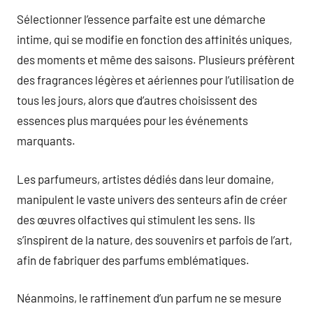
Sélectionner l’essence parfaite est une démarche
intime, qui se modifie en fonction des affinités uniques,
des moments et même des saisons. Plusieurs préfèrent
des fragrances légères et aériennes pour l’utilisation de
tous les jours, alors que d’autres choisissent des
essences plus marquées pour les événements
marquants.
Les parfumeurs, artistes dédiés dans leur domaine,
manipulent le vaste univers des senteurs afin de créer
des œuvres olfactives qui stimulent les sens. Ils
s’inspirent de la nature, des souvenirs et parfois de l’art,
afin de fabriquer des parfums emblématiques.
Néanmoins, le raffinement d’un parfum ne se mesure