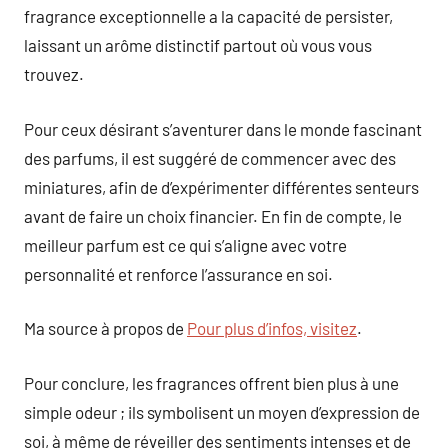
fragrance exceptionnelle a la capacité de persister,
laissant un arôme distinctif partout où vous vous
trouvez.
Pour ceux désirant s’aventurer dans le monde fascinant
des parfums, il est suggéré de commencer avec des
miniatures, afin de d’expérimenter différentes senteurs
avant de faire un choix financier. En fin de compte, le
meilleur parfum est ce qui s’aligne avec votre
personnalité et renforce l’assurance en soi.
Ma source à propos de
Pour plus d’infos, visitez
.
Pour conclure, les fragrances offrent bien plus à une
simple odeur ; ils symbolisent un moyen d’expression de
soi, à même de réveiller des sentiments intenses et de