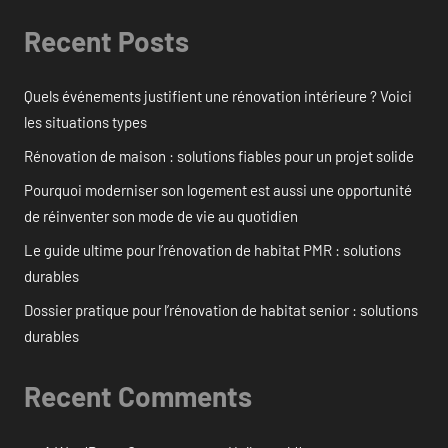
Recent Posts
Quels événements justifient une rénovation intérieure ? Voici
les situations types
Rénovation de maison : solutions fiables pour un projet solide
Pourquoi moderniser son logement est aussi une opportunité
de réinventer son mode de vie au quotidien
Le guide ultime pour l’rénovation de habitat PMR : solutions
durables
Dossier pratique pour l’rénovation de habitat senior : solutions
durables
Recent Comments