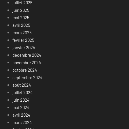
juillet 2025
juin 2025
mai 2025
avril 2025
mars 2025
février 2025
janvier 2025
décembre 2024
novembre 2024
octobre 2024
septembre 2024
août 2024
juillet 2024
juin 2024
mai 2024
avril 2024
mars 2024