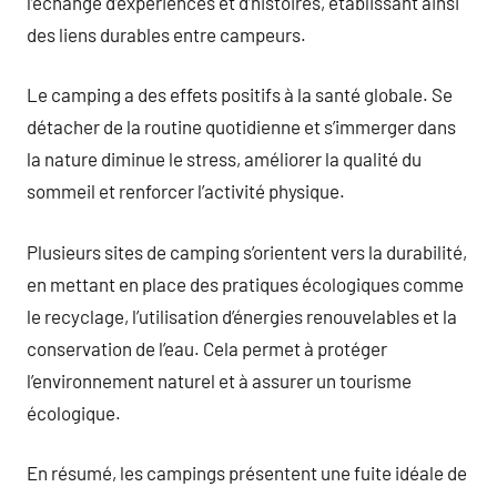
l’échange d’expériences et d’histoires, établissant ainsi
des liens durables entre campeurs.
Le camping a des effets positifs à la santé globale. Se
détacher de la routine quotidienne et s’immerger dans
la nature diminue le stress, améliorer la qualité du
sommeil et renforcer l’activité physique.
Plusieurs sites de camping s’orientent vers la durabilité,
en mettant en place des pratiques écologiques comme
le recyclage, l’utilisation d’énergies renouvelables et la
conservation de l’eau. Cela permet à protéger
l’environnement naturel et à assurer un tourisme
écologique.
En résumé, les campings présentent une fuite idéale de