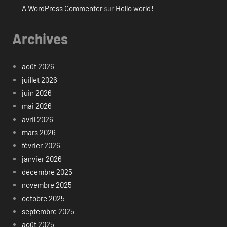
A WordPress Commenter
sur
Hello world!
Archives
août 2026
juillet 2026
juin 2026
mai 2026
avril 2026
mars 2026
février 2026
janvier 2026
décembre 2025
novembre 2025
octobre 2025
septembre 2025
août 2025