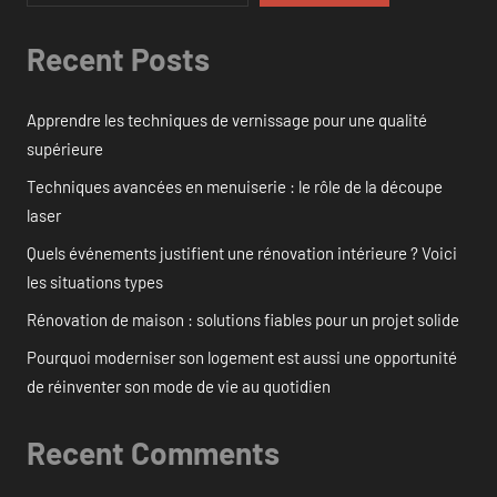
Recent Posts
Apprendre les techniques de vernissage pour une qualité
supérieure
Techniques avancées en menuiserie : le rôle de la découpe
laser
Quels événements justifient une rénovation intérieure ? Voici
les situations types
Rénovation de maison : solutions fiables pour un projet solide
Pourquoi moderniser son logement est aussi une opportunité
de réinventer son mode de vie au quotidien
Recent Comments