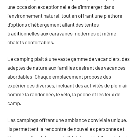
une occasion exceptionnelle de s’immerger dans
l’environnement naturel, tout en offrant une pléthore
d’options d’hébergement allant des tentes
traditionnelles aux caravanes modernes et même
chalets confortables.
Le camping plait à une vaste gamme de vacanciers, des
adeptes de nature aux familles désirant des vacances
abordables. Chaque emplacement propose des
expériences diverses, incluant des activités de plein air
comme la randonnée, le vélo, la pêche et les feux de
camp.
Les campings offrent une ambiance conviviale unique.
Ils permettent la rencontre de nouvelles personnes et