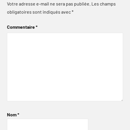
Votre adresse e-mail ne sera pas publiée.
Les champs
obligatoires sont indiqués avec
*
Commentaire
*
Nom
*