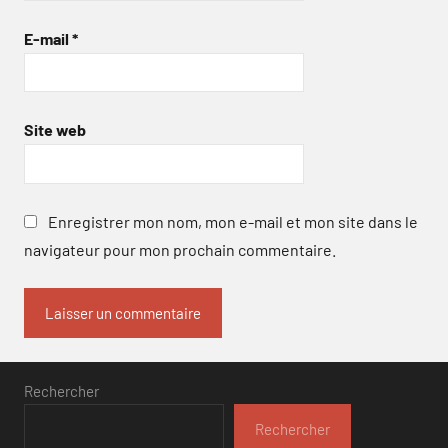
E-mail
*
Site web
Enregistrer mon nom, mon e-mail et mon site dans le
navigateur pour mon prochain commentaire.
Rechercher
Rechercher