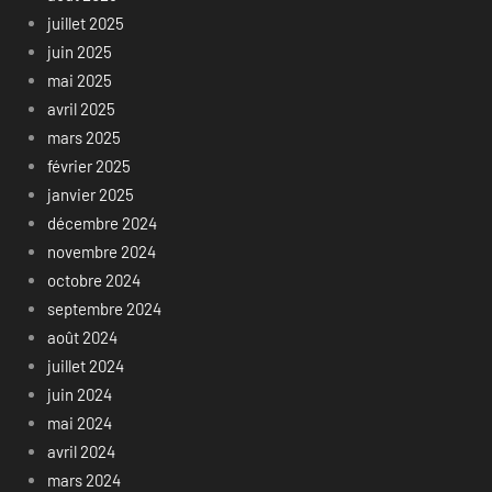
juillet 2025
juin 2025
mai 2025
avril 2025
mars 2025
février 2025
janvier 2025
décembre 2024
novembre 2024
octobre 2024
septembre 2024
août 2024
juillet 2024
juin 2024
mai 2024
avril 2024
mars 2024