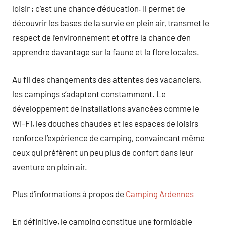
loisir ; c’est une chance d’éducation. Il permet de
découvrir les bases de la survie en plein air, transmet le
respect de l’environnement et offre la chance d’en
apprendre davantage sur la faune et la flore locales.
Au fil des changements des attentes des vacanciers,
les campings s’adaptent constamment. Le
développement de installations avancées comme le
Wi-Fi, les douches chaudes et les espaces de loisirs
renforce l’expérience de camping, convaincant même
ceux qui préfèrent un peu plus de confort dans leur
aventure en plein air.
Plus d’informations à propos de
Camping Ardennes
En définitive, le camping constitue une formidable