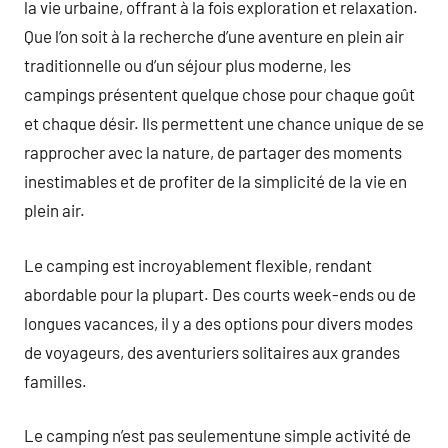
la vie urbaine, offrant à la fois exploration et relaxation.
Que l’on soit à la recherche d’une aventure en plein air
traditionnelle ou d’un séjour plus moderne, les
campings présentent quelque chose pour chaque goût
et chaque désir. Ils permettent une chance unique de se
rapprocher avec la nature, de partager des moments
inestimables et de profiter de la simplicité de la vie en
plein air.
Le camping est incroyablement flexible, rendant
abordable pour la plupart. Des courts week-ends ou de
longues vacances, il y a des options pour divers modes
de voyageurs, des aventuriers solitaires aux grandes
familles.
Le camping n’est pas seulementune simple activité de