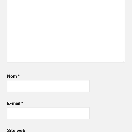
Nom
*
E-mail
*
Site web