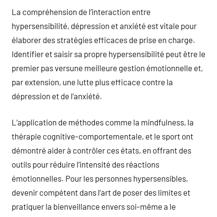
La compréhension de l’interaction entre
hypersensibilité, dépression et anxiété est vitale pour
élaborer des stratégies efficaces de prise en charge.
Identifier et saisir sa propre hypersensibilité peut être le
premier pas versune meilleure gestion émotionnelle et,
par extension, une lutte plus efficace contre la
dépression et de l’anxiété.
L’application de méthodes comme la mindfulness, la
thérapie cognitive-comportementale, et le sport ont
démontré aider à contrôler ces états, en offrant des
outils pour réduire l’intensité des réactions
émotionnelles. Pour les personnes hypersensibles,
devenir compétent dans l’art de poser des limites et
pratiquer la bienveillance envers soi-même a le