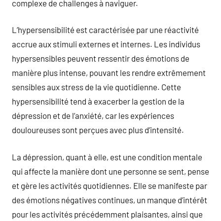
complexe de challenges à naviguer.
L’hypersensibilité est caractérisée par une réactivité
accrue aux stimuli externes et internes. Les individus
hypersensibles peuvent ressentir des émotions de
manière plus intense, pouvant les rendre extrêmement
sensibles aux stress de la vie quotidienne. Cette
hypersensibilité tend à exacerber la gestion de la
dépression et de l’anxiété, car les expériences
douloureuses sont perçues avec plus d’intensité.
La dépression, quant à elle, est une condition mentale
qui affecte la manière dont une personne se sent, pense
et gère les activités quotidiennes. Elle se manifeste par
des émotions négatives continues, un manque d’intérêt
pour les activités précédemment plaisantes, ainsi que