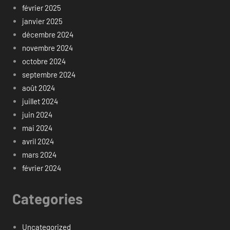
février 2025
janvier 2025
décembre 2024
novembre 2024
octobre 2024
septembre 2024
août 2024
juillet 2024
juin 2024
mai 2024
avril 2024
mars 2024
février 2024
Categories
Uncategorized