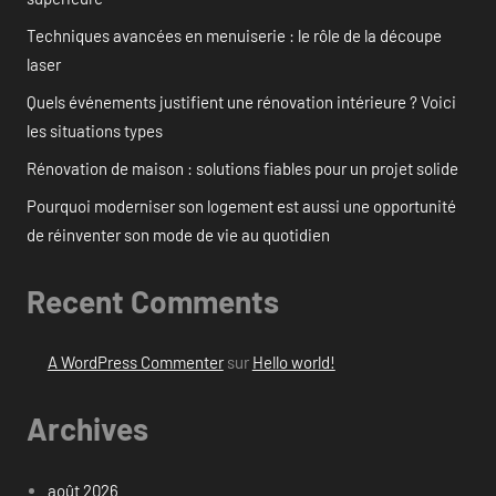
Techniques avancées en menuiserie : le rôle de la découpe
laser
Quels événements justifient une rénovation intérieure ? Voici
les situations types
Rénovation de maison : solutions fiables pour un projet solide
Pourquoi moderniser son logement est aussi une opportunité
de réinventer son mode de vie au quotidien
Recent Comments
A WordPress Commenter
sur
Hello world!
Archives
août 2026