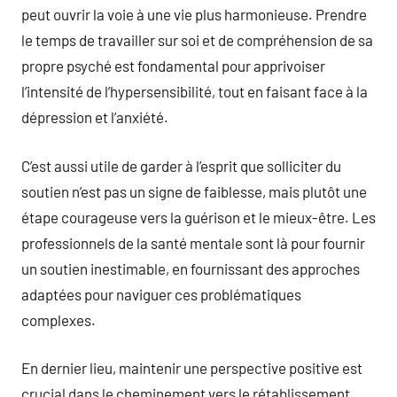
peut ouvrir la voie à une vie plus harmonieuse. Prendre
le temps de travailler sur soi et de compréhension de sa
propre psyché est fondamental pour apprivoiser
l’intensité de l’hypersensibilité, tout en faisant face à la
dépression et l’anxiété.
C’est aussi utile de garder à l’esprit que solliciter du
soutien n’est pas un signe de faiblesse, mais plutôt une
étape courageuse vers la guérison et le mieux-être. Les
professionnels de la santé mentale sont là pour fournir
un soutien inestimable, en fournissant des approches
adaptées pour naviguer ces problématiques
complexes.
En dernier lieu, maintenir une perspective positive est
crucial dans le cheminement vers le rétablissement.