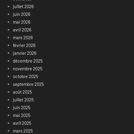
juillet 2026
juin 2026
mai 2026
avril 2026
mars 2026
février 2026
janvier 2026
décembre 2025
novembre 2025
octobre 2025
septembre 2025
août 2025
juillet 2025
juin 2025
mai 2025
avril 2025
mars 2025