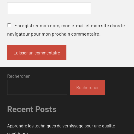
Enregistrer mon nom, mon e-mail et mon site dans le
navigateur pour mon prochain commentaire.
Rechercher
Rechercher
Recent Posts
Apprendre les techniques de vernissage pour une qualité
supérieure