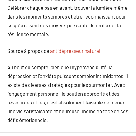
Célébrer chaque pas en avant, trouver la lumière même
dans les moments sombres et être reconnaissant pour
ce qu’on a sont des moyens puissants de renforcer la
résilience mentale.
Source à propos de
antidépresseur naturel
Au bout du compte, bien que l’hypersensibilité, la
dépression et l’anxiété puissent sembler intimidantes, il
existe de diverses stratégies pour les surmonter. Avec
l’engagement personnel, le soutien approprié et des
ressources utiles, il est absolument faisable de mener
une vie satisfaisante et heureuse, même en face de ces
défis émotionnels.