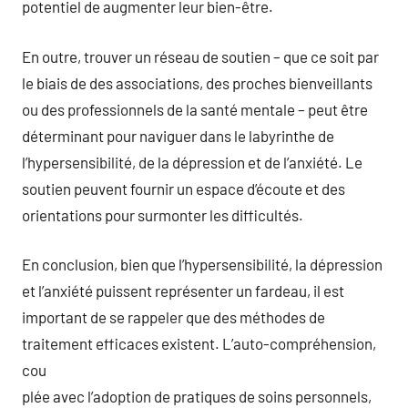
potentiel de augmenter leur bien-être.
En outre, trouver un réseau de soutien – que ce soit par
le biais de des associations, des proches bienveillants
ou des professionnels de la santé mentale – peut être
déterminant pour naviguer dans le labyrinthe de
l’hypersensibilité, de la dépression et de l’anxiété. Le
soutien peuvent fournir un espace d’écoute et des
orientations pour surmonter les difficultés.
En conclusion, bien que l’hypersensibilité, la dépression
et l’anxiété puissent représenter un fardeau, il est
important de se rappeler que des méthodes de
traitement efficaces existent. L’auto-compréhension,
cou
plée avec l’adoption de pratiques de soins personnels,