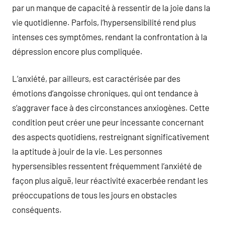
par un manque de capacité à ressentir de la joie dans la
vie quotidienne. Parfois, l’hypersensibilité rend plus
intenses ces symptômes, rendant la confrontation à la
dépression encore plus compliquée.
L’anxiété, par ailleurs, est caractérisée par des
émotions d’angoisse chroniques, qui ont tendance à
s’aggraver face à des circonstances anxiogènes. Cette
condition peut créer une peur incessante concernant
des aspects quotidiens, restreignant significativement
la aptitude à jouir de la vie. Les personnes
hypersensibles ressentent fréquemment l’anxiété de
façon plus aiguë, leur réactivité exacerbée rendant les
préoccupations de tous les jours en obstacles
conséquents.