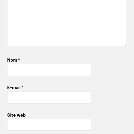
Nom
*
E-mail
*
Site web