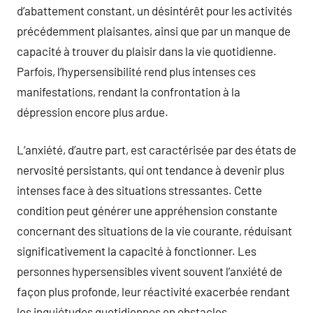
d’abattement constant, un désintérêt pour les activités
précédemment plaisantes, ainsi que par un manque de
capacité à trouver du plaisir dans la vie quotidienne.
Parfois, l’hypersensibilité rend plus intenses ces
manifestations, rendant la confrontation à la
dépression encore plus ardue.
L’anxiété, d’autre part, est caractérisée par des états de
nervosité persistants, qui ont tendance à devenir plus
intenses face à des situations stressantes. Cette
condition peut générer une appréhension constante
concernant des situations de la vie courante, réduisant
significativement la capacité à fonctionner. Les
personnes hypersensibles vivent souvent l’anxiété de
façon plus profonde, leur réactivité exacerbée rendant
les inquiétudes quotidiennes en obstacles