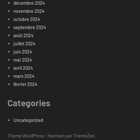
décembre 2024
novembre 2024
octobre 2024
septembre 2024
août 2024
juillet 2024
juin 2024
mai 2024
avril 2024
mars 2024
février 2024
Categories
Uncategorized
Thème WordPress : Harrison par ThemeZee.