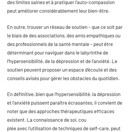
des limites saines et à pratiquer l’auto-compassion
peut améliorer considérablement leur bien-être.
En outre, trouver un réseau de soutien – que ce soit par
le biais de des associations, des amis empathiques ou
des professionnels de la santé mentale – peut être
déterminant pour naviguer dans le labyrinthe de
l’hypersensibilité, de la dépression et de l’anxiété. Le
soutien peuvent proposer un espace d’écoute et des
conseils avisés pour gérer les obstacles du quotidien.
En définitive, bien que l’hypersensibilité, la dépression
et l’anxiété puissent paraître écrasantes, il convient de
noter que des approches thérapeutiques efficaces
existent. La connaissance de soi, cou
plée avec l’utilisation de techniques de self-care, peut