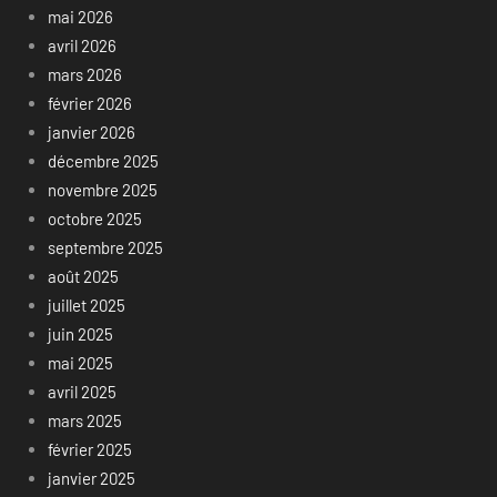
mai 2026
avril 2026
mars 2026
février 2026
janvier 2026
décembre 2025
novembre 2025
octobre 2025
septembre 2025
août 2025
juillet 2025
juin 2025
mai 2025
avril 2025
mars 2025
février 2025
janvier 2025