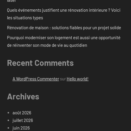
Quels événements justifient une rénovation intérieure ? Voici
les situations types
Rénovation de maison : solutions fiables pour un projet solide
Pourquoi moderniser son logement est aussi une opportunité
de réinventer son mode de vie au quotidien
Recent Comments
A WordPress Commenter
sur
Hello world!
Archives
août 2026
juillet 2026
juin 2026