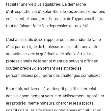
faciliter une vie plus équilibrée. La démarche
d’introspection et d’exploration de ses propres émotions
est essentiel pour gérer l’intensité de l’hypersensibilité,
tout en faisant face à la dépression et l’anxiété.
C’est aussi utile de se rappeler que demander de l’aide
n’est pas un signe de faiblesse, mais plutôt une action
audacieuse vers la guérison et le mieux-être. Les
professionnels de la santé mentale peuvent offrir un
soutien précieux, en offrant des stratégies
personnalisées pour gérer ces challenges complexes.
Pour finir, cultiver un état d’esprit positif est crucial
dans le cheminement vers le rétablissement. Apprécier
les progrès, même mineurs, chercher les aspects
positifs dans les situations quotidiennes et cultiver un