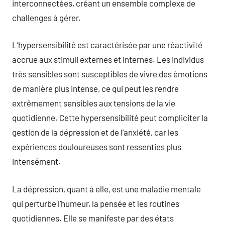
interconnectées, créant un ensemble complexe de
challenges à gérer.
L’hypersensibilité est caractérisée par une réactivité
accrue aux stimuli externes et internes. Les individus
très sensibles sont susceptibles de vivre des émotions
de manière plus intense, ce qui peut les rendre
extrêmement sensibles aux tensions de la vie
quotidienne. Cette hypersensibilité peut compliciter la
gestion de la dépression et de l’anxiété, car les
expériences douloureuses sont ressenties plus
intensément.
La dépression, quant à elle, est une maladie mentale
qui perturbe l’humeur, la pensée et les routines
quotidiennes. Elle se manifeste par des états