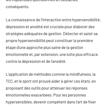
conséquents.
La connaissance de l’interaction entre hypersensibilité,
dépression et anxiété est cruciale pour élaborer des
stratégies adéquates de gestion. Détecter et saisir sa
propre hypersensibilité peut constituer la première
étape d’une approche plus saine de la gestion
émotionnelle et, par extension, une lutte plus efficace
contre la dépression et de l’anxiété.
L’application de méthodes comme la mindfulness, la
TCC, et le sport ont prouvé aider à gérer ces états, en
proposant des outils pour atténuer les réponses
émotionnelles exacerbées. Pour les personnes
hypersensibles, devenir compétent dans l’art de fixer