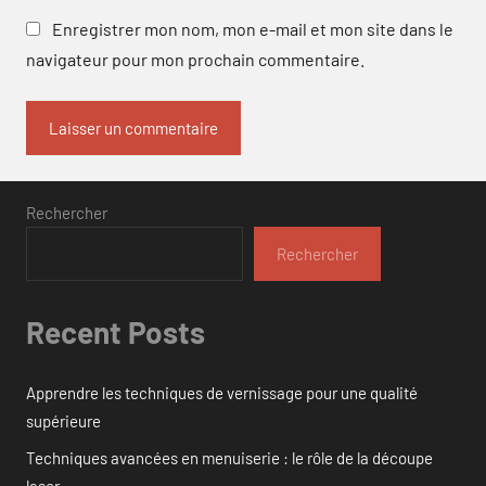
Enregistrer mon nom, mon e-mail et mon site dans le
navigateur pour mon prochain commentaire.
Rechercher
Rechercher
Recent Posts
Apprendre les techniques de vernissage pour une qualité
supérieure
Techniques avancées en menuiserie : le rôle de la découpe
laser