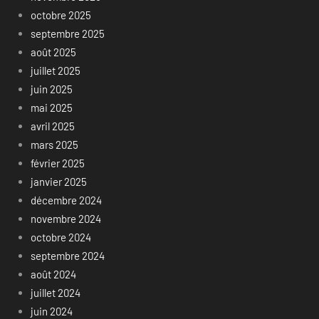
octobre 2025
septembre 2025
août 2025
juillet 2025
juin 2025
mai 2025
avril 2025
mars 2025
février 2025
janvier 2025
décembre 2024
novembre 2024
octobre 2024
septembre 2024
août 2024
juillet 2024
juin 2024