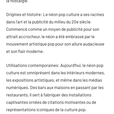
la nostalgie.
Origines et histoire: Le néon pop culture a ses racines
dans l’art et la publicité du milieu du 20e siècle.
Commencé comme un moyen de publicité pour son
attrait accrocheur, le néon a été embrassé par le
mouvement artistique pop pour son allure audacieuse
et son flair moderne.
Utilisations contemporaines: Aujourd’hui, le néon pop
culture est omniprésent dans les intérieurs modernes,
les expositions artistiques, et même dans les médias
numériques. Des bars aux maisons en passant par les
restaurants, il sert à fabriquer des installations
captivantes ornées de citations motivantes ou de
représentations iconiques de la culture pop.