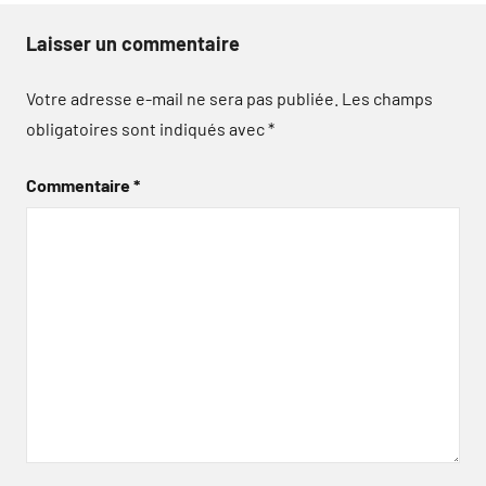
Laisser un commentaire
Votre adresse e-mail ne sera pas publiée.
Les champs
obligatoires sont indiqués avec
*
Commentaire
*