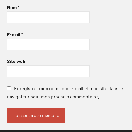
Nom
*
E-mail
*
Site web
Enregistrer mon nom, mon e-mail et mon site dans le
navigateur pour mon prochain commentaire.