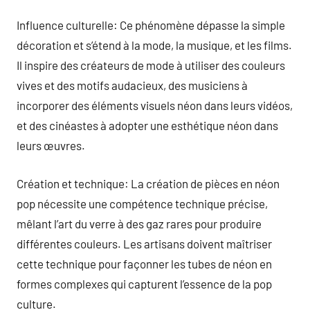
Influence culturelle: Ce phénomène dépasse la simple
décoration et s’étend à la mode, la musique, et les films.
Il inspire des créateurs de mode à utiliser des couleurs
vives et des motifs audacieux, des musiciens à
incorporer des éléments visuels néon dans leurs vidéos,
et des cinéastes à adopter une esthétique néon dans
leurs œuvres.
Création et technique: La création de pièces en néon
pop nécessite une compétence technique précise,
mêlant l’art du verre à des gaz rares pour produire
différentes couleurs. Les artisans doivent maîtriser
cette technique pour façonner les tubes de néon en
formes complexes qui capturent l’essence de la pop
culture.