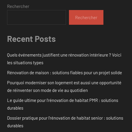
Rechercher
Rechercher
Recent Posts
Quels événements justifient une rénovation intérieure ? Voici
les situations types
Rénovation de maison : solutions fiables pour un projet solide
Pourquoi moderniser son logement est aussi une opportunité
de réinventer son mode de vie au quotidien
Le guide ultime pour l’rénovation de habitat PMR : solutions
durables
Dossier pratique pour l’rénovation de habitat senior : solutions
durables