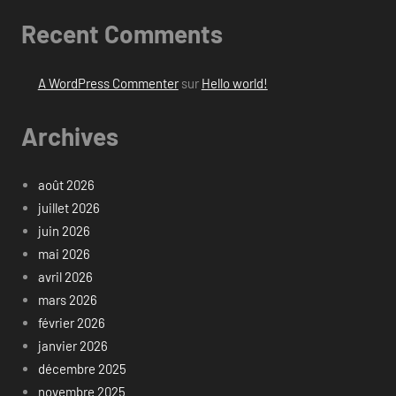
Recent Comments
A WordPress Commenter
sur
Hello world!
Archives
août 2026
juillet 2026
juin 2026
mai 2026
avril 2026
mars 2026
février 2026
janvier 2026
décembre 2025
novembre 2025