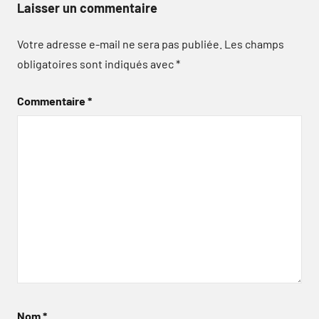
Laisser un commentaire
Votre adresse e-mail ne sera pas publiée.
Les champs
obligatoires sont indiqués avec
*
Commentaire
*
Nom
*