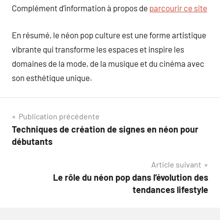
Complément d’information à propos de
parcourir ce site
En résumé, le néon pop culture est une forme artistique
vibrante qui transforme les espaces et inspire les
domaines de la mode, de la musique et du cinéma avec
son esthétique unique.
Navigation
Publication précédente
Techniques de création de signes en néon pour
de
débutants
l’article
Article suivant
Le rôle du néon pop dans l’évolution des
tendances lifestyle