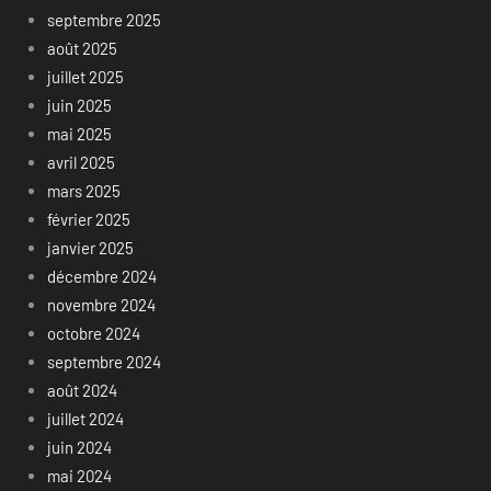
septembre 2025
août 2025
juillet 2025
juin 2025
mai 2025
avril 2025
mars 2025
février 2025
janvier 2025
décembre 2024
novembre 2024
octobre 2024
septembre 2024
août 2024
juillet 2024
juin 2024
mai 2024