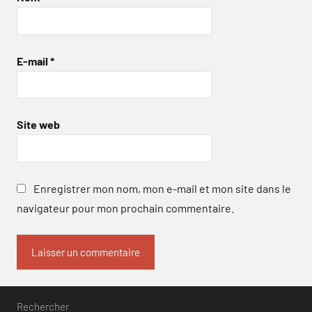
E-mail
*
Site web
Enregistrer mon nom, mon e-mail et mon site dans le
navigateur pour mon prochain commentaire.
Rechercher