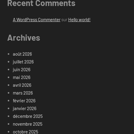
Recent Comments
A WordPress Commenter
sur
Hello world!
Archives
août 2026
juillet 2026
juin 2026
mai 2026
avril 2026
mars 2026
février 2026
janvier 2026
décembre 2025
novembre 2025
octobre 2025