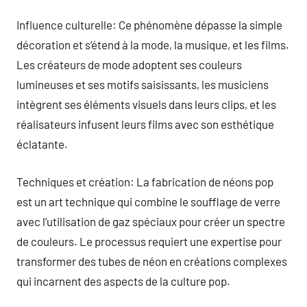
Influence culturelle: Ce phénomène dépasse la simple
décoration et s’étend à la mode, la musique, et les films.
Les créateurs de mode adoptent ses couleurs
lumineuses et ses motifs saisissants, les musiciens
intègrent ses éléments visuels dans leurs clips, et les
réalisateurs infusent leurs films avec son esthétique
éclatante.
Techniques et création: La fabrication de néons pop
est un art technique qui combine le soufflage de verre
avec l’utilisation de gaz spéciaux pour créer un spectre
de couleurs. Le processus requiert une expertise pour
transformer des tubes de néon en créations complexes
qui incarnent des aspects de la culture pop.