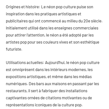
Origines et histoire: Le néon pop culture puise son
inspiration dans les pratiques artistiques et
publicitaires qui ont commencé au milieu du 20e siècle.
Initialement utilisé dans les enseignes commerciales
pour attirer l’attention, le néon a été adopté par les
artistes pop pour ses couleurs vives et son esthétique
futuriste.
Utilisations actuelles: Aujourd’hui, le néon pop culture
est omniprésent dans les intérieurs modernes, les
expositions artistiques, et même dans les médias
numériques. Des bars aux maisons en passant par les
restaurants, il sert à fabriquer des installations
captivantes ornées de citations motivantes ou de
représentations iconiques de la culture pop.