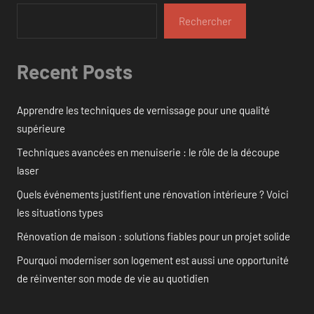
Rechercher
Recent Posts
Apprendre les techniques de vernissage pour une qualité
supérieure
Techniques avancées en menuiserie : le rôle de la découpe
laser
Quels événements justifient une rénovation intérieure ? Voici
les situations types
Rénovation de maison : solutions fiables pour un projet solide
Pourquoi moderniser son logement est aussi une opportunité
de réinventer son mode de vie au quotidien