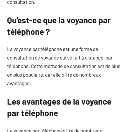
consultation.
Qu’est-ce que la voyance par
téléphone ?
La voyance par téléphone est une forme de
consultation de voyance qui se fait à distance, par
téléphone. Cette méthode de consultation est de plus
en plus populaire, car elle offre de nombreux
avantages.
Les avantages de la voyance
par téléphone
La voyance par téléphone offre de nombreux