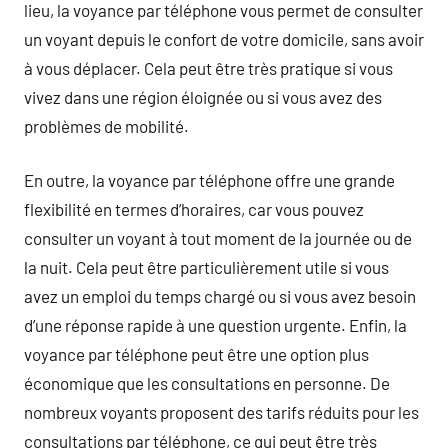
lieu, la voyance par téléphone vous permet de consulter
un voyant depuis le confort de votre domicile, sans avoir
à vous déplacer. Cela peut être très pratique si vous
vivez dans une région éloignée ou si vous avez des
problèmes de mobilité.
En outre, la voyance par téléphone offre une grande
flexibilité en termes d’horaires, car vous pouvez
consulter un voyant à tout moment de la journée ou de
la nuit. Cela peut être particulièrement utile si vous
avez un emploi du temps chargé ou si vous avez besoin
d’une réponse rapide à une question urgente. Enfin, la
voyance par téléphone peut être une option plus
économique que les consultations en personne. De
nombreux voyants proposent des tarifs réduits pour les
consultations par téléphone, ce qui peut être très