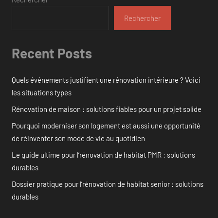
Rechercher
Recent Posts
Quels événements justifient une rénovation intérieure ? Voici
les situations types
Rénovation de maison : solutions fiables pour un projet solide
Pourquoi moderniser son logement est aussi une opportunité
de réinventer son mode de vie au quotidien
Le guide ultime pour l’rénovation de habitat PMR : solutions
durables
Dossier pratique pour l’rénovation de habitat senior : solutions
durables