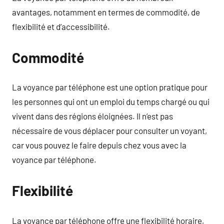
avantages, notamment en termes de commodité, de
flexibilité et d’accessibilité.
Commodité
La voyance par téléphone est une option pratique pour
les personnes qui ont un emploi du temps chargé ou qui
vivent dans des régions éloignées. Il n’est pas
nécessaire de vous déplacer pour consulter un voyant,
car vous pouvez le faire depuis chez vous avec la
voyance par téléphone.
Flexibilité
La voyance par téléphone offre une flexibilité horaire,