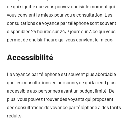
ce qui signifie que vous pouvez choisir le moment qui
vous convient le mieux pour votre consultation. Les
consultations de voyance par téléphone sont souvent
disponibles 24 heures sur 24, 7 jours sur 7, ce qui vous
permet de choisir l’heure qui vous convient le mieux.
Accessibilité
La voyance par téléphone est souvent plus abordable
que les consultations en personne, ce qui la rend plus
accessible aux personnes ayant un budget limité. De
plus, vous pouvez trouver des voyants qui proposent
des consultations de voyance par téléphone à des tarifs
réduits.