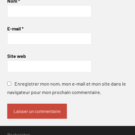
Nom
*
E-mail
*
Site web
Enregistrer mon nom, mon e-mail et mon site dans le
navigateur pour mon prochain commentaire.
Rechercher