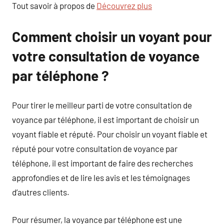
Tout savoir à propos de
Découvrez plus
Comment choisir un voyant pour
votre consultation de voyance
par téléphone ?
Pour tirer le meilleur parti de votre consultation de
voyance par téléphone, il est important de choisir un
voyant fiable et réputé. Pour choisir un voyant fiable et
réputé pour votre consultation de voyance par
téléphone, il est important de faire des recherches
approfondies et de lire les avis et les témoignages
d’autres clients.
Pour résumer, la voyance par téléphone est une