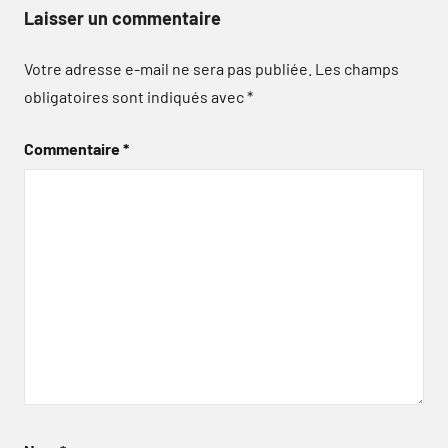
Laisser un commentaire
Votre adresse e-mail ne sera pas publiée.
Les champs
obligatoires sont indiqués avec
*
Commentaire
*