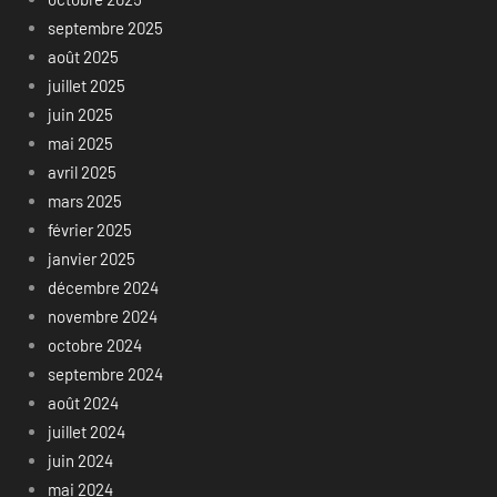
septembre 2025
août 2025
juillet 2025
juin 2025
mai 2025
avril 2025
mars 2025
février 2025
janvier 2025
décembre 2024
novembre 2024
octobre 2024
septembre 2024
août 2024
juillet 2024
juin 2024
mai 2024