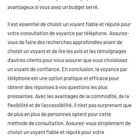
avantageux si vous avez un budget serré.
Il est essentiel de choisir un voyant fiable et réputé pour
votre consultation de voyance par téléphone. Assurez-
vous de faire des recherches approfondies avant de
choisir un voyant et de lire les avis et les témoignages
d’autres clients pour vous assurer que vous choisissez
un voyant de confiance. En conclusion, la voyance par
téléphone est une option pratique et efficace pour
obtenir des réponses à vos questions les plus
pressantes. Avec les avantages de la commodité, de la
flexibilité et de l’accessibilité, il n’est pas surprenant que
de plus en plus de personnes optent pour cette
méthode de consultation. Assurez-vous simplement de
choisir un voyant fiable et réputé pour votre