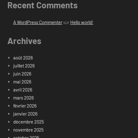
Recent Comments
A WordPress Commenter
sur
Hello world!
Archives
août 2026
juillet 2026
juin 2026
mai 2026
avril 2026
mars 2026
février 2026
janvier 2026
décembre 2025
novembre 2025
octobre 2025