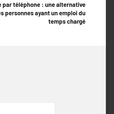
 par téléphone : une alternative
es personnes ayant un emploi du
temps chargé