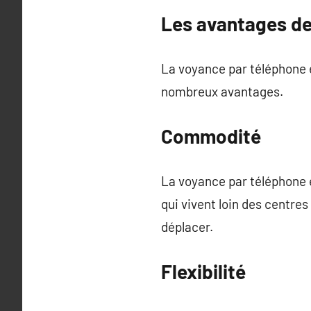
Les avantages de
La voyance par téléphone e
nombreux avantages.
Commodité
La voyance par téléphone e
qui vivent loin des centre
déplacer.
Flexibilité