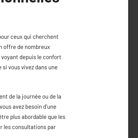
pour ceux qui cherchent
on offre de nombreux
 voyant depuis le confort
e si vous vivez dans une
nt de la journée ou de la
 vous avez besoin d’une
tre plus abordable que les
 les consultations par