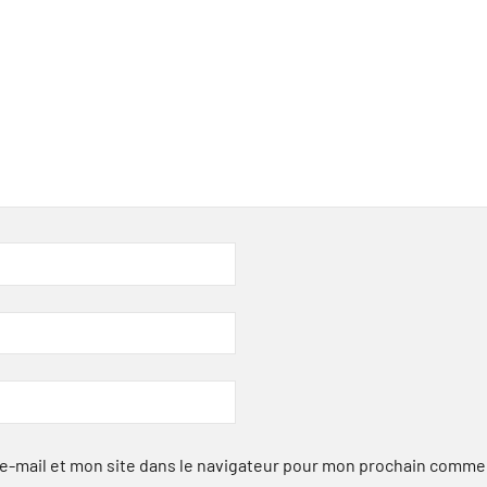
-mail et mon site dans le navigateur pour mon prochain comme