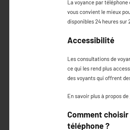
La voyance par téléphone of
vous convient le mieux pou
disponibles 24 heures sur 2
Accessibilité
Les consultations de voya
ce qui les rend plus acces
des voyants qui offrent de
En savoir plus à propos de
Comment choisir 
téléphone ?