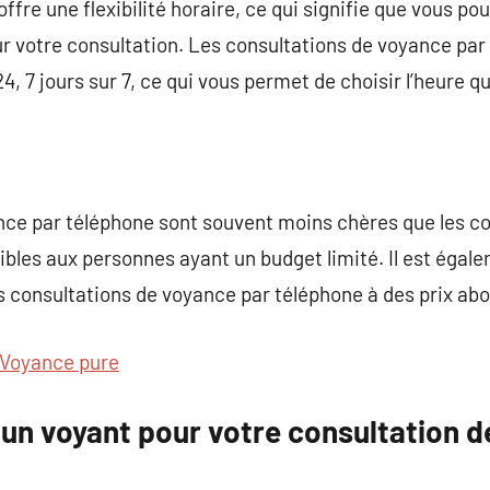
fre une flexibilité horaire, ce qui signifie que vous po
r votre consultation. Les consultations de voyance par
4, 7 jours sur 7, ce qui vous permet de choisir l’heure q
nce par téléphone sont souvent moins chères que les co
sibles aux personnes ayant un budget limité. Il est égal
s consultations de voyance par téléphone à des prix abo
Voyance pure
un voyant pour votre consultation d