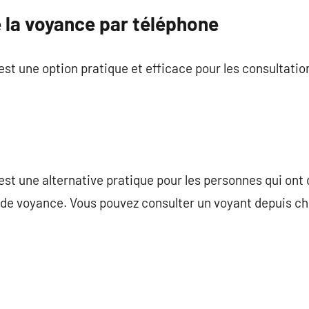
 la voyance par téléphone
st une option pratique et efficace pour les consultati
st une alternative pratique pour les personnes qui ont
s de voyance. Vous pouvez consulter un voyant depuis ch