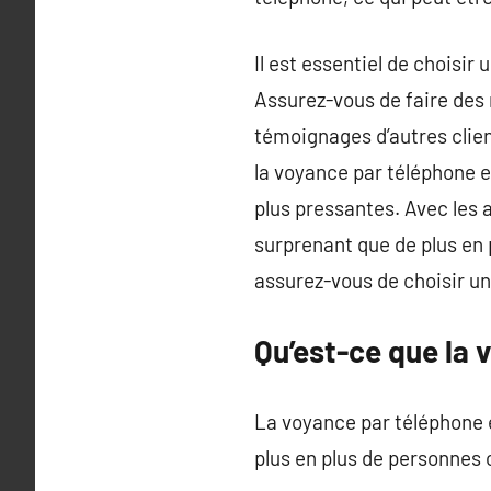
Il est essentiel de choisir
Assurez-vous de faire des r
témoignages d’autres clien
la voyance par téléphone e
plus pressantes. Avec les av
surprenant que de plus en
assurez-vous de choisir un
Qu’est-ce que la 
La voyance par téléphone e
plus en plus de personnes