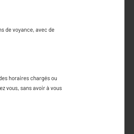
ons de voyance, avec de
 des horaires chargés ou
ez vous, sans avoir à vous