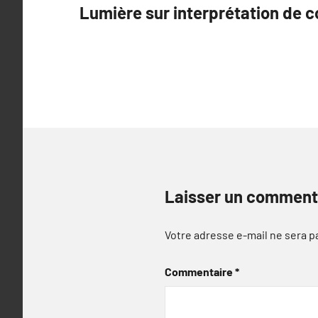
Lumière sur interprétation de 
de
l’article
Laisser un comment
Votre adresse e-mail ne sera p
Commentaire
*