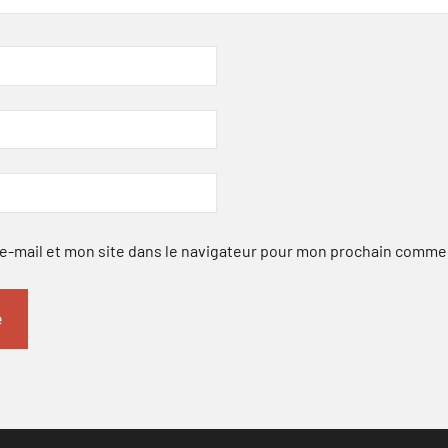
-mail et mon site dans le navigateur pour mon prochain comme