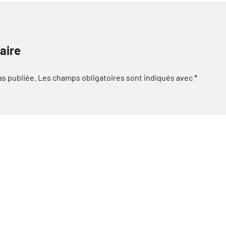
aire
as publiée.
Les champs obligatoires sont indiqués avec
*