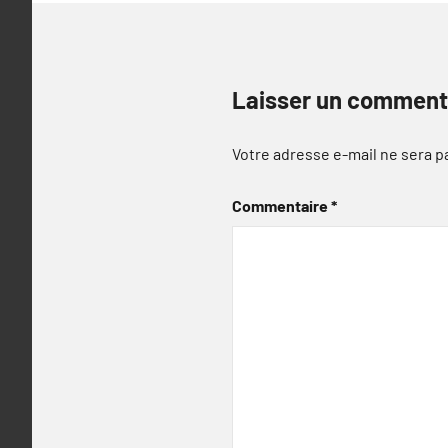
Laisser un comment
Votre adresse e-mail ne sera p
Commentaire
*