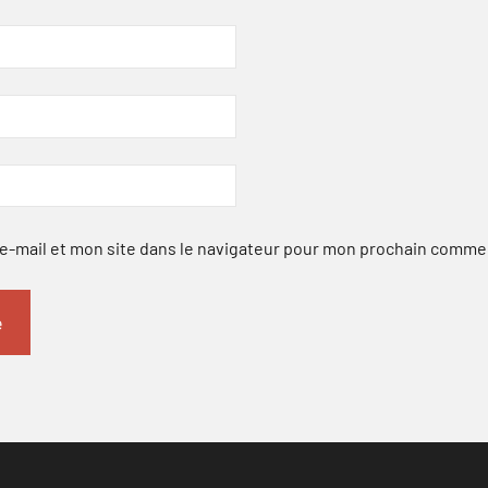
-mail et mon site dans le navigateur pour mon prochain comme