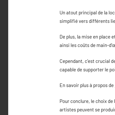
Un atout principal de la loc
simplifié vers différents l
De plus, la mise en place
ainsi les coûts de main-d’
Cependant, c’est crucial d
capable de supporter le poi
En savoir plus à propos de
Pour conclure, le choix de 
artistes peuvent se produir