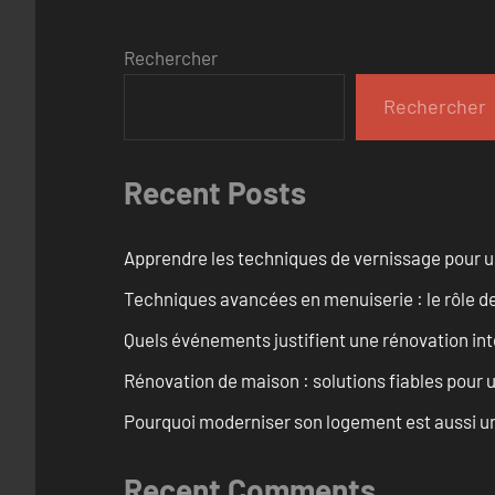
Rechercher
Rechercher
Recent Posts
Apprendre les techniques de vernissage pour u
Techniques avancées en menuiserie : le rôle de
Quels événements justifient une rénovation inté
Rénovation de maison : solutions fiables pour u
Pourquoi moderniser son logement est aussi un
Recent Comments