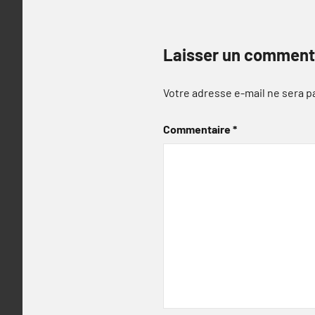
Laisser un comment
Votre adresse e-mail ne sera p
Commentaire
*