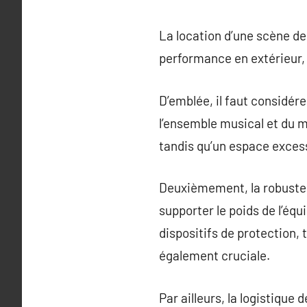
La location d’une scène de 
performance en extérieur, 
D’emblée, il faut considére
l’ensemble musical et du m
tandis qu’un espace excess
Deuxièmement, la robustesse
supporter le poids de l’éq
dispositifs de protection,
également cruciale.
Par ailleurs, la logistique