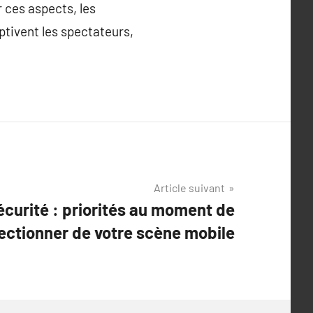
r ces aspects, les
tivent les spectateurs,
Article suivant
écurité : priorités au moment de
ectionner de votre scène mobile