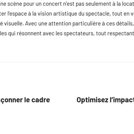
une scène pour un concert n’est pas seulement à la locat
ter l’espace à la vision artistique du spectacle, tout en ve
é visuelle. Avec une attention particulière à ces détails
 qui résonnent avec les spectateurs, tout respectant l
façonner le cadre
Optimisez l’impac