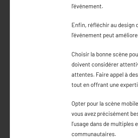
l’événement.
Enfin, réfléchir au design
l’événement peut améliorer 
Choisir la bonne scène pou
doivent considérer attenti
attentes. Faire appel à de
tout en offrant une expert
Opter pour la scène mobil
vous avez précisément beso
l’usage dans de multiples e
communautaires.