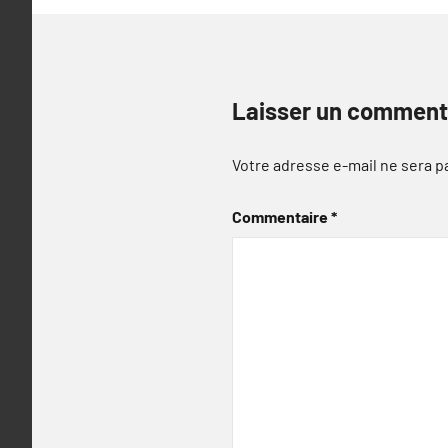
Laisser un comment
Votre adresse e-mail ne sera p
Commentaire
*