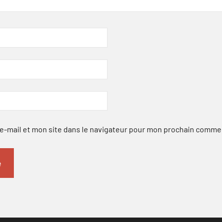
-mail et mon site dans le navigateur pour mon prochain comme