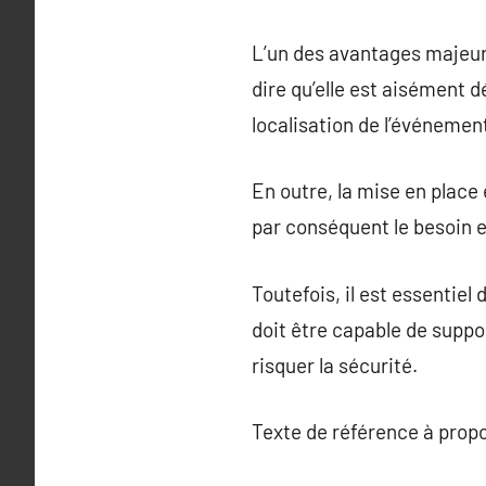
L’un des avantages majeurs
dire qu’elle est aisément 
localisation de l’événemen
En outre, la mise en place
par conséquent le besoin e
Toutefois, il est essentie
doit être capable de suppo
risquer la sécurité.
Texte de référence à prop