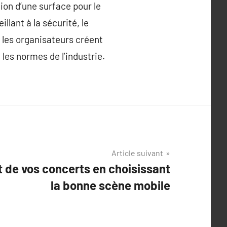
ion d’une surface pour le
illant à la sécurité, le
, les organisateurs créent
es normes de l’industrie.
Article suivant
t de vos concerts en choisissant
la bonne scène mobile