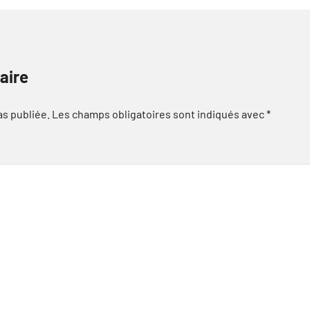
aire
as publiée.
Les champs obligatoires sont indiqués avec
*