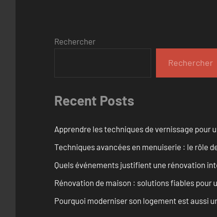
Rechercher
Rechercher
Recent Posts
Apprendre les techniques de vernissage pour u
Techniques avancées en menuiserie : le rôle de
Quels événements justifient une rénovation inté
Rénovation de maison : solutions fiables pour u
Pourquoi moderniser son logement est aussi un