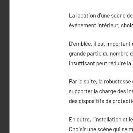
La location d’une scène de
événement intérieur, chois
D’emblée, il est important
grande partie du nombre d
insuffisant peut réduire l
Par la suite, la robustesse
supporter la charge des ins
des dispositifs de protect
En outre, l’installation et
Choisir une scène qui se 