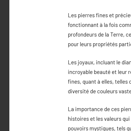
Les pierres fines et précie
fonctionnant à la fois co
profondeurs de la Terre, c
pour leurs propriétés parti
Les joyaux, incluant le dia
incroyable beauté et leur r
fines, quant à elles, telles
diversité de couleurs vaste
La importance de ces pier
histoires et les valeurs qu
pouvoirs mystiques, tels qu