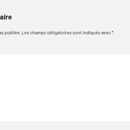
aire
as publiée.
Les champs obligatoires sont indiqués avec
*