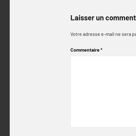
Laisser un comment
Votre adresse e-mail ne sera p
Commentaire
*