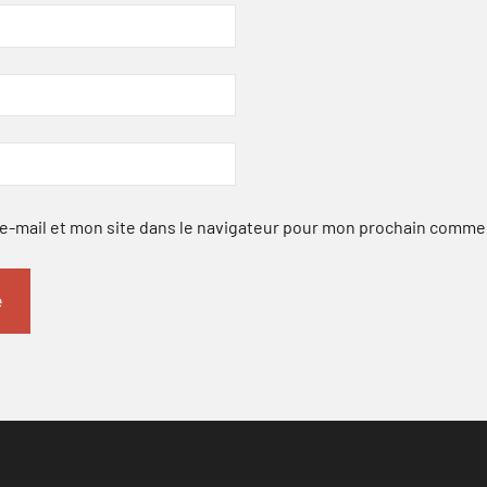
-mail et mon site dans le navigateur pour mon prochain comme