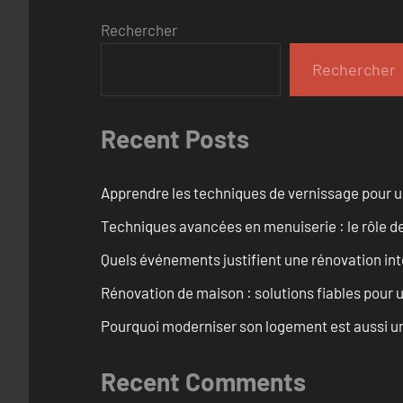
Rechercher
Rechercher
Recent Posts
Apprendre les techniques de vernissage pour u
Techniques avancées en menuiserie : le rôle de
Quels événements justifient une rénovation inté
Rénovation de maison : solutions fiables pour u
Pourquoi moderniser son logement est aussi un
Recent Comments