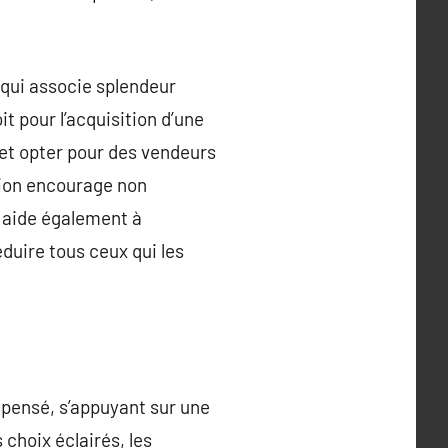
 qui associe splendeur
t pour l’acquisition d’une
et opter pour des vendeurs
ision encourage non
 aide également à
duire tous ceux qui les
 pensé, s’appuyant sur une
choix éclairés, les