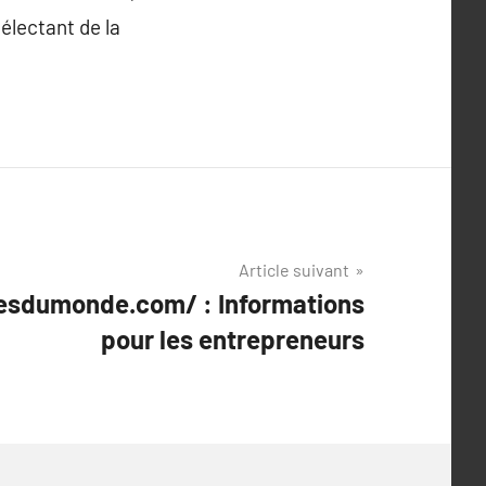
électant de la
Article suivant
esdumonde.com/ : Informations
pour les entrepreneurs