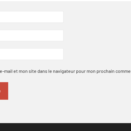
-mail et mon site dans le navigateur pour mon prochain comme