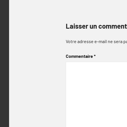
Laisser un comment
Votre adresse e-mail ne sera p
Commentaire
*