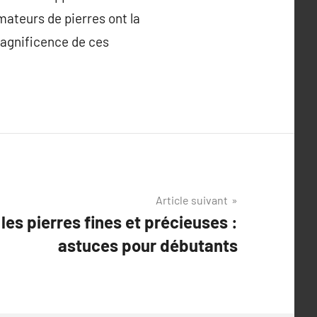
amateurs de pierres ont la
 magnificence de ces
Article suivant
 les pierres fines et précieuses :
astuces pour débutants