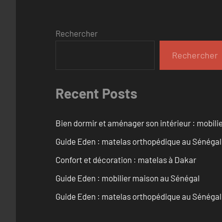
Rechercher
Rechercher
Recent Posts
Bien dormir et aménager son intérieur : mobili
Guide Eden : matelas orthopédique au Sénégal
Confort et décoration : matelas à Dakar
Guide Eden : mobilier maison au Sénégal
Guide Eden : matelas orthopédique au Sénégal