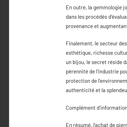
En outre, la gemmologie jo
dans les procédés d’évaluat
provenance et augmentant
Finalement, le secteur des
esthétique, richesse cultur
un bijou, le secret réside 
pérennité de l’industrie p
protection de l’environnem
authenticité et la splende
Complément d’information
En résumé, l’achat de pier