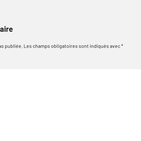
aire
as publiée.
Les champs obligatoires sont indiqués avec
*