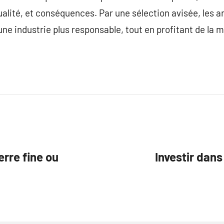
qualité, et conséquences. Par une sélection avisée, les 
 une industrie plus responsable, tout en profitant de la
erre fine ou
Investir dans