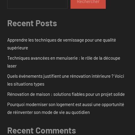
Rechercher
Recent Posts
Apprendre les techniques de vernissage pour une qualité
supérieure
Techniques avancées en menuiserie : le rôle de la découpe
laser
Quels événements justifient une rénovation intérieure ? Voici
les situations types
Rénovation de maison : solutions fiables pour un projet solide
Pourquoi moderniser son logement est aussi une opportunité
de réinventer son mode de vie au quotidien
Recent Comments