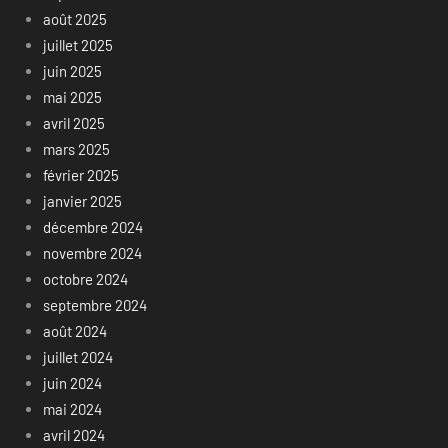
août 2025
juillet 2025
juin 2025
mai 2025
avril 2025
mars 2025
février 2025
janvier 2025
décembre 2024
novembre 2024
octobre 2024
septembre 2024
août 2024
juillet 2024
juin 2024
mai 2024
avril 2024