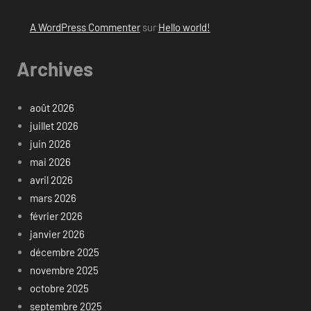
A WordPress Commenter
sur
Hello world!
Archives
août 2026
juillet 2026
juin 2026
mai 2026
avril 2026
mars 2026
février 2026
janvier 2026
décembre 2025
novembre 2025
octobre 2025
septembre 2025