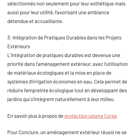
sélectionnés non seulement pour leur esthétique mais
aussi pour leur utilité, favorisant une ambiance
détendue et accueillante.
3. Intégration de Pratiques Durables dans les Projets
Extérieurs
L’intégration de pratiques durables est devenue une
priorité dans l’aménagement extérieur, avec l’utilisation
de matériaux écologiques et la mise en place de
systèmes d’irrigation économes en eau. Cela permet de
réduire l’empreinte écologique tout en développant des
jardins qui s’intègrent naturellement à leur milieu.
En savoir plus à propos de
protection solaire Corse
Pour Conclure, un aménagement extérieur réussi ne se