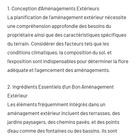
1. Conception d’Aménagements Extérieurs
La planification de l’aménagement extérieur nécessite
une compréhension approfondie des besoins du
propriétaire ainsi que des caractéristiques spécifiques
du terrain. Considérer des facteurs tels que les
conditions climatiques, la composition du sol, et
l’exposition sont indispensables pour déterminer la flore
adéquate et l’agencement des aménagements.
2. Ingrédients Essentiels d’un Bon Aménagement
Extérieur
Les éléments fréquemment intégrés dans un
aménagement extérieur incluent des terrasses, des
jardins paysagers, des chemins pavés, et des points
d’eau comme des fontaines ou des bassins. Ils sont