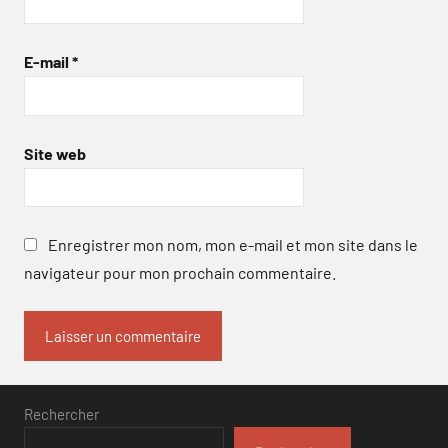
E-mail
*
Site web
Enregistrer mon nom, mon e-mail et mon site dans le
navigateur pour mon prochain commentaire.
Rechercher