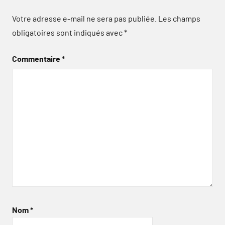
Votre adresse e-mail ne sera pas publiée.
Les champs
obligatoires sont indiqués avec
*
Commentaire
*
Nom
*