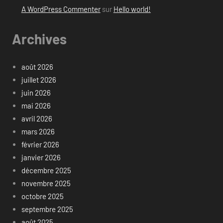
A WordPress Commenter
sur
Hello world!
Archives
août 2026
juillet 2026
juin 2026
mai 2026
avril 2026
mars 2026
février 2026
janvier 2026
décembre 2025
novembre 2025
octobre 2025
septembre 2025
août 2025