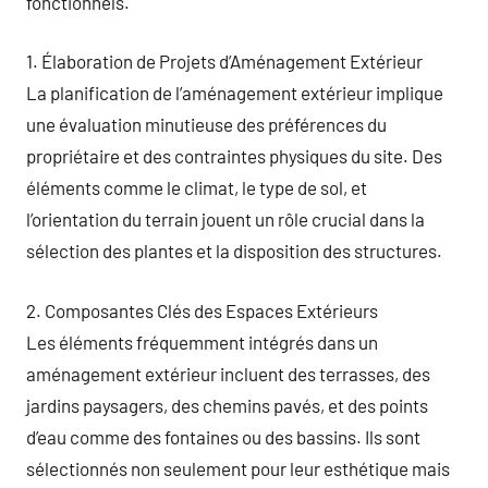
fonctionnels.
1. Élaboration de Projets d’Aménagement Extérieur
La planification de l’aménagement extérieur implique
une évaluation minutieuse des préférences du
propriétaire et des contraintes physiques du site. Des
éléments comme le climat, le type de sol, et
l’orientation du terrain jouent un rôle crucial dans la
sélection des plantes et la disposition des structures.
2. Composantes Clés des Espaces Extérieurs
Les éléments fréquemment intégrés dans un
aménagement extérieur incluent des terrasses, des
jardins paysagers, des chemins pavés, et des points
d’eau comme des fontaines ou des bassins. Ils sont
sélectionnés non seulement pour leur esthétique mais