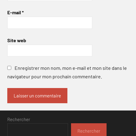
E-mail
*
Site web
Enregistrer mon nom, mon e-mail et mon site dans le
navigateur pour mon prochain commentaire.
Rechercher
Rechercher