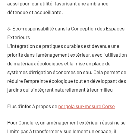
aussi pour leur utilité, favorisant une ambiance
détendue et accueillante.
3. Éco-responsabilité dans la Conception des Espaces
Extérieurs
L’intégration de pratiques durables est devenue une
priorité dans l’aménagement extérieur, avec l’utilisation
de matériaux écologiques et la mise en place de
systèmes d’irrigation économes en eau. Cela permet de
réduire l’empreinte écologique tout en développant des
jardins qui s’intègrent naturellement à leur milieu.
Plus d’infos à propos de
pergola sur-mesure Corse
Pour Conclure, un aménagement extérieur réussi ne se
limite pas à transformer visuellement un espace; il