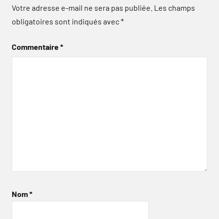
Votre adresse e-mail ne sera pas publiée.
Les champs
obligatoires sont indiqués avec
*
Commentaire
*
Nom
*