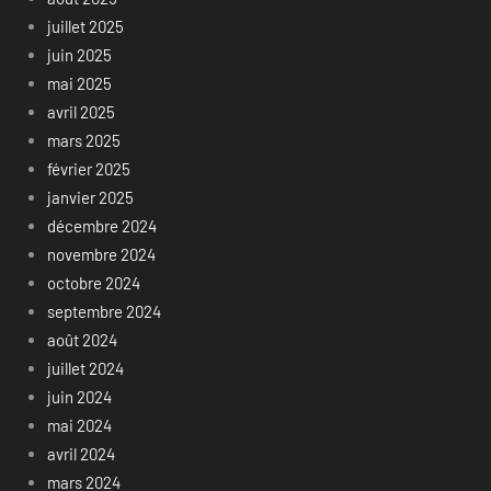
juillet 2025
juin 2025
mai 2025
avril 2025
mars 2025
février 2025
janvier 2025
décembre 2024
novembre 2024
octobre 2024
septembre 2024
août 2024
juillet 2024
juin 2024
mai 2024
avril 2024
mars 2024