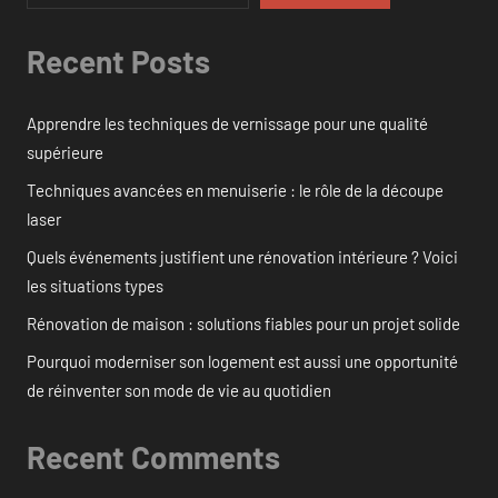
Recent Posts
Apprendre les techniques de vernissage pour une qualité
supérieure
Techniques avancées en menuiserie : le rôle de la découpe
laser
Quels événements justifient une rénovation intérieure ? Voici
les situations types
Rénovation de maison : solutions fiables pour un projet solide
Pourquoi moderniser son logement est aussi une opportunité
de réinventer son mode de vie au quotidien
Recent Comments