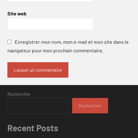
Site web
Enregistrer mon nom, mon e-mail et mon site dans le
navigateur pour mon prochain commentaire.
Rechercher
Rechercher
Recent Posts