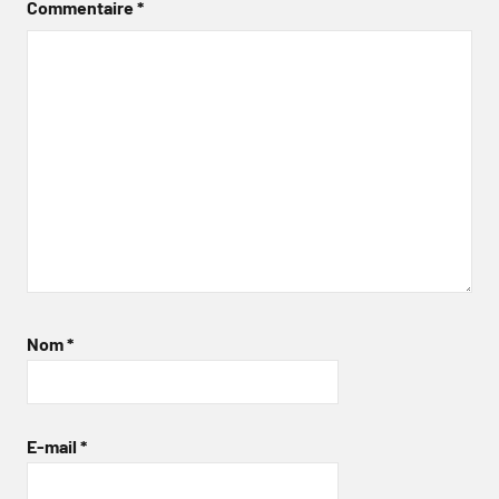
Commentaire
*
Nom
*
E-mail
*