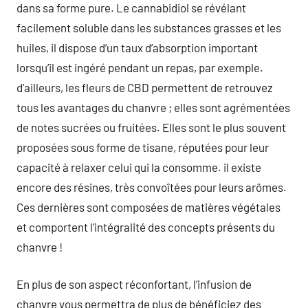
dans sa forme pure. Le cannabidiol se révélant
facilement soluble dans les substances grasses et les
huiles, il dispose d’un taux d’absorption important
lorsqu’il est ingéré pendant un repas, par exemple.
d’ailleurs, les fleurs de CBD permettent de retrouvez
tous les avantages du chanvre ; elles sont agrémentées
de notes sucrées ou fruitées. Elles sont le plus souvent
proposées sous forme de tisane, réputées pour leur
capacité à relaxer celui qui la consomme. il existe
encore des résines, très convoîtées pour leurs arômes.
Ces dernières sont composées de matières végétales
et comportent l’intégralité des concepts présents du
chanvre !
En plus de son aspect réconfortant, l’infusion de
chanvre vous permettra de plus de bénéficiez des