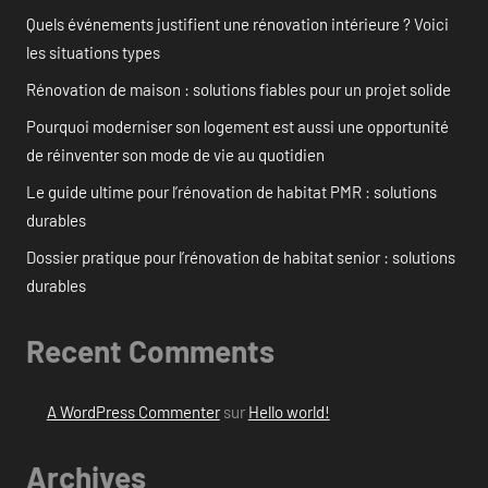
Quels événements justifient une rénovation intérieure ? Voici
les situations types
Rénovation de maison : solutions fiables pour un projet solide
Pourquoi moderniser son logement est aussi une opportunité
de réinventer son mode de vie au quotidien
Le guide ultime pour l’rénovation de habitat PMR : solutions
durables
Dossier pratique pour l’rénovation de habitat senior : solutions
durables
Recent Comments
A WordPress Commenter
sur
Hello world!
Archives