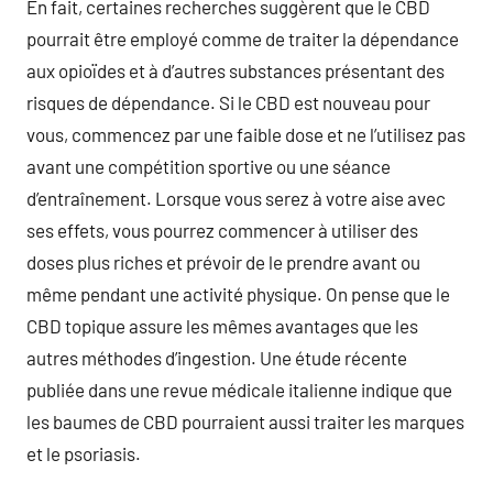
En fait, certaines recherches suggèrent que le CBD
pourrait être employé comme de traiter la dépendance
aux opioïdes et à d’autres substances présentant des
risques de dépendance. Si le CBD est nouveau pour
vous, commencez par une faible dose et ne l’utilisez pas
avant une compétition sportive ou une séance
d’entraînement. Lorsque vous serez à votre aise avec
ses effets, vous pourrez commencer à utiliser des
doses plus riches et prévoir de le prendre avant ou
même pendant une activité physique. On pense que le
CBD topique assure les mêmes avantages que les
autres méthodes d’ingestion. Une étude récente
publiée dans une revue médicale italienne indique que
les baumes de CBD pourraient aussi traiter les marques
et le psoriasis.