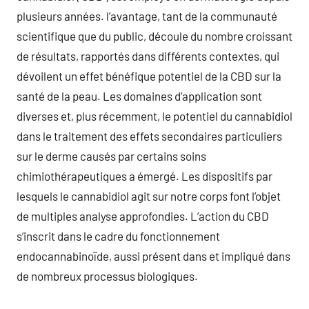
plusieurs années. l’avantage, tant de la communauté
scientifique que du public, découle du nombre croissant
de résultats, rapportés dans différents contextes, qui
dévoilent un effet bénéfique potentiel de la CBD sur la
santé de la peau. Les domaines d’application sont
diverses et, plus récemment, le potentiel du cannabidiol
dans le traitement des effets secondaires particuliers
sur le derme causés par certains soins
chimiothérapeutiques a émergé. Les dispositifs par
lesquels le cannabidiol agit sur notre corps font l’objet
de multiples analyse approfondies. L’action du CBD
s’inscrit dans le cadre du fonctionnement
endocannabinoïde, aussi présent dans et impliqué dans
de nombreux processus biologiques.