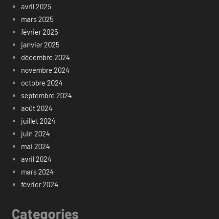
avril 2025
mars 2025
février 2025
janvier 2025
décembre 2024
novembre 2024
octobre 2024
septembre 2024
août 2024
juillet 2024
juin 2024
mai 2024
avril 2024
mars 2024
février 2024
Categories