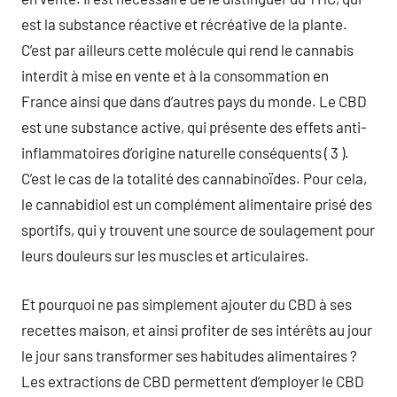
est la substance réactive et récréative de la plante.
C’est par ailleurs cette molécule qui rend le cannabis
interdit à mise en vente et à la consommation en
France ainsi que dans d’autres pays du monde. Le CBD
est une substance active, qui présente des effets anti-
inflammatoires d’origine naturelle conséquents ( 3 ).
C’est le cas de la totalité des cannabinoïdes. Pour cela,
le cannabidiol est un complément alimentaire prisé des
sportifs, qui y trouvent une source de soulagement pour
leurs douleurs sur les muscles et articulaires.
Et pourquoi ne pas simplement ajouter du CBD à ses
recettes maison, et ainsi profiter de ses intérêts au jour
le jour sans transformer ses habitudes alimentaires ?
Les extractions de CBD permettent d’employer le CBD