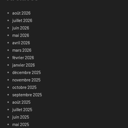
août 2026
juillet 2026
juin 2026
mai 2026
avril 2026
mars 2026
février 2026
janvier 2026
décembre 2025
novembre 2025
octobre 2025
septembre 2025
août 2025
juillet 2025
juin 2025
mai 2025