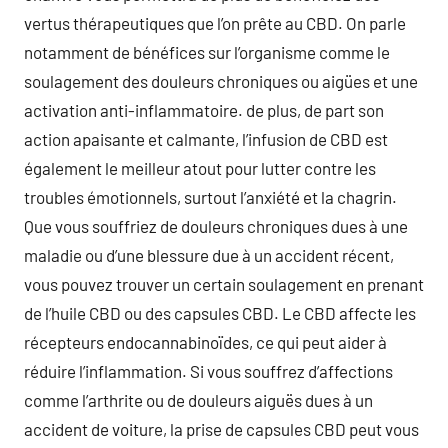
vertus thérapeutiques que l’on prête au CBD. On parle
notamment de bénéfices sur l’organisme comme le
soulagement des douleurs chroniques ou aigües et une
activation anti-inflammatoire. de plus, de part son
action apaisante et calmante, l’infusion de CBD est
également le meilleur atout pour lutter contre les
troubles émotionnels, surtout l’anxiété et la chagrin.
Que vous souffriez de douleurs chroniques dues à une
maladie ou d’une blessure due à un accident récent,
vous pouvez trouver un certain soulagement en prenant
de l’huile CBD ou des capsules CBD. Le CBD affecte les
récepteurs endocannabinoïdes, ce qui peut aider à
réduire l’inflammation. Si vous souffrez d’affections
comme l’arthrite ou de douleurs aiguës dues à un
accident de voiture, la prise de capsules CBD peut vous