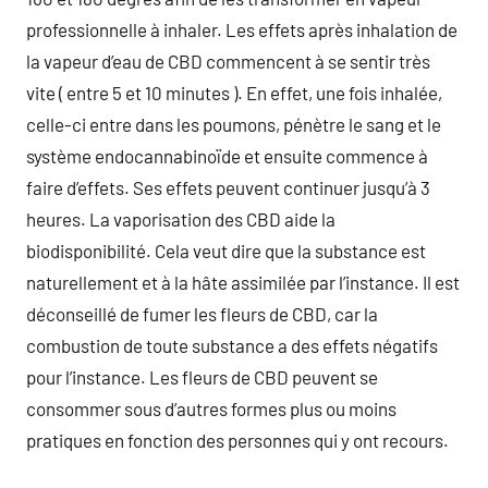
professionnelle à inhaler. Les effets après inhalation de
la vapeur d’eau de CBD commencent à se sentir très
vite ( entre 5 et 10 minutes ). En effet, une fois inhalée,
celle-ci entre dans les poumons, pénètre le sang et le
système endocannabinoïde et ensuite commence à
faire d’effets. Ses effets peuvent continuer jusqu’à 3
heures. La vaporisation des CBD aide la
biodisponibilité. Cela veut dire que la substance est
naturellement et à la hâte assimilée par l’instance. Il est
déconseillé de fumer les fleurs de CBD, car la
combustion de toute substance a des effets négatifs
pour l’instance. Les fleurs de CBD peuvent se
consommer sous d’autres formes plus ou moins
pratiques en fonction des personnes qui y ont recours.