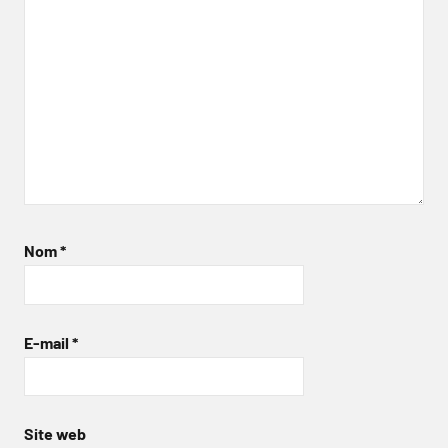
Nom
*
E-mail
*
Site web