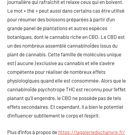
journalière qui rafraîchit et relaxe ceux qui en boivent.
Le mot « thé » peut aussi dans certains cas être utilisé
pour résumer des boissons préparées à partir d’un
grande panel de plantations et autres espèces
botaniques, dont le cannabis riche en CBD. Le CBD est
un des nombreux assemblé cannabinoïdes issus du
plant de cannabis. Cette famille de molécules unique
est ( aucune ) exclusive au cannabis et elle s’avère
compétente pour réaliser de nombreux effets
physiologiques quand elle est consommée. Alors que le
cannabinoïde psychotrope THC est reconnu pour l’effet
planant qu’il engendre, le CBD ne possède pas de tels
effets secondaires. Et cependant, il a bien le potentiel
d’influencer subtilement le corps et l’esprit.
Plus d’infos à propos de
https://lagalerieduchanvre.fr/