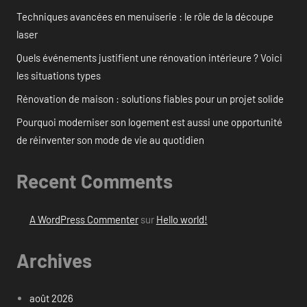
Techniques avancées en menuiserie : le rôle de la découpe
laser
Quels événements justifient une rénovation intérieure ? Voici
les situations types
Rénovation de maison : solutions fiables pour un projet solide
Pourquoi moderniser son logement est aussi une opportunité
de réinventer son mode de vie au quotidien
Recent Comments
A WordPress Commenter
sur
Hello world!
Archives
août 2026