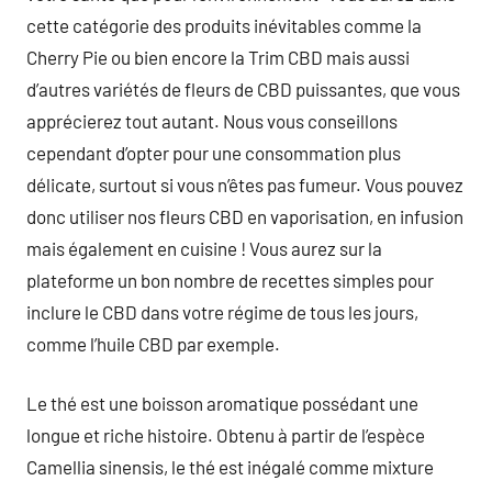
cette catégorie des produits inévitables comme la
Cherry Pie ou bien encore la Trim CBD mais aussi
d’autres variétés de fleurs de CBD puissantes, que vous
apprécierez tout autant. Nous vous conseillons
cependant d’opter pour une consommation plus
délicate, surtout si vous n’êtes pas fumeur. Vous pouvez
donc utiliser nos fleurs CBD en vaporisation, en infusion
mais également en cuisine ! Vous aurez sur la
plateforme un bon nombre de recettes simples pour
inclure le CBD dans votre régime de tous les jours,
comme l’huile CBD par exemple.
Le thé est une boisson aromatique possédant une
longue et riche histoire. Obtenu à partir de l’espèce
Camellia sinensis, le thé est inégalé comme mixture