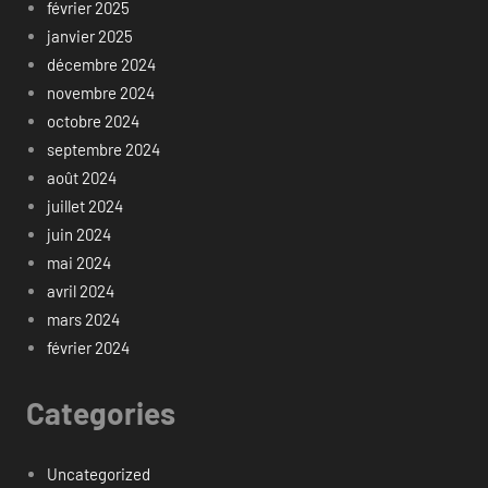
février 2025
janvier 2025
décembre 2024
novembre 2024
octobre 2024
septembre 2024
août 2024
juillet 2024
juin 2024
mai 2024
avril 2024
mars 2024
février 2024
Categories
Uncategorized