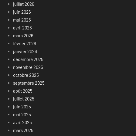
juillet 2026
juin 2026
mai 2026
avril 2026
mars 2026
février 2026
janvier 2026
décembre 2025
novembre 2025
octobre 2025
septembre 2025
août 2025
juillet 2025
juin 2025
mai 2025
avril 2025
mars 2025