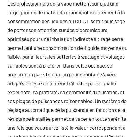
Les professionnels de la vape mettent sur pied une
large gamme de matériels répondant exactement à la
consommation des liquides au CBD. Il serait plus sage
de porter son attention sur des clearomiseurs
optimisés pour une inhalation indirecte à tirage serré,
permettant une consommation d’e-liquide moyenne ou
faible. par ailleurs, les batteries à wattage et voltages
variables sont à preférer. Dans cette optique, se
procurer un pack tout en un pour débutant s’avère
adapté. Ce type de matériel s’illustre par sa qualité
excellente, sa praticité, sa commodité d’utilisation, et
ses plages de puissances raisonnables. Un système de
réglage automatique de la puissance en fonction de la
résistance installée permet de vaper en toute sérénité.
une fois que vous aurez listé la valeur correspondant à
vos idées, vos habitudes de vape et teneur en CBD de