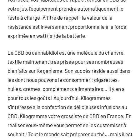
votre jus, l’équipement prendra automatiquement le
reste à charge. A titre de rappel : la valeur de la
résistance est inversement proportionnelle à la force
exprimée en watt ( s ) de la batterie.
Le CBD ou cannabidiol est une molécule du chanvre
textile maintenant très prisée pour ses nombreuses
bienfaits sur l’organisme. Son succès réside aussi dans
les dont nous pouvons le consommer : cigarettes,
huiles, crèmes, compléments alimentaires… il y en a
pour tous les goûts ! Aujourd’hui, Kilogrammes
s’intéresse à la confection de délicieuses infusions au
CBD, Kilogramme votre grossiste de CBD en France. En
réaliser vous-même vous permet de les customiser à
souhait ! Tout le monde sait préparer du thé… mais il est