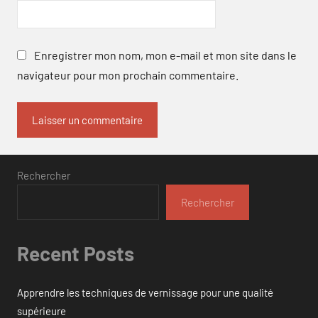
Enregistrer mon nom, mon e-mail et mon site dans le
navigateur pour mon prochain commentaire.
Rechercher
Rechercher
Recent Posts
Apprendre les techniques de vernissage pour une qualité
supérieure