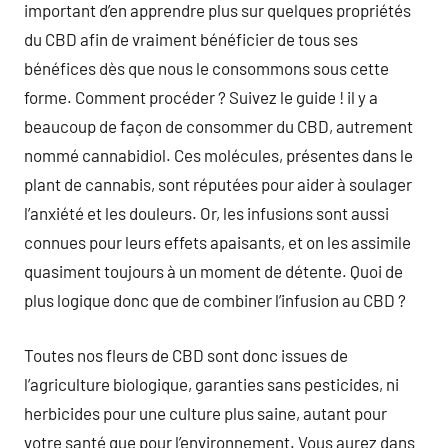
important d’en apprendre plus sur quelques propriétés
du CBD afin de vraiment bénéficier de tous ses
bénéfices dès que nous le consommons sous cette
forme. Comment procéder ? Suivez le guide ! il y a
beaucoup de façon de consommer du CBD, autrement
nommé cannabidiol. Ces molécules, présentes dans le
plant de cannabis, sont réputées pour aider à soulager
l’anxiété et les douleurs. Or, les infusions sont aussi
connues pour leurs effets apaisants, et on les assimile
quasiment toujours à un moment de détente. Quoi de
plus logique donc que de combiner l’infusion au CBD ?
Toutes nos fleurs de CBD sont donc issues de
l’agriculture biologique, garanties sans pesticides, ni
herbicides pour une culture plus saine, autant pour
votre santé que pour l’environnement. Vous aurez dans