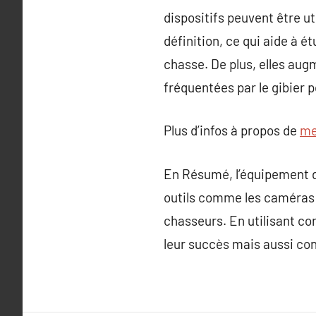
dispositifs peuvent être u
définition, ce qui aide à 
chasse. De plus, elles aug
fréquentées par le gibier 
Plus d’infos à propos de
me
En Résumé, l’équipement d
outils comme les caméras de
chasseurs. En utilisant 
leur succès mais aussi con