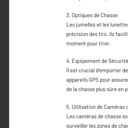
3. Optiques de Chasse
Les jumelles et les lunette
précision des tirs. Ils facil
moment pour tirer.
4. Équipement de Sécurité
Il est crucial d’emporter d
appareils GPS pour assure
de la chasse plus sûre en p
5. Utilisation de Caméras 
Les caméras de chasse son
surveiller les zones de cha