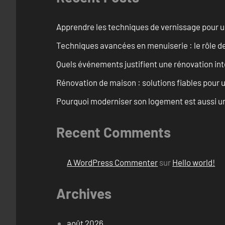
Apprendre les techniques de vernissage pour u
Techniques avancées en menuiserie : le rôle de
Quels événements justifient une rénovation inté
Rénovation de maison : solutions fiables pour u
Pourquoi moderniser son logement est aussi un
Recent Comments
A WordPress Commenter
sur
Hello world!
Archives
août 2026