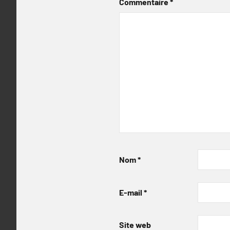
Commentaire
*
Nom
*
E-mail
*
Site web