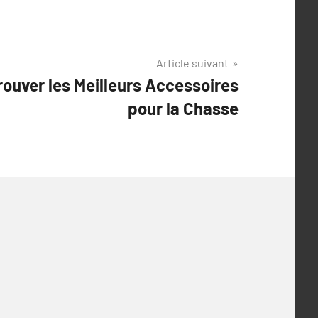
Article suivant
rouver les Meilleurs Accessoires
pour la Chasse